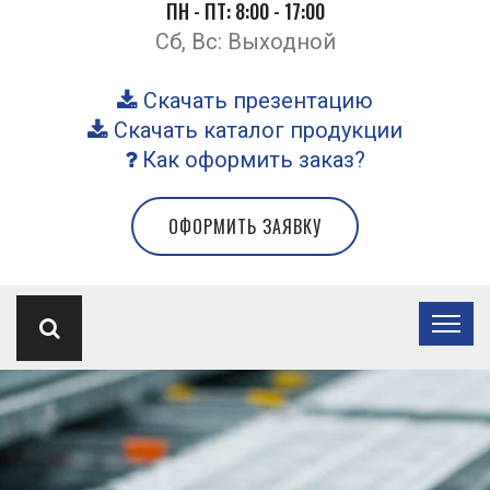
ПН - ПТ: 8:00 - 17:00
Сб, Вс: Выходной
Скачать презентацию
Скачать каталог продукции
Как оформить заказ?
ОФОРМИТЬ ЗАЯВКУ