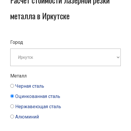
Расчет стоимости лазерной резки
металла в Иркутске
Город
Металл
Черная сталь
Оцинкованная сталь
Нержавеющая сталь
Алюминий