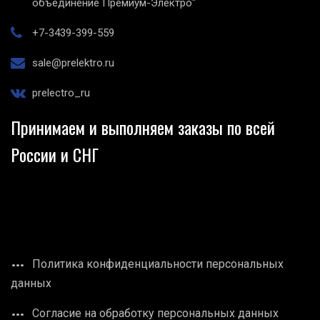
объединение Премиум-Электро"
+7-3439-399-559
sale@prelektro.ru
prelectro_ru
Принимаем и выполняем заказы по всей
России и СНГ
Политика конфиденциальности персональных
данных
Согласие на обработку персональных данных