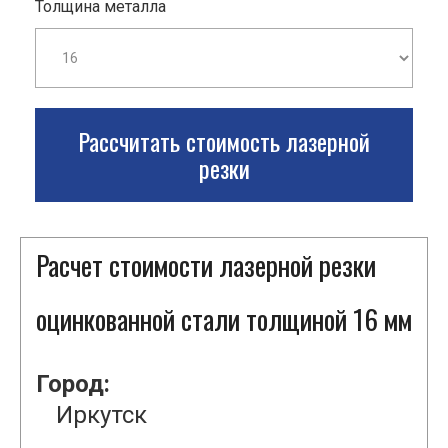
Толщина металла
Рассчитать стоимость лазерной
резки
Расчет стоимости лазерной резки
оцинкованной стали толщиной 16 мм
Город:
Иркутск