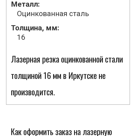
Металл:
Оцинкованная сталь
Толщина, мм:
16
Лазерная резка оцинкованной стали
толщиной 16 мм в Иркутске не
производится.
Как оформить заказ на лазерную