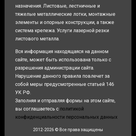
назначения. Листовые, лестничные и
тяжелые металлические лотки, монтажные
элементы и опорные конструкции, а также
система крепежа. Услуги лазерной резки
листового металла.
Вся информация находящаяся на данном
сайте, может быть использована только с
разрешения администрации сайта.
Нарушение данного правила повлечет за
собой меры предусмотренные статьей 146
УК РФ.
Заполняя и отправляя формы на этом сайте,
вы соглашаетесь с
политикой
конфиденциальности персональных данных
2012-2026 © Все права защищены