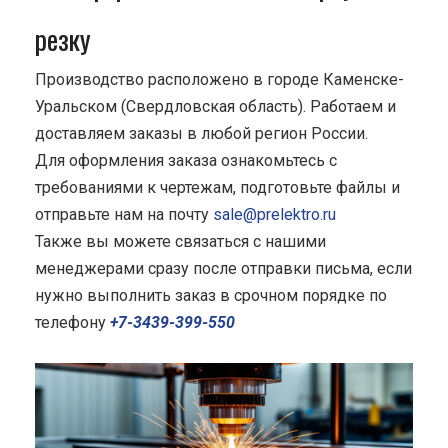
резку
Производство расположено в городе Каменске-
Уральском (Свердловская область). Работаем и
доставляем заказы в любой регион России.
Для оформления заказа ознакомьтесь с
требованиями к чертежам, подготовьте файлы и
отправьте нам на почту
sale@prelektro.ru
Также вы можете связаться с нашими
менеджерами сразу после отправки письма, если
нужно выполнить заказ в срочном порядке по
телефону
+7-3439-399-550