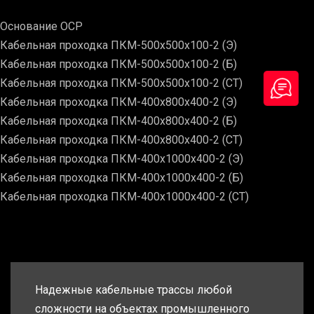
Основание ОСР
Кабельная проходка ПКМ-500х500х100-2 (Э)
Кабельная проходка ПКМ-500х500х100-2 (Б)
Кабельная проходка ПКМ-500х500х100-2 (СТ)
Кабельная проходка ПКМ-400х800х400-2 (Э)
Кабельная проходка ПКМ-400х800х400-2 (Б)
Кабельная проходка ПКМ-400х800х400-2 (СТ)
Кабельная проходка ПКМ-400х1000х400-2 (Э)
Кабельная проходка ПКМ-400х1000х400-2 (Б)
Кабельная проходка ПКМ-400х1000х400-2 (СТ)
Надежные кабельные трассы любой
сложности на объектах промышленного