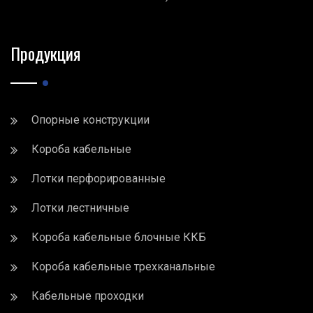
Продукция
Опорные конструкции
Короба кабельные
Лотки перфорированные
Лотки лестничные
Короба кабельные блочные ККБ
Короба кабельные трехканальные
Кабельные проходки