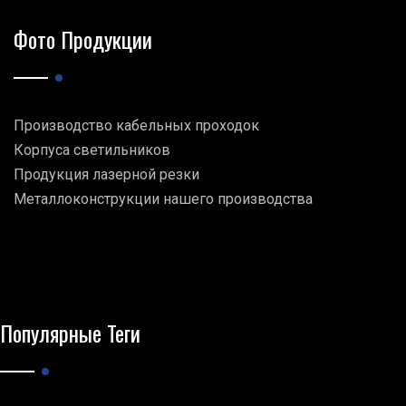
Фото Продукции
Производство кабельных проходок
Корпуса светильников
Продукция лазерной резки
Металлоконструкции нашего производства
Популярные Теги