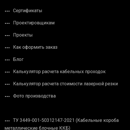
Сертификаты
Проектировщикам
Проекты
Как оформить заказ
Блог
Калькулятор расчета кабельных проходок
Калькулятор расчета стоимости лазерной резки
Фото производства
ТУ 3449-001-50312147-2021 (Кабельные короба
металлические блочные ККБ)