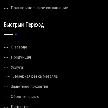
Пользовательское соглашение
Быстрый Переход
О заводе
Продукция
Услуги
Лазерная резка металла
Защитные покрытия
Обратная связь
Контакты