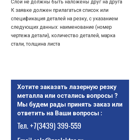
Cлои не должны быть наложены друг на друга
К заявке должен прилагаться список или
спецификация деталей на резку, с указанием
следующих данных: наименование (номер
чертежа детали), количество деталей, марка
стали, толщина листа
Хотите заказать лазерную резку
металла или остались вопросы ?
Мы будем рады принять заказ или
ответить на Ваши вопросы :
Тел.
+7(3439) 399-559