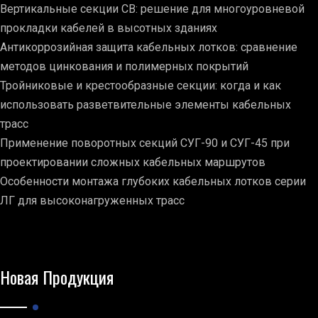
Вертикальные секции СВ: решение для многоуровневой
прокладки кабелей в высотных зданиях
Антикоррозийная защита кабельных лотков: сравнение
методов цинкования и полимерных покрытий
Тройниковые и крестообразные секции: когда и как
использовать разветвительные элементы кабельных
трасс
Применение поворотных секций СУГ-90 и СУГ-45 при
проектировании сложных кабельных маршрутов
Особенности монтажа глубоких кабельных лотков серии
ЛГ для высоконагруженных трасс
Новая Продукция