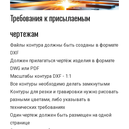
Требования к присылаемым
чертежам
Файлы контура должны быть созданы в формате
DXF
Должен прилагаться чертёж изделия в формате
DWG или PDF
Масштабы контура DXF - 1:1
Все контуры необходимо делать замкнутыми
Контуры для резки и гравировки нужно рисовать
разными цветами, либо указывать в
технических требованиях
Один чертеж должен быть размещен на одной
странице