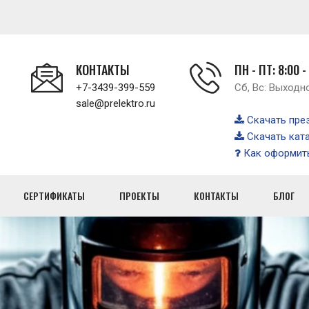
КОНТАКТЫ
ПН - ПТ: 8:00 -
+7-3439-399-559
Сб, Вс: Выходн
sale@prelektro.ru
Скачать пре
Скачать кат
Как оформить
СЕРТИФИКАТЫ
ПРОЕКТЫ
КОНТАКТЫ
БЛОГ