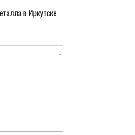
металла в Иркутске