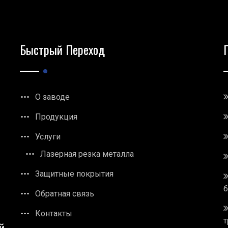
Быстрый Переход
О заводе
Продукция
Услуги
Лазерная резка металла
Защитные покрытия
Обратная связь
Контакты
т
й