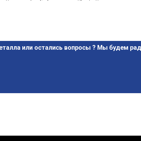
еталла или остались вопросы ? Мы будем рад