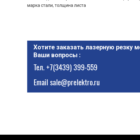
марка стали, толщина листа
Хотите заказать лазерную резку м
Ваши вопросы :
Тел.
+7(3439) 399-559
Email
sale@prelektro.ru