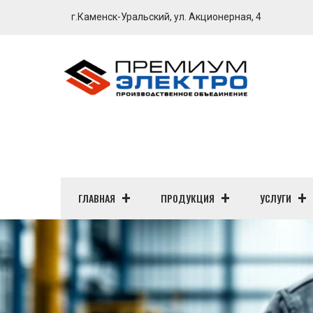
г.Каменск-Уральский, ул. Акционерная, 4
ГЛАВНАЯ
ПРОДУКЦИЯ
УСЛУГИ