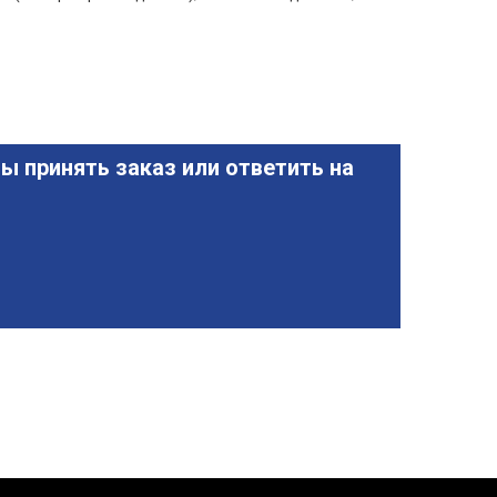
ы принять заказ или ответить на