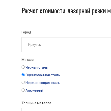
Расчет стоимости лазерной резки 
Город
Металл
Черная сталь
Оцинкованная сталь
Нержавеющая сталь
Алюминий
Толщина металла