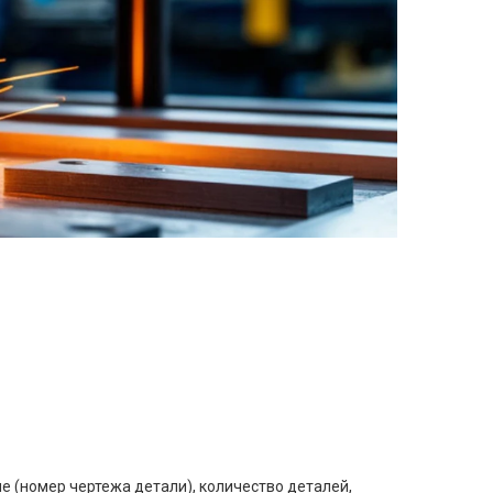
е (номер чертежа детали), количество деталей,