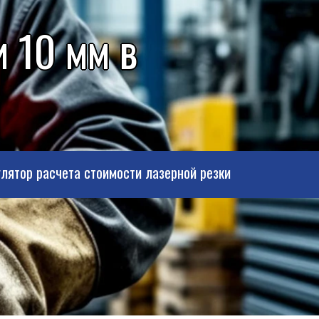
 10 мм в
лятор расчета стоимости лазерной резки