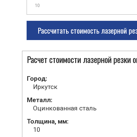
Рассчитать стоимость лазерной ре
Расчет стоимости лазерной резки 
Город:
Иркутск
Металл:
Оцинкованная сталь
Толщина, мм:
10