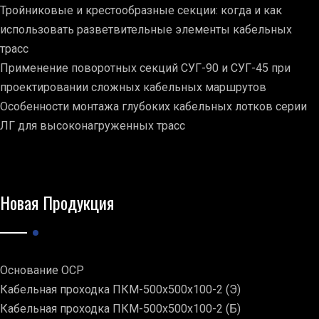
Тройниковые и крестообразные секции: когда и как
использовать разветвительные элементы кабельных
трасс
Применение поворотных секций СУГ-90 и СУГ-45 при
проектировании сложных кабельных маршрутов
Особенности монтажа глубоких кабельных лотков серии
ЛГ для высоконагруженных трасс
Новая Продукция
Основание ОСР
Кабельная проходка ПКМ-500х500х100-2 (Э)
Кабельная проходка ПКМ-500х500х100-2 (Б)