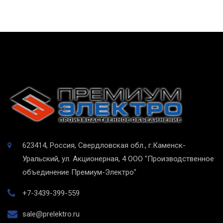
623414, Россия, Свердловская обл., г.Каменск-
Уральский, ул. Акционерная, 4
ООО "Производственное
объединение Премиум-Электро"
+7-3439-399-559
sale@prelektro.ru