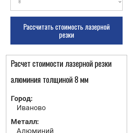
Рассчитать стоимость лазерной
резки
Расчет стоимости лазерной резки
алюминия толщиной 8 мм
Город:
Иваново
Металл:
Алюминий