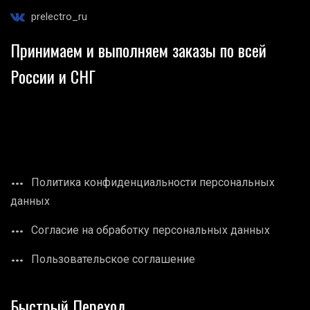
prelectro_ru
Принимаем и выполняем заказы по всей
России и СНГ
Политика конфиденциальности персональных
данных
Согласие на обработку персональных данных
Пользовательское соглашение
Быстрый Переход