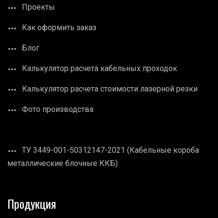
Проекты
Как оформить заказ
Блог
Калькулятор расчета кабельных проходок
Калькулятор расчета стоимости лазерной резки
Фото производства
ТУ 3449-001-50312147-2021 (Кабельные короба
металлические блочные ККБ)
Продукция