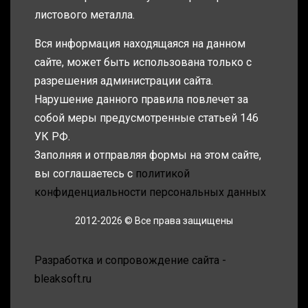
листового металла.
Вся информация находящаяся на данном
сайте, может быть использована только с
разрешения администрации сайта.
Нарушение данного правила повлечет за
собой меры предусмотренные статьей 146
УК РФ.
Заполняя и отправляя формы на этом сайте,
вы соглашаетесь с
политикой
конфиденциальности персональных данных
2012-2026 © Все права защищены
Разработка и сопровождение сайта -
bleaksoft.ru