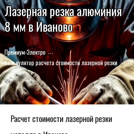
Лазерная резка алюминия
8 мм в Иваново
Премиум-Электро
Калькулятор расчета стоимости лазерной резки
Расчет стоимости лазерной резки