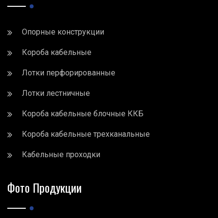
Опорные конструкции
Короба кабельные
Лотки перфорированные
Лотки лестничные
Короба кабельные блочные ККБ
Короба кабельные трехканальные
Кабельные проходки
Фото Продукции