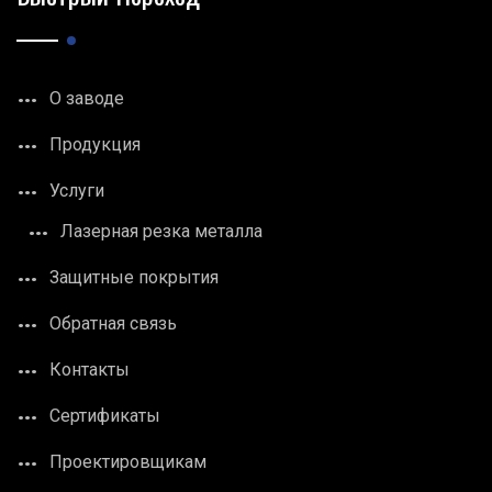
О заводе
Продукция
Услуги
Лазерная резка металла
Защитные покрытия
Обратная связь
Контакты
Сертификаты
Проектировщикам