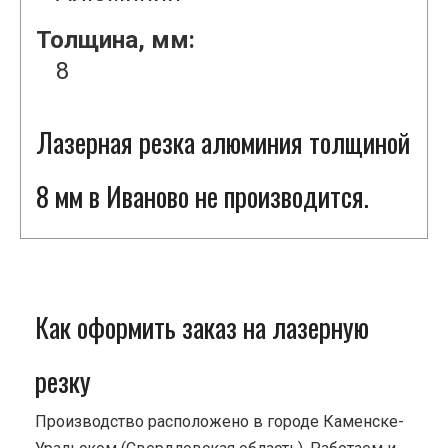
Толщина, мм:
8
Лазерная резка алюминия толщиной
8 мм в Иваново не производится.
Как оформить заказ на лазерную
резку
Производство расположено в городе Каменске-