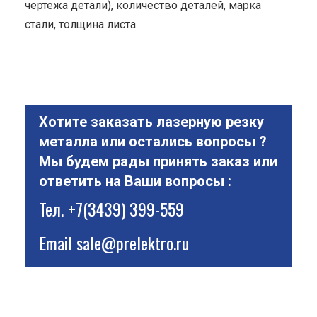
чертежа детали), количество деталей, марка
стали, толщина листа
Хотите заказать лазерную резку
металла или остались вопросы ?
Мы будем рады принять заказ или
ответить на Ваши вопросы :
Тел.
+7(3439) 399-559
Email
sale@prelektro.ru