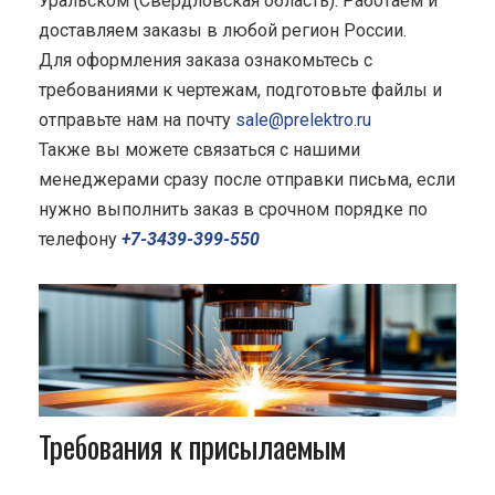
Уральском (Свердловская область). Работаем и
доставляем заказы в любой регион России.
Для оформления заказа ознакомьтесь с
требованиями к чертежам, подготовьте файлы и
отправьте нам на почту
sale@prelektro.ru
Также вы можете связаться с нашими
менеджерами сразу после отправки письма, если
нужно выполнить заказ в срочном порядке по
телефону
+7-3439-399-550
Требования к присылаемым