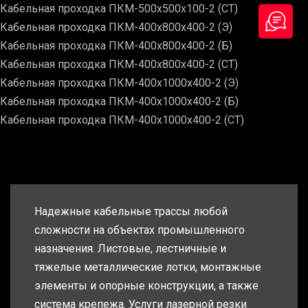
Кабельная проходка ПКМ-500х500х100-2 (СТ)
Кабельная проходка ПКМ-400х800х400-2 (Э)
Кабельная проходка ПКМ-400х800х400-2 (Б)
Кабельная проходка ПКМ-400х800х400-2 (СТ)
Кабельная проходка ПКМ-400х1000х400-2 (Э)
Кабельная проходка ПКМ-400х1000х400-2 (Б)
Кабельная проходка ПКМ-400х1000х400-2 (СТ)
Надежные кабельные трассы любой
сложности на объектах промышленного
назначения. Листовые, лестничные и
тяжелые металлические лотки, монтажные
элементы и опорные конструкции, а также
система крепежа. Услуги лазерной резки