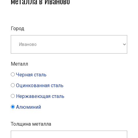
металла в Иваново
Город
Металл
Черная сталь
Оцинкованная сталь
Нержавеющая сталь
Алюминий
Толщина металла