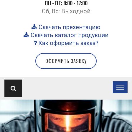
ПН - ПТ: 8:00 - 17:00
Сб, Вс: Выходной
Скачать презентацию
Скачать каталог продукции
Как оформить заказ?
ОФОРМИТЬ ЗАЯВКУ