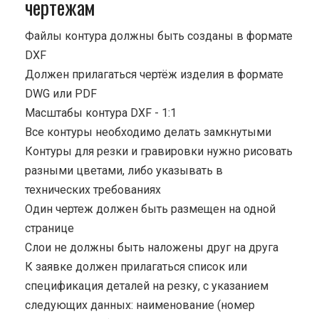
чертежам
Файлы контура должны быть созданы в формате
DXF
Должен прилагаться чертёж изделия в формате
DWG или PDF
Масштабы контура DXF - 1:1
Все контуры необходимо делать замкнутыми
Контуры для резки и гравировки нужно рисовать
разными цветами, либо указывать в
технических требованиях
Один чертеж должен быть размещен на одной
странице
Cлои не должны быть наложены друг на друга
К заявке должен прилагаться список или
спецификация деталей на резку, с указанием
следующих данных: наименование (номер