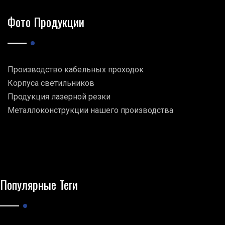
Фото Продукции
Производство кабельных проходок
Корпуса светильников
Продукция лазерной резки
Металлоконструкции нашего производства
Популярные Теги