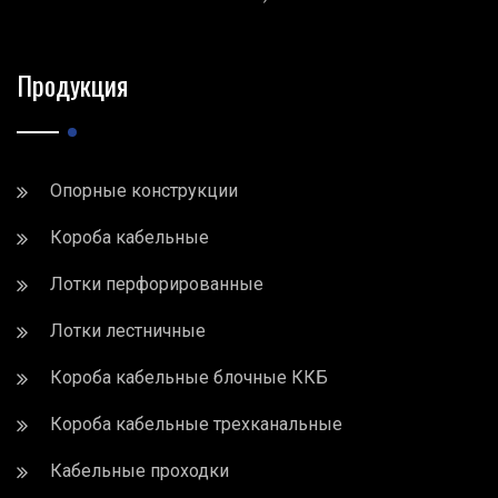
Продукция
Опорные конструкции
Короба кабельные
Лотки перфорированные
Лотки лестничные
Короба кабельные блочные ККБ
Короба кабельные трехканальные
Кабельные проходки