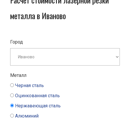
Расчет стоимости лазерной резки
металла в Иваново
Город
Металл
Черная сталь
Оцинкованная сталь
Нержавеющая сталь
Алюминий