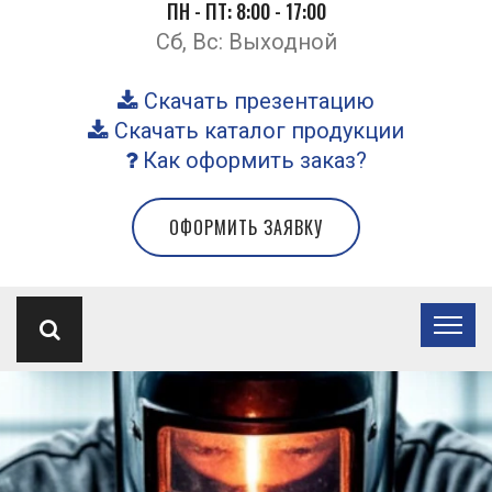
ПН - ПТ: 8:00 - 17:00
Сб, Вс: Выходной
Скачать презентацию
Скачать каталог продукции
Как оформить заказ?
ОФОРМИТЬ ЗАЯВКУ