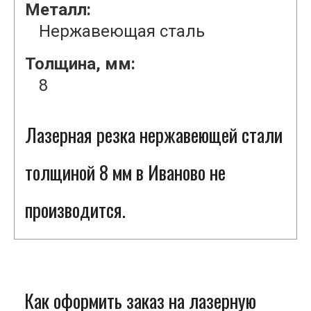
Металл:
Нержавеющая сталь
Толщина, мм:
8
Лазерная резка нержавеющей стали
толщиной 8 мм в Иваново не
производится.
Как оформить заказ на лазерную