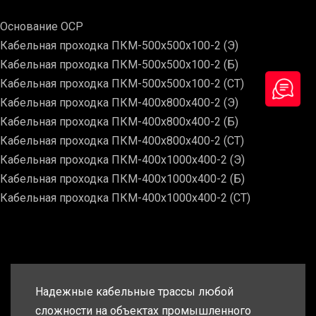
Основание ОСР
Кабельная проходка ПКМ-500х500х100-2 (Э)
Кабельная проходка ПКМ-500х500х100-2 (Б)
Кабельная проходка ПКМ-500х500х100-2 (СТ)
Кабельная проходка ПКМ-400х800х400-2 (Э)
Кабельная проходка ПКМ-400х800х400-2 (Б)
Кабельная проходка ПКМ-400х800х400-2 (СТ)
Кабельная проходка ПКМ-400х1000х400-2 (Э)
Кабельная проходка ПКМ-400х1000х400-2 (Б)
Кабельная проходка ПКМ-400х1000х400-2 (СТ)
Надежные кабельные трассы любой
сложности на объектах промышленного