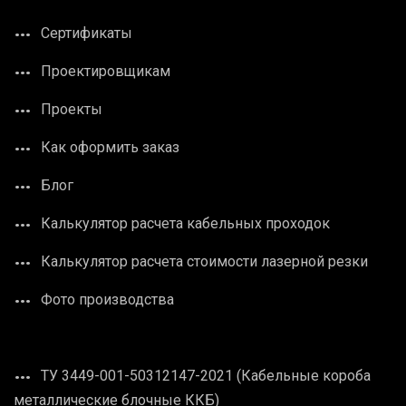
Сертификаты
Проектировщикам
Проекты
Как оформить заказ
Блог
Калькулятор расчета кабельных проходок
Калькулятор расчета стоимости лазерной резки
Фото производства
ТУ 3449-001-50312147-2021 (Кабельные короба
металлические блочные ККБ)