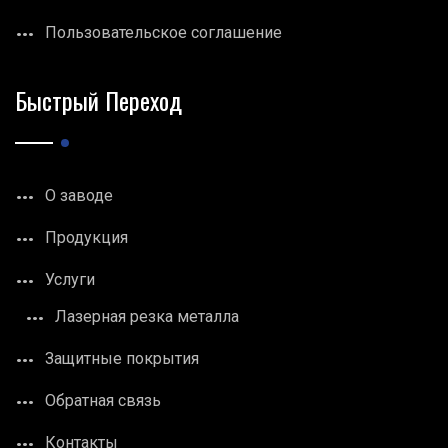
Пользовательское соглашение
Быстрый Переход
О заводе
Продукция
Услуги
Лазерная резка металла
Защитные покрытия
Обратная связь
Контакты