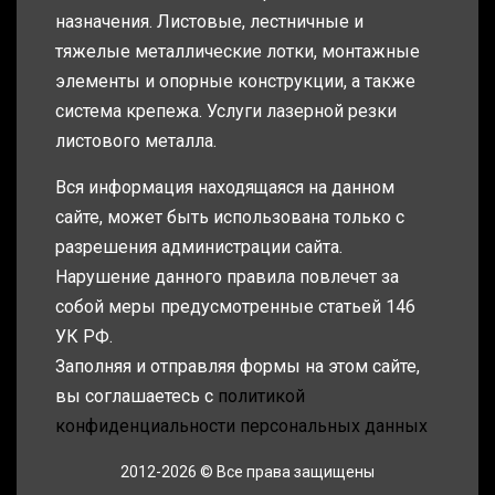
назначения. Листовые, лестничные и
тяжелые металлические лотки, монтажные
элементы и опорные конструкции, а также
система крепежа. Услуги лазерной резки
листового металла.
Вся информация находящаяся на данном
сайте, может быть использована только с
разрешения администрации сайта.
Нарушение данного правила повлечет за
собой меры предусмотренные статьей 146
УК РФ.
Заполняя и отправляя формы на этом сайте,
вы соглашаетесь с
политикой
конфиденциальности персональных данных
2012-2026 © Все права защищены