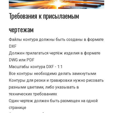
Требования к присылаемым
чертежам
Файлы контура должны быть созданы в формате
DXF
Должен прилагаться чертёж изделия в формате
DWG или PDF
Масштабы контура DXF - 1:1
Все контуры необходимо делать замкнутыми
Контуры для резки и гравировки нужно рисовать
разными цветами, либо указывать в
технических требованиях
Один чертеж должен быть размещен на одной
странице