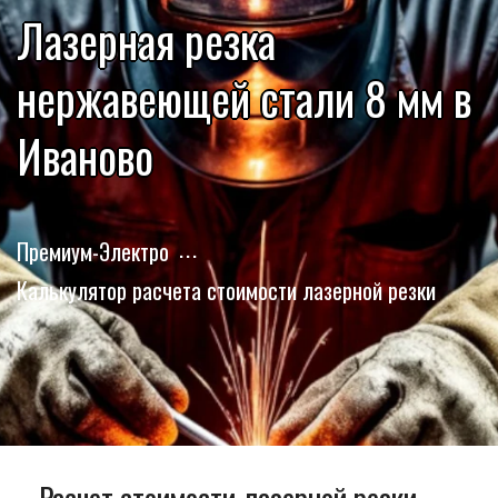
Лазерная резка
нержавеющей стали 8 мм в
Иваново
Премиум-Электро
Калькулятор расчета стоимости лазерной резки