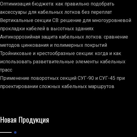
Оптимизация бюджета: как правильно подобрать
аксессуары для кабельных лотков без переплат
Вертикальные секции СВ: решение для многоуровневой
прокладки кабелей в высотных зданиях
Антикоррозийная защита кабельных лотков: сравнение
методов цинкования и полимерных покрытий
Тройниковые и крестообразные секции: когда и как
использовать разветвительные элементы кабельных
трасс
Применение поворотных секций СУГ-90 и СУГ-45 при
проектировании сложных кабельных маршрутов
Новая Продукция