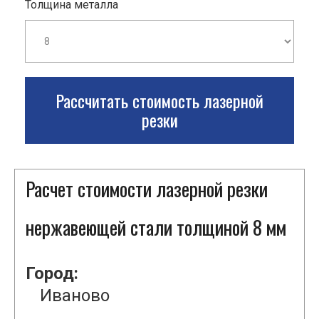
Толщина металла
Рассчитать стоимость лазерной
резки
Расчет стоимости лазерной резки
нержавеющей стали толщиной 8 мм
Город:
Иваново