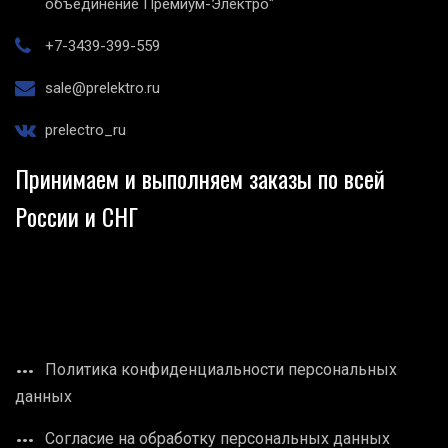
объединение Премиум-Электро"
+7-3439-399-559
sale@prelektro.ru
prelectro_ru
Принимаем и выполняем заказы по всей
России и СНГ
Политика конфиденциальности персональных
данных
Согласие на обработку персональных данных