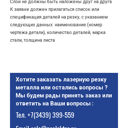
Cлои не должны быть наложены друг на друга
К заявке должен прилагаться список или
спецификация деталей на резку, с указанием
следующих данных: наименование (номер
чертежа детали), количество деталей, марка
стали, толщина листа
Хотите заказать лазерную резку
металла или остались вопросы ?
Мы будем рады принять заказ или
ответить на Ваши вопросы :
Тел.
+7(3439) 399-559