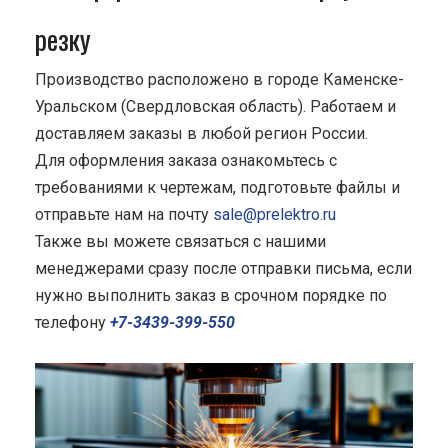
резку
Производство расположено в городе Каменске-
Уральском (Свердловская область). Работаем и
доставляем заказы в любой регион России.
Для оформления заказа ознакомьтесь с
требованиями к чертежам, подготовьте файлы и
отправьте нам на почту
sale@prelektro.ru
Также вы можете связаться с нашими
менеджерами сразу после отправки письма, если
нужно выполнить заказ в срочном порядке по
телефону
+7-3439-399-550