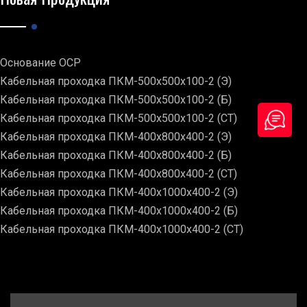
Основание ОСР
Кабельная проходка ПКМ-500х500х100-2 (Э)
Кабельная проходка ПКМ-500х500х100-2 (Б)
Кабельная проходка ПКМ-500х500х100-2 (СТ)
Кабельная проходка ПКМ-400х800х400-2 (Э)
Кабельная проходка ПКМ-400х800х400-2 (Б)
Кабельная проходка ПКМ-400х800х400-2 (СТ)
Кабельная проходка ПКМ-400х1000х400-2 (Э)
Кабельная проходка ПКМ-400х1000х400-2 (Б)
Кабельная проходка ПКМ-400х1000х400-2 (СТ)