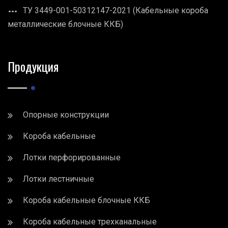
ТУ 3449-001-50312147-2021 (Кабельные короба
металлические блочные ККБ)
Продукция
Опорные конструкции
Короба кабельные
Лотки перфорированные
Лотки лестничные
Короба кабельные блочные ККБ
Короба кабельные трехканальные