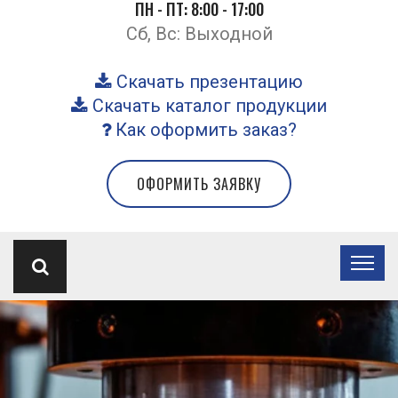
ПН - ПТ: 8:00 - 17:00
Сб, Вс: Выходной
Скачать презентацию
Скачать каталог продукции
Как оформить заказ?
ОФОРМИТЬ ЗАЯВКУ