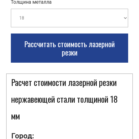
Толщина металла
Рассчитать стоимость лазерной
резки
Расчет стоимости лазерной резки
нержавеющей стали толщиной 18
мм
Город: