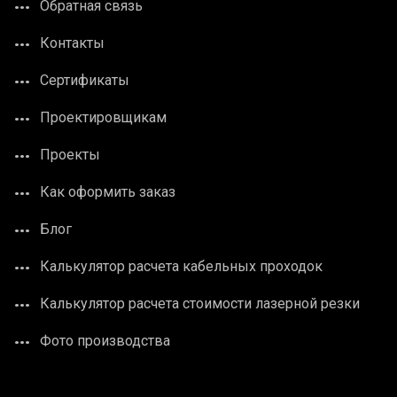
Обратная связь
Контакты
Сертификаты
Проектировщикам
Проекты
Как оформить заказ
Блог
Калькулятор расчета кабельных проходок
Калькулятор расчета стоимости лазерной резки
Фото производства