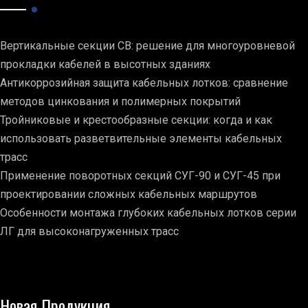
Вертикальные секции СВ: решение для многоуровневой
прокладки кабелей в высотных зданиях
Антикоррозийная защита кабельных лотков: сравнение
методов цинкования и полимерных покрытий
Тройниковые и крестообразные секции: когда и как
использовать разветвительные элементы кабельных
трасс
Применение поворотных секций СУГ-90 и СУГ-45 при
проектировании сложных кабельных маршрутов
Особенности монтажа глубоких кабельных лотков серии
ЛГ для высоконагруженных трасс
Новая Продукция