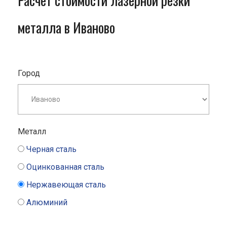
Расчет стоимости лазерной резки
металла в Иваново
Город
Металл
Черная сталь
Оцинкованная сталь
Нержавеющая сталь
Алюминий