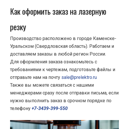
Как оформить заказ на лазерную
резку
Производство расположено в городе Каменске-
Уральском (Свердловская область). Работаем и
доставляем заказы в любой регион России.
Для оформления заказа ознакомьтесь с
требованиями к чертежам, подготовьте файлы и
отправьте нам на почту
sale@prelektro.ru
Также вы можете связаться с нашими
менеджерами сразу после отправки письма, если
нужно выполнить заказ в срочном порядке по
телефону
+7-3439-399-550