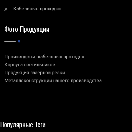
Кабельные проходки
Фото Продукции
Производство кабельных проходок
Корпуса светильников
Продукция лазерной резки
Металлоконструкции нашего производства
Популярные Теги