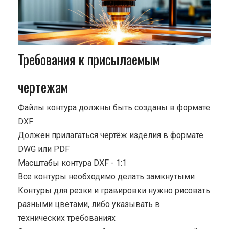
Требования к присылаемым
чертежам
Файлы контура должны быть созданы в формате
DXF
Должен прилагаться чертёж изделия в формате
DWG или PDF
Масштабы контура DXF - 1:1
Все контуры необходимо делать замкнутыми
Контуры для резки и гравировки нужно рисовать
разными цветами, либо указывать в
технических требованиях