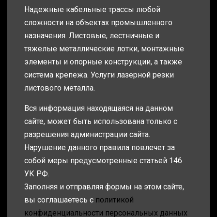
Надежные кабельные трассы любой
сложности на объектах промышленного
назначения. Листовые, лестничные и
тяжелые металлические лотки, монтажные
элементы и опорные конструкции, а также
система крепежа. Услуги лазерной резки
листового металла.
Вся информация находящаяся на данном
сайте, может быть использована только с
разрешения администрации сайта.
Нарушение данного правила повлечет за
собой меры предусмотренные статьей 146
УК РФ.
Заполняя и отправляя формы на этом сайте,
вы соглашаетесь с
политикой
конфиденциальности персональных данных