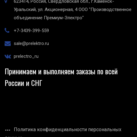
623414, Россия, Свердловская обл., г.Каменск-
Уральский, ул. Акционерная, 4
ООО "Производственное
объединение Премиум-Электро"
+7-3439-399-559
sale@prelektro.ru
prelectro_ru
Принимаем и выполняем заказы по всей
России и СНГ
Политика конфиденциальности персональных