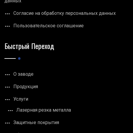
данных
Согласие на обработку персональных данных
Пользовательское соглашение
Быстрый Переход
О заводе
Продукция
Услуги
Лазерная резка металла
Защитные покрытия