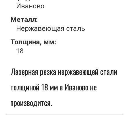
Иваново
Металл:
Нержавеющая сталь
Толщина, мм:
18
Лазерная резка нержавеющей стали
толщиной 18 мм в Иваново не
производится.