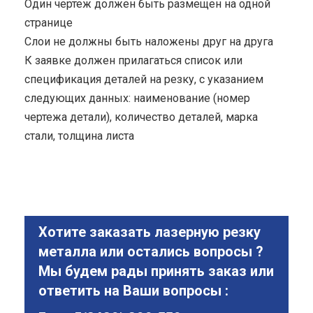
Один чертеж должен быть размещен на одной
странице
Cлои не должны быть наложены друг на друга
К заявке должен прилагаться список или
спецификация деталей на резку, с указанием
следующих данных: наименование (номер
чертежа детали), количество деталей, марка
стали, толщина листа
Хотите заказать лазерную резку
металла или остались вопросы ?
Мы будем рады принять заказ или
ответить на Ваши вопросы :