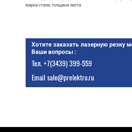
марка стали, толщина листа
Хотите заказать лазерную резку м
Ваши вопросы :
Тел.
+7(3439) 399-559
Email
sale@prelektro.ru