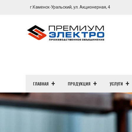
г.Каменск-Уральский, ул. Акционерная, 4
ГЛАВНАЯ
ПРОДУКЦИЯ
УСЛУГИ