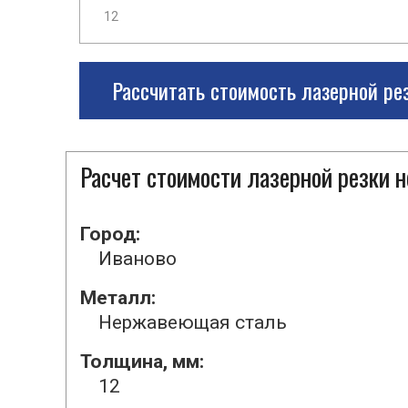
Рассчитать стоимость лазерной ре
Расчет стоимости лазерной резки
Город:
Иваново
Металл:
Нержавеющая сталь
Толщина, мм:
12