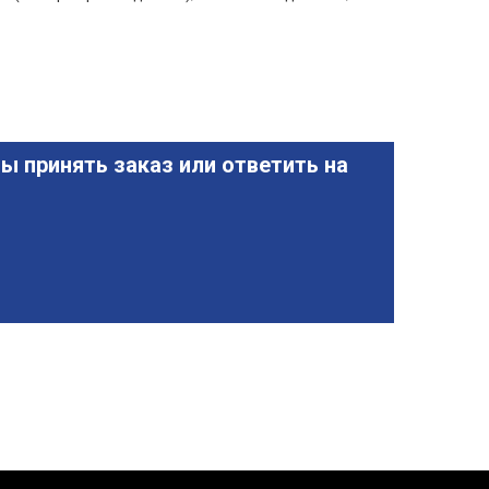
ы принять заказ или ответить на