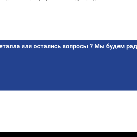
еталла или остались вопросы ? Мы будем рад