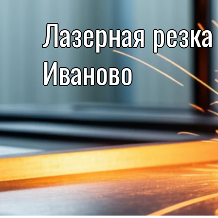
Лазерная резка
Иваново