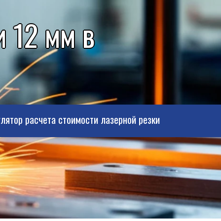
 12 мм в
лятор расчета стоимости лазерной резки