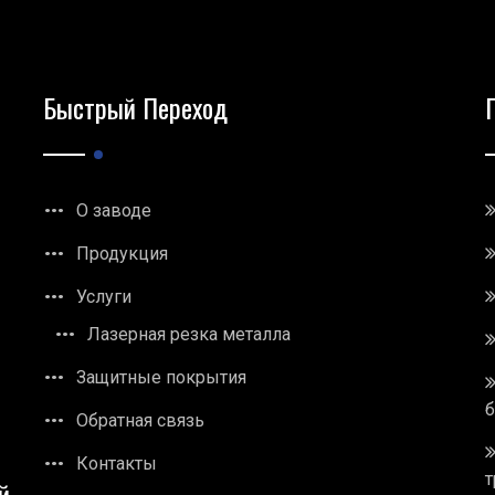
Быстрый Переход
О заводе
Продукция
Услуги
Лазерная резка металла
Защитные покрытия
Обратная связь
Контакты
т
й