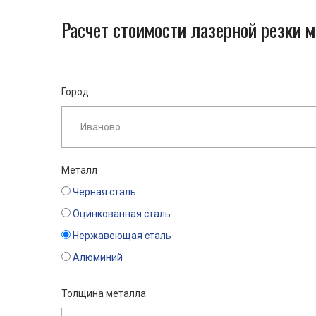
Расчет стоимости лазерной резки 
Город
Металл
Черная сталь
Оцинкованная сталь
Нержавеющая сталь
Алюминий
Толщина металла