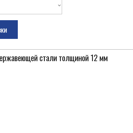
зки
 нержавеющей стали толщиной 12 мм