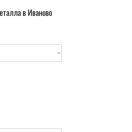
металла в Иваново