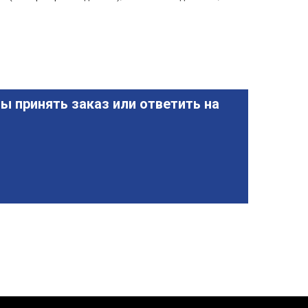
ы принять заказ или ответить на