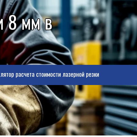
 8 мм в
лятор расчета стоимости лазерной резки