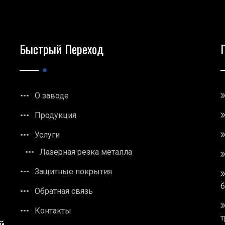
Быстрый Переход
О заводе
Продукция
Услуги
Лазерная резка металла
Защитные покрытия
Обратная связь
Контакты
т
й