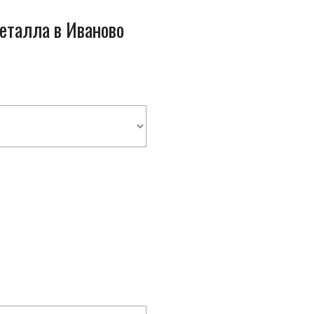
металла в Иваново