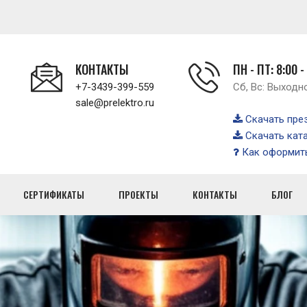
КОНТАКТЫ
ПН - ПТ: 8:00 -
+7-3439-399-559
Сб, Вс: Выходн
sale@prelektro.ru
Скачать пре
Скачать кат
Как оформить
СЕРТИФИКАТЫ
ПРОЕКТЫ
КОНТАКТЫ
БЛОГ