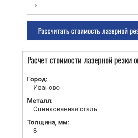
Рассчитать стоимость лазерной ре
Расчет стоимости лазерной резки 
Город:
Иваново
Металл:
Оцинкованная сталь
Толщина, мм:
8