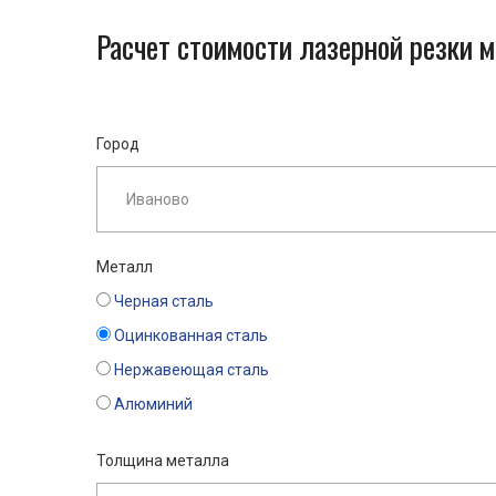
Расчет стоимости лазерной резки 
Город
Металл
Черная сталь
Оцинкованная сталь
Нержавеющая сталь
Алюминий
Толщина металла