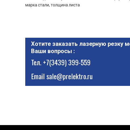
марка стали, толщина листа
Хотите заказать лазерную резку м
Ваши вопросы :
Тел.
+7(3439) 399-559
Email
sale@prelektro.ru