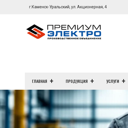
г.Каменск-Уральский, ул. Акционерная, 4
ГЛАВНАЯ
ПРОДУКЦИЯ
УСЛУГИ