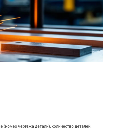
е (номер чертежа детали), количество деталей,