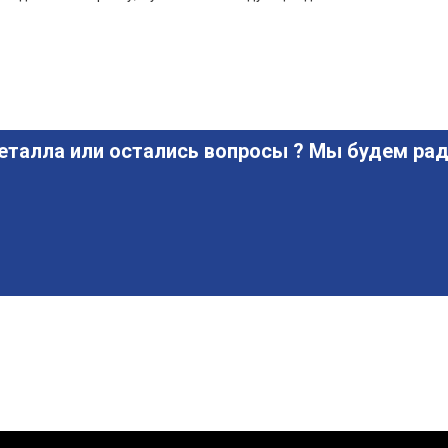
еталла или остались вопросы ? Мы будем рад