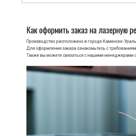
Как оформить заказ на лазерную р
Производство расположено в городе Каменске-Уральс
Для оформления заказа ознакомьтесь с требованиями
Также вы можете связаться с нашими менеджерами ср