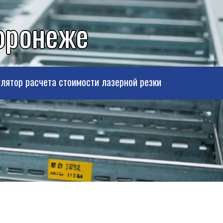
Воронеже
лятор расчета стоимости лазерной резки