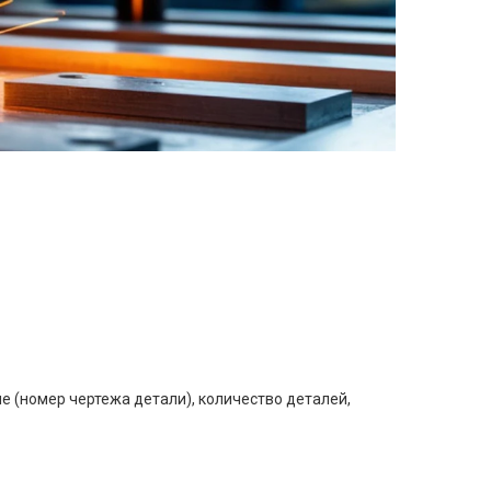
е (номер чертежа детали), количество деталей,