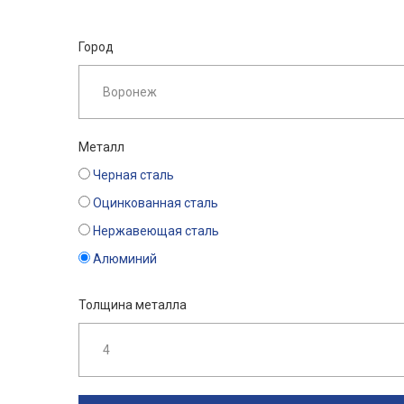
Город
Металл
Черная сталь
Оцинкованная сталь
Нержавеющая сталь
Алюминий
Толщина металла