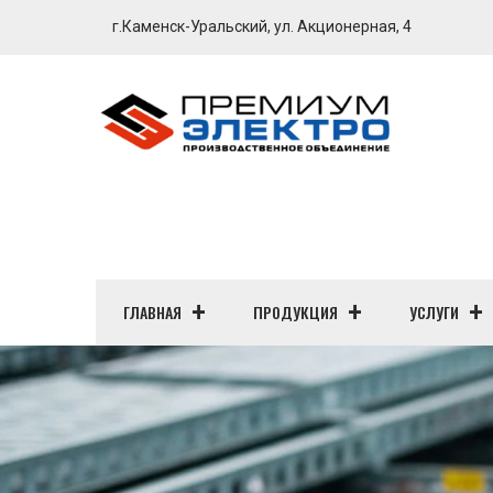
г.Каменск-Уральский, ул. Акционерная, 4
ГЛАВНАЯ
ПРОДУКЦИЯ
УСЛУГИ