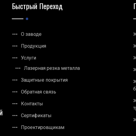
Быстрый Переход
О заводе
Продукция
Услуги
Лазерная резка металла
Защитные покрытия
Обратная связь
Контакты
т
й
Сертификаты
Проектировщикам