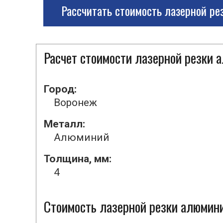
Рассчитать стоимость лазерной ре
Расчет стоимости лазерной резки
Город:
Воронеж
Металл:
Алюминий
Толщина, мм:
4
Стоимость лазерной резки алюмини