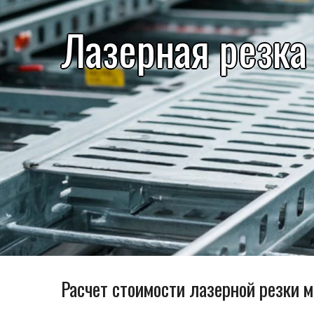
Лазерная резка
Расчет стоимости лазерной резки 