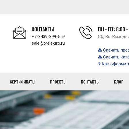
КОНТАКТЫ
ПН - ПТ: 8:00 -
+7-3439-399-559
Сб, Вс: Выходн
sale@prelektro.ru
Скачать пре
Скачать кат
Как оформить
СЕРТИФИКАТЫ
ПРОЕКТЫ
КОНТАКТЫ
БЛОГ