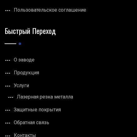
Пользовательское соглашение
Быстрый Переход
О заводе
Продукция
Услуги
Лазерная резка металла
Защитные покрытия
Обратная связь
Контакты