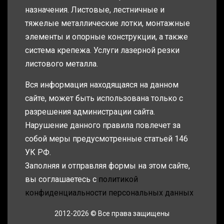
назначения. Листовые, лестничные и
тяжелые металлические лотки, монтажные
элементы и опорные конструкции, а также
система крепежа. Услуги лазерной резки
листового металла.
Вся информация находящаяся на данном
сайте, может быть использована только с
разрешения администрации сайта.
Нарушение данного правила повлечет за
собой меры предусмотренные статьей 146
УК РФ.
Заполняя и отправляя формы на этом сайте,
вы соглашаетесь с
политикой
конфиденциальности персональных данных
2012-2026 © Все права защищены