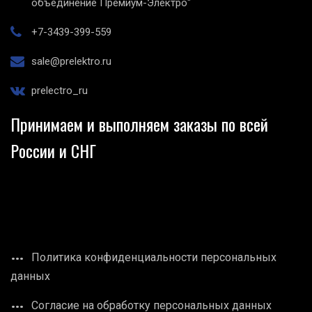
объединение Премиум-Электро"
+7-3439-399-559
sale@prelektro.ru
prelectro_ru
Принимаем и выполняем заказы по всей
России и СНГ
Политика конфиденциальности персональных
данных
Согласие на обработку персональных данных