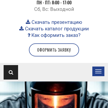
ПН - ПТ: 8:00 - 17:00
Сб, Вс: Выходной
Скачать презентацию
Скачать каталог продукции
Как оформить заказ?
ОФОРМИТЬ ЗАЯВКУ