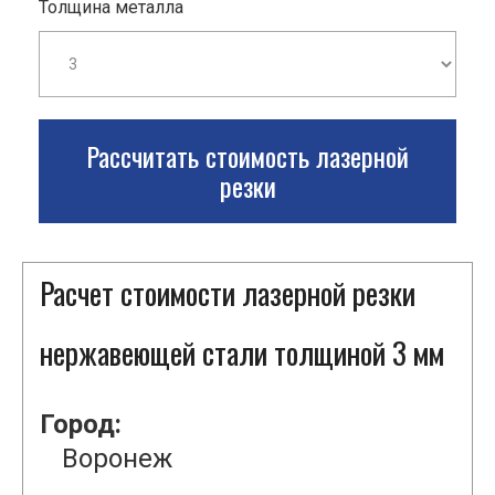
Толщина металла
Рассчитать стоимость лазерной
резки
Расчет стоимости лазерной резки
нержавеющей стали толщиной 3 мм
Город:
Воронеж