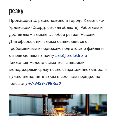
резку
Производство расположено в городе Каменске-
Уральском (Свердловская область). Работаем и
доставляем заказы в любой регион России.
Для оформления заказа ознакомьтесь с
требованиями к чертежам, подготовьте файлы и
отправьте нам на почту
sale@prelektro.ru
Также вы можете связаться с нашими
менеджерами сразу после отправки письма, если
нужно выполнить заказ в срочном порядке по
телефону
+7-3439-399-550