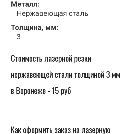
Металл:
Нержавеющая сталь
Толщина, мм:
3
Стоимость лазерной резки
нержавеющей стали толщиной 3 мм
в Воронеже - 15 руб
Как оформить заказ на лазерную