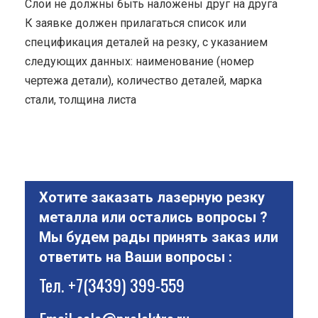
Cлои не должны быть наложены друг на друга
К заявке должен прилагаться список или
спецификация деталей на резку, с указанием
следующих данных: наименование (номер
чертежа детали), количество деталей, марка
стали, толщина листа
Хотите заказать лазерную резку
металла или остались вопросы ?
Мы будем рады принять заказ или
ответить на Ваши вопросы :
Тел.
+7(3439) 399-559