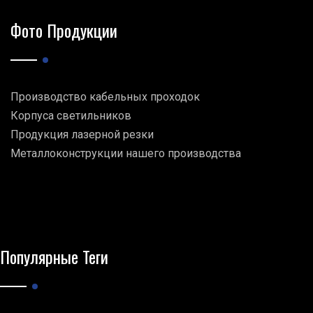
Фото Продукции
Производство кабельных проходок
Корпуса светильников
Продукция лазерной резки
Металлоконструкции нашего производства
Популярные Теги