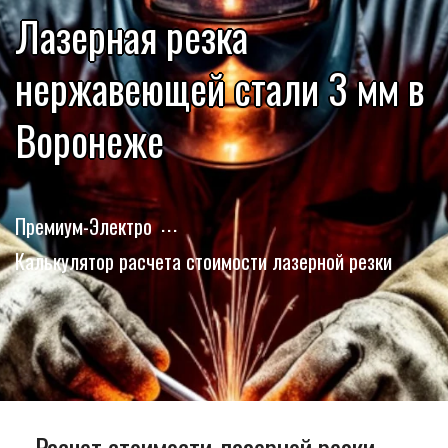
Лазерная резка
нержавеющей стали 3 мм в
Воронеже
Премиум-Электро
Калькулятор расчета стоимости лазерной резки