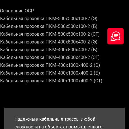
Основание ОСР
Кабельная проходка ПКМ-500х500х100-2 (Э)
Кабельная проходка ПКМ-500х500х100-2 (Б)
Кабельная проходка ПКМ-500х500х100-2 (СТ)
Кабельная проходка ПКМ-400х800х400-2 (Э)
Кабельная проходка ПКМ-400х800х400-2 (Б)
Кабельная проходка ПКМ-400х800х400-2 (СТ)
Кабельная проходка ПКМ-400х1000х400-2 (Э)
Кабельная проходка ПКМ-400х1000х400-2 (Б)
Кабельная проходка ПКМ-400х1000х400-2 (СТ)
Надежные кабельные трассы любой
сложности на объектах промышленного