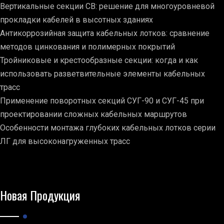
Вертикальные секции СВ: решение для многоуровневой
прокладки кабелей в высотных зданиях
Антикоррозийная защита кабельных лотков: сравнение
методов цинкования и полимерных покрытий
Тройниковые и крестообразные секции: когда и как
использовать разветвительные элементы кабельных
трасс
Применение поворотных секций СУГ-90 и СУГ-45 при
проектировании сложных кабельных маршрутов
Особенности монтажа глубоких кабельных лотков серии
ЛГ для высоконагруженных трасс
Новая Продукция