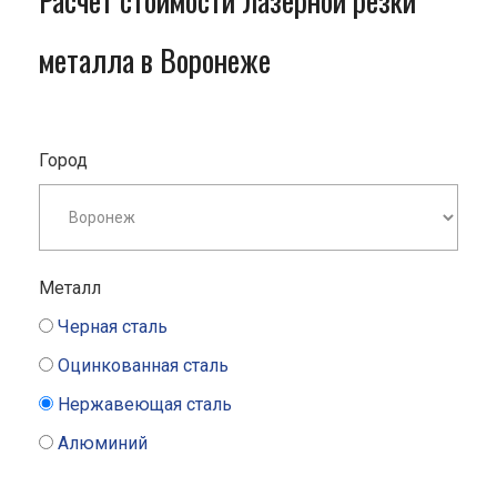
Расчет стоимости лазерной резки
металла в Воронеже
Город
Металл
Черная сталь
Оцинкованная сталь
Нержавеющая сталь
Алюминий