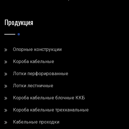
Продукция
Опорные конструкции
Короба кабельные
Лотки перфорированные
Лотки лестничные
Короба кабельные блочные ККБ
Короба кабельные трехканальные
Кабельные проходки