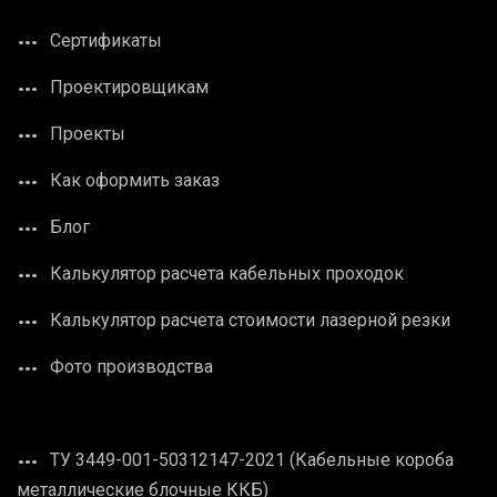
Сертификаты
Проектировщикам
Проекты
Как оформить заказ
Блог
Калькулятор расчета кабельных проходок
Калькулятор расчета стоимости лазерной резки
Фото производства
ТУ 3449-001-50312147-2021 (Кабельные короба
металлические блочные ККБ)