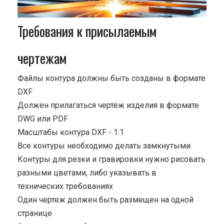
Требования к присылаемым
чертежам
Файлы контура должны быть созданы в формате
DXF
Должен прилагаться чертёж изделия в формате
DWG или PDF
Масштабы контура DXF - 1:1
Все контуры необходимо делать замкнутыми
Контуры для резки и гравировки нужно рисовать
разными цветами, либо указывать в
технических требованиях
Один чертеж должен быть размещен на одной
странице