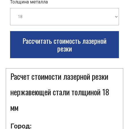
Толщина металла
Рассчитать стоимость лазерной
резки
Расчет стоимости лазерной резки
нержавеющей стали толщиной 18
мм
Город: