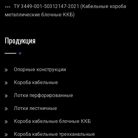
ТУ 3449-001-50312147-2021 (Кабельные короба
металлические блочные ККБ)
Продукция
Опорные конструкции
Короба кабельные
Лотки перфорированные
Лотки лестничные
Короба кабельные блочные ККБ
Короба кабельные трехканальные