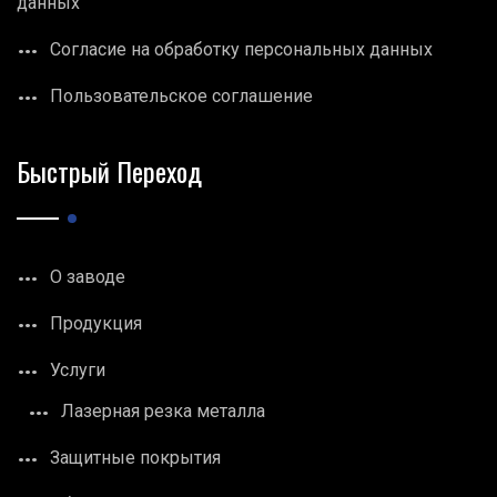
данных
Согласие на обработку персональных данных
Пользовательское соглашение
Быстрый Переход
О заводе
Продукция
Услуги
Лазерная резка металла
Защитные покрытия