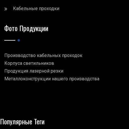
Кабельные проходки
Фото Продукции
Производство кабельных проходок
Корпуса светильников
Продукция лазерной резки
Металлоконструкции нашего производства
Популярные Теги