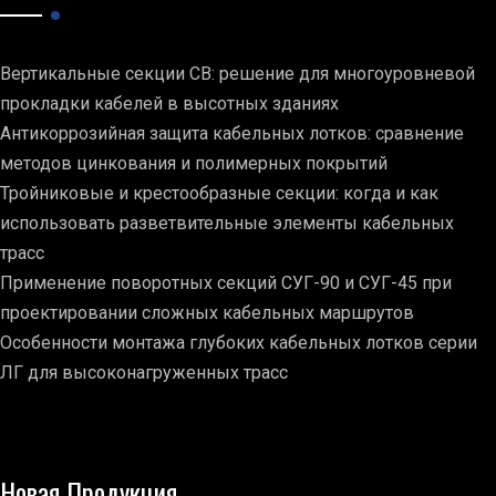
Вертикальные секции СВ: решение для многоуровневой
прокладки кабелей в высотных зданиях
Антикоррозийная защита кабельных лотков: сравнение
методов цинкования и полимерных покрытий
Тройниковые и крестообразные секции: когда и как
использовать разветвительные элементы кабельных
трасс
Применение поворотных секций СУГ-90 и СУГ-45 при
проектировании сложных кабельных маршрутов
Особенности монтажа глубоких кабельных лотков серии
ЛГ для высоконагруженных трасс
Новая Продукция