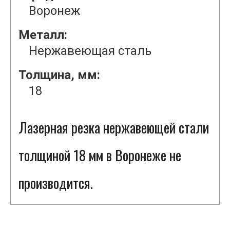
Воронеж
Металл:
Нержавеющая сталь
Толщина, мм:
18
Лазерная резка нержавеющей стали
толщиной 18 мм в Воронеже не
производится.