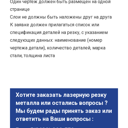
Один чертеж должен быть размещен на одной
странице
Cлои не должны быть наложены друг на друга
К заявке должен прилагаться список или
спецификация деталей на резку, с указанием
следующих данных: наименование (номер
чертежа детали), количество деталей, марка
стали, толщина листа
Хотите заказать лазерную резку
металла или остались вопросы ?
Мы будем рады принять заказ или
ответить на Ваши вопросы :