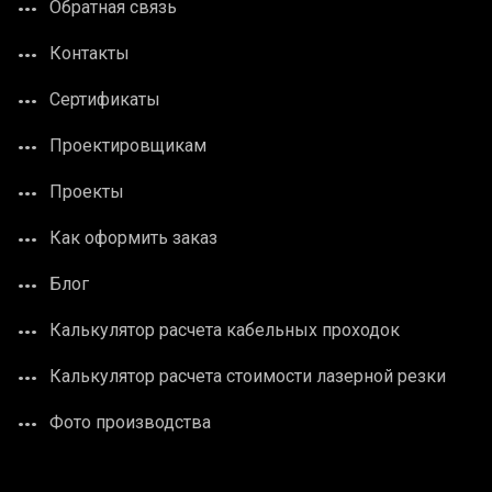
Обратная связь
Контакты
Сертификаты
Проектировщикам
Проекты
Как оформить заказ
Блог
Калькулятор расчета кабельных проходок
Калькулятор расчета стоимости лазерной резки
Фото производства