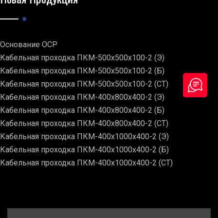
Основание ОСР
Кабельная проходка ПКМ-500х500х100-2 (Э)
Кабельная проходка ПКМ-500х500х100-2 (Б)
Кабельная проходка ПКМ-500х500х100-2 (СТ)
Кабельная проходка ПКМ-400х800х400-2 (Э)
Кабельная проходка ПКМ-400х800х400-2 (Б)
Кабельная проходка ПКМ-400х800х400-2 (СТ)
Кабельная проходка ПКМ-400х1000х400-2 (Э)
Кабельная проходка ПКМ-400х1000х400-2 (Б)
Кабельная проходка ПКМ-400х1000х400-2 (СТ)