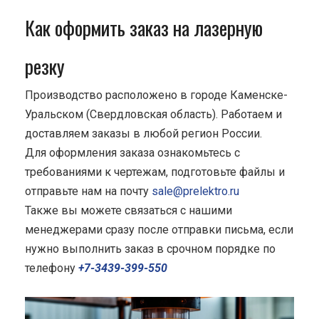
Как оформить заказ на лазерную
резку
Производство расположено в городе Каменске-
Уральском (Свердловская область). Работаем и
доставляем заказы в любой регион России.
Для оформления заказа ознакомьтесь с
требованиями к чертежам, подготовьте файлы и
отправьте нам на почту
sale@prelektro.ru
Также вы можете связаться с нашими
менеджерами сразу после отправки письма, если
нужно выполнить заказ в срочном порядке по
телефону
+7-3439-399-550