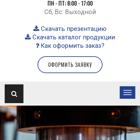
ПН - ПТ: 8:00 - 17:00
Сб, Вс: Выходной
Скачать презентацию
Скачать каталог продукции
Как оформить заказ?
ОФОРМИТЬ ЗАЯВКУ