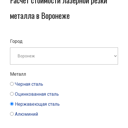
Расчет стоимости лазерной резки
металла в Воронеже
Город
Металл
Черная сталь
Оцинкованная сталь
Нержавеющая сталь
Алюминий