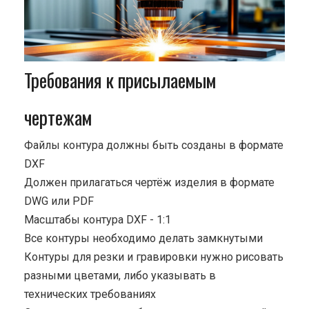
Требования к присылаемым
чертежам
Файлы контура должны быть созданы в формате
DXF
Должен прилагаться чертёж изделия в формате
DWG или PDF
Масштабы контура DXF - 1:1
Все контуры необходимо делать замкнутыми
Контуры для резки и гравировки нужно рисовать
разными цветами, либо указывать в
технических требованиях