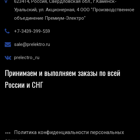
623414, Россия, Свердловская обл., г.Каменск-
Уральский, ул. Акционерная, 4
ООО "Производственное
объединение Премиум-Электро"
+7-3439-399-559
sale@prelektro.ru
prelectro_ru
Принимаем и выполняем заказы по всей
России и СНГ
Политика конфиденциальности персональных