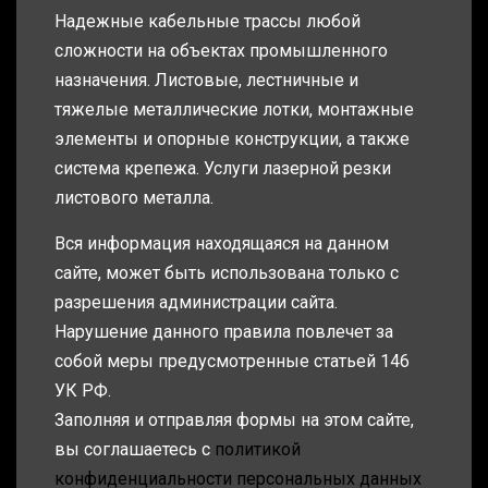
Надежные кабельные трассы любой
сложности на объектах промышленного
назначения. Листовые, лестничные и
тяжелые металлические лотки, монтажные
элементы и опорные конструкции, а также
система крепежа. Услуги лазерной резки
листового металла.
Вся информация находящаяся на данном
сайте, может быть использована только с
разрешения администрации сайта.
Нарушение данного правила повлечет за
собой меры предусмотренные статьей 146
УК РФ.
Заполняя и отправляя формы на этом сайте,
вы соглашаетесь с
политикой
конфиденциальности персональных данных