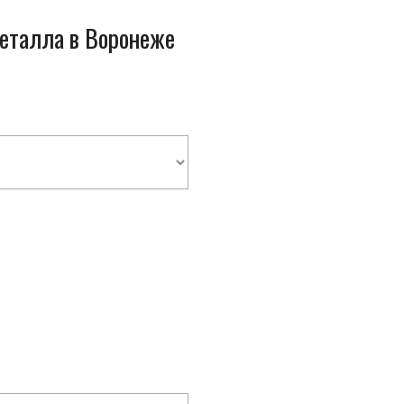
металла в Воронеже