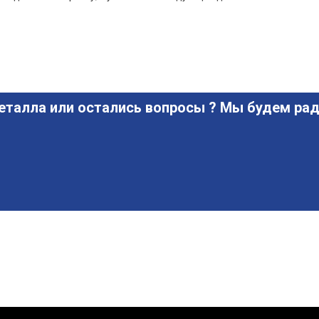
еталла или остались вопросы ? Мы будем рад