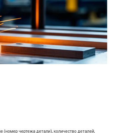
е (номер чертежа детали), количество деталей,