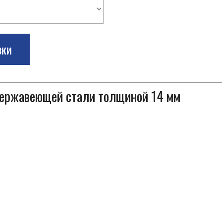
зки
 нержавеющей стали толщиной 14 мм