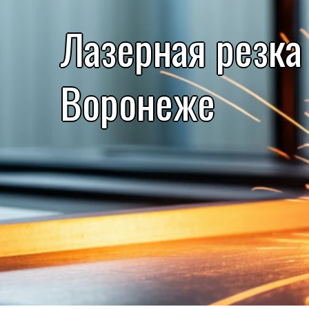
Лазерная резка
Воронеже