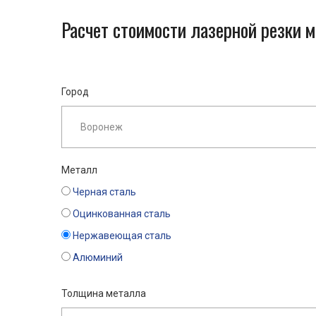
Расчет стоимости лазерной резки 
Город
Металл
Черная сталь
Оцинкованная сталь
Нержавеющая сталь
Алюминий
Толщина металла