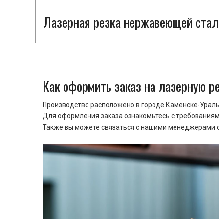
Лазерная резка нержавеющей стал
Как оформить заказ на лазерную р
Производство расположено в городе Каменске-Уральс
Для оформления заказа ознакомьтесь с требованиями
Также вы можете связаться с нашими менеджерами ср