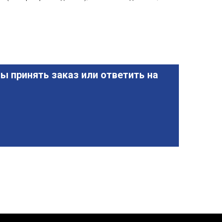
ы принять заказ или ответить на