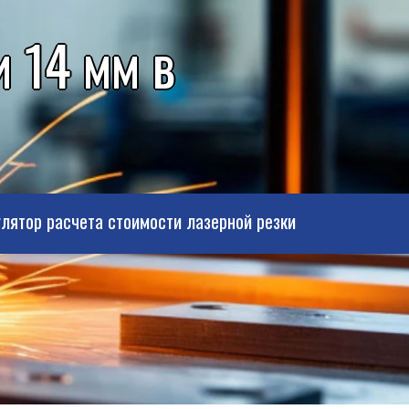
 14 мм в
лятор расчета стоимости лазерной резки