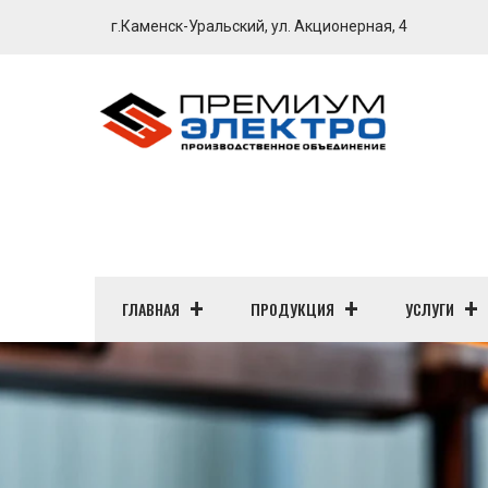
г.Каменск-Уральский, ул. Акционерная, 4
ГЛАВНАЯ
ПРОДУКЦИЯ
УСЛУГИ