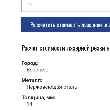
Рассчитать стоимость лазерной ре
Расчет стоимости лазерной резки
Город:
Воронеж
Металл:
Нержавеющая сталь
Толщина, мм:
14