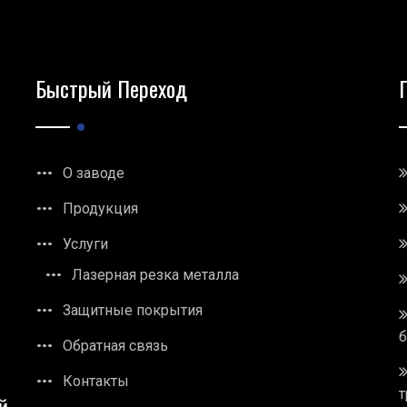
Быстрый Переход
О заводе
Продукция
Услуги
Лазерная резка металла
Защитные покрытия
Обратная связь
Контакты
т
й