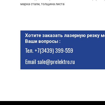
марка стали, толщина листа
Хотите заказать лазерную резку м
Ваши вопросы :
Тел.
+7(3439) 399-559
Email
sale@prelektro.ru