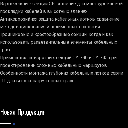
Вертикальные секции СВ: решение для многоуровневой
прокладки кабелей в высотных зданиях
Антикоррозийная защита кабельных лотков: сравнение
методов цинкования и полимерных покрытий
Тройниковые и крестообразные секции: когда и как
использовать разветвительные элементы кабельных
трасс
Применение поворотных секций СУГ-90 и СУГ-45 при
проектировании сложных кабельных маршрутов
Особенности монтажа глубоких кабельных лотков серии
ЛГ для высоконагруженных трасс
Новая Продукция