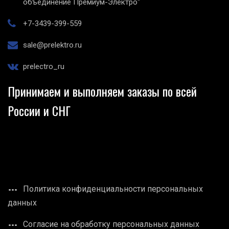
объединение Премиум-Электро"
+7-3439-399-559
sale@prelektro.ru
prelectro_ru
Принимаем и выполняем заказы по всей
России и СНГ
Политика конфиденциальности персональных
данных
Согласие на обработку персональных данных