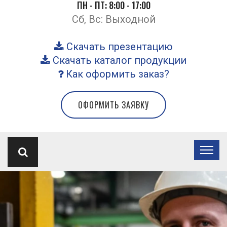
ПН - ПТ: 8:00 - 17:00
Сб, Вс: Выходной
Скачать презентацию
Скачать каталог продукции
Как оформить заказ?
ОФОРМИТЬ ЗАЯВКУ