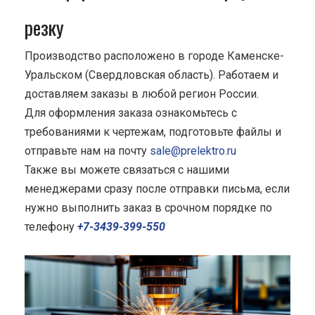
резку
Производство расположено в городе Каменске-
Уральском (Свердловская область). Работаем и
доставляем заказы в любой регион России.
Для оформления заказа ознакомьтесь с
требованиями к чертежам, подготовьте файлы и
отправьте нам на почту
sale@prelektro.ru
Также вы можете связаться с нашими
менеджерами сразу после отправки письма, если
нужно выполнить заказ в срочном порядке по
телефону
+7-3439-399-550