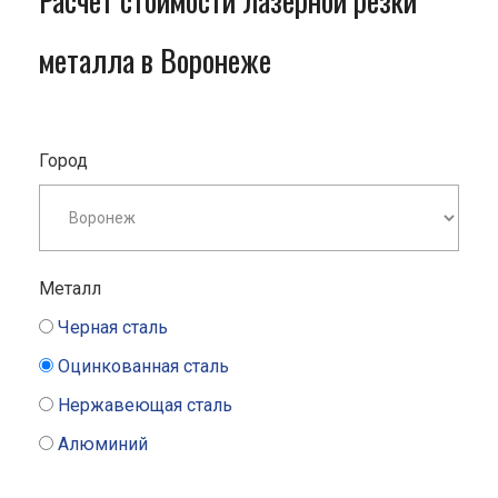
Расчет стоимости лазерной резки
металла в Воронеже
Город
Металл
Черная сталь
Оцинкованная сталь
Нержавеющая сталь
Алюминий