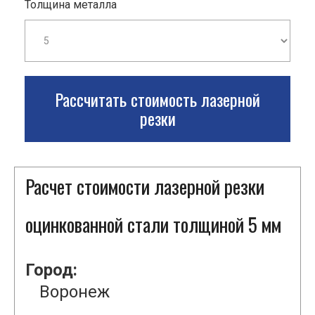
Толщина металла
Рассчитать стоимость лазерной
резки
Расчет стоимости лазерной резки
оцинкованной стали толщиной 5 мм
Город:
Воронеж