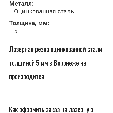
Металл:
Оцинкованная сталь
Толщина, мм:
5
Лазерная резка оцинкованной стали
толщиной 5 мм в Воронеже не
производится.
Как оформить заказ на лазерную