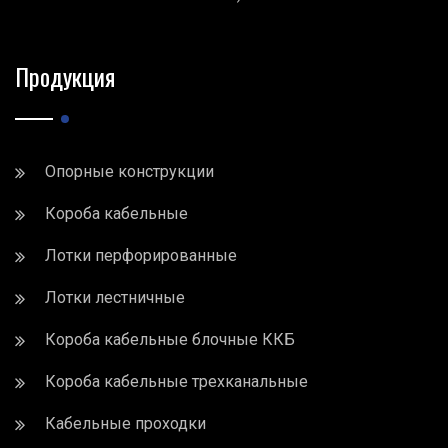
Продукция
Опорные конструкции
Короба кабельные
Лотки перфорированные
Лотки лестничные
Короба кабельные блочные ККБ
Короба кабельные трехканальные
Кабельные проходки