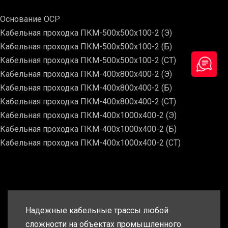
Основание ОСР
Кабельная проходка ПКМ-500х500х100-2 (Э)
Кабельная проходка ПКМ-500х500х100-2 (Б)
Кабельная проходка ПКМ-500х500х100-2 (СТ)
Кабельная проходка ПКМ-400х800х400-2 (Э)
Кабельная проходка ПКМ-400х800х400-2 (Б)
Кабельная проходка ПКМ-400х800х400-2 (СТ)
Кабельная проходка ПКМ-400х1000х400-2 (Э)
Кабельная проходка ПКМ-400х1000х400-2 (Б)
Кабельная проходка ПКМ-400х1000х400-2 (СТ)
Надежные кабельные трассы любой
сложности на объектах промышленного