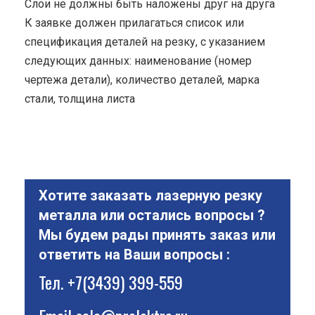
Cлои не должны быть наложены друг на друга
К заявке должен прилагаться список или
спецификация деталей на резку, с указанием
следующих данных: наименование (номер
чертежа детали), количество деталей, марка
стали, толщина листа
Хотите заказать лазерную резку
металла или остались вопросы ?
Мы будем рады принять заказ или
ответить на Ваши вопросы :
Тел.
+7(3439) 399-559