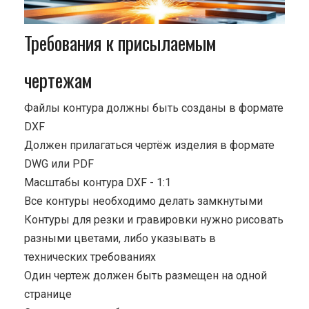
Требования к присылаемым
чертежам
Файлы контура должны быть созданы в формате
DXF
Должен прилагаться чертёж изделия в формате
DWG или PDF
Масштабы контура DXF - 1:1
Все контуры необходимо делать замкнутыми
Контуры для резки и гравировки нужно рисовать
разными цветами, либо указывать в
технических требованиях
Один чертеж должен быть размещен на одной
странице