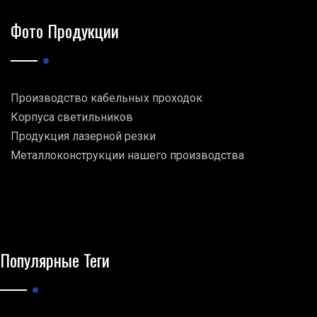
Фото Продукции
Производство кабельных проходок
Корпуса светильников
Продукция лазерной резки
Металлоконструкции нашего производства
Популярные Теги