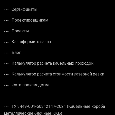
Сертификаты
Проектировщикам
Проекты
Как оформить заказ
Блог
Калькулятор расчета кабельных проходок
Калькулятор расчета стоимости лазерной резки
Фото производства
ТУ 3449-001-50312147-2021 (Кабельные короба
металлические блочные ККБ)