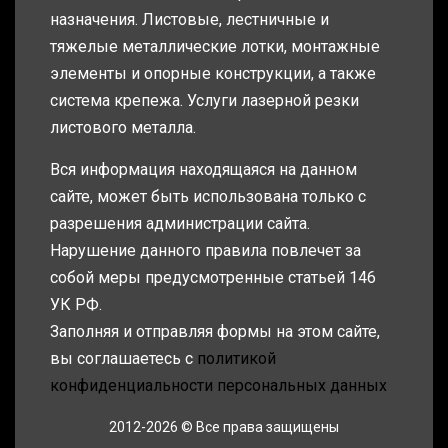
назначения. Листовые, лестничные и
тяжелые металлические лотки, монтажные
элементы и опорные конструкции, а также
система крепежа. Услуги лазерной резки
листового металла.
Вся информация находящаяся на данном
сайте, может быть использована только с
разрешения администрации сайта.
Нарушение данного правила повлечет за
собой меры предусмотренные статьей 146
УК РФ.
Заполняя и отправляя формы на этом сайте,
вы соглашаетесь с
политикой
конфиденциальности персональных данных
2012-2026 © Все права защищены