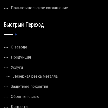
Пользовательское соглашение
Быстрый Переход
О заводе
Продукция
Услуги
Лазерная резка металла
Защитные покрытия
Обратная связь
Контакты