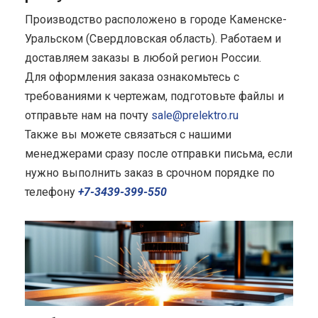
Производство расположено в городе Каменске-
Уральском (Свердловская область). Работаем и
доставляем заказы в любой регион России.
Для оформления заказа ознакомьтесь с
требованиями к чертежам, подготовьте файлы и
отправьте нам на почту
sale@prelektro.ru
Также вы можете связаться с нашими
менеджерами сразу после отправки письма, если
нужно выполнить заказ в срочном порядке по
телефону
+7-3439-399-550