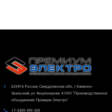
623414, Россия, Свердловская обл., г.Каменск-
Уральский, ул. Акционерная, 4
ООО "Производственное
объединение Премиум-Электро"
+7-3439-399-559