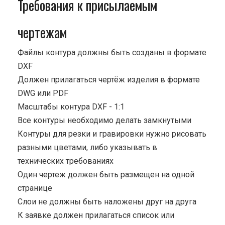
Требования к присылаемым
чертежам
Файлы контура должны быть созданы в формате
DXF
Должен прилагаться чертёж изделия в формате
DWG или PDF
Масштабы контура DXF - 1:1
Все контуры необходимо делать замкнутыми
Контуры для резки и гравировки нужно рисовать
разными цветами, либо указывать в
технических требованиях
Один чертеж должен быть размещен на одной
странице
Cлои не должны быть наложены друг на друга
К заявке должен прилагаться список или