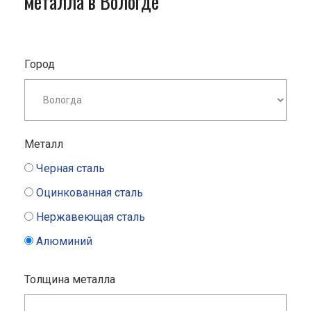
металла в Вологде
Город
Металл
Черная сталь
Оцинкованная сталь
Нержавеющая сталь
Алюминий
Толщина металла