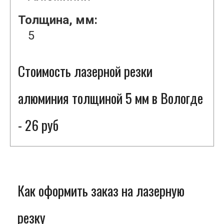
Толщина, мм:
5
Стоимость лазерной резки
алюминия толщиной 5 мм в Вологде
- 26 руб
Как оформить заказ на лазерную
резку