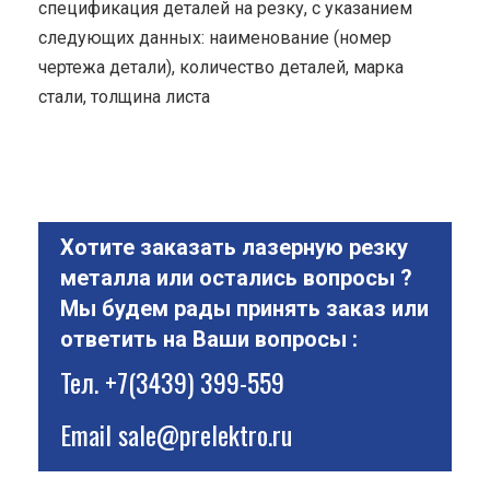
спецификация деталей на резку, с указанием
следующих данных: наименование (номер
чертежа детали), количество деталей, марка
стали, толщина листа
Хотите заказать лазерную резку
металла или остались вопросы ?
Мы будем рады принять заказ или
ответить на Ваши вопросы :
Тел.
+7(3439) 399-559
Email
sale@prelektro.ru