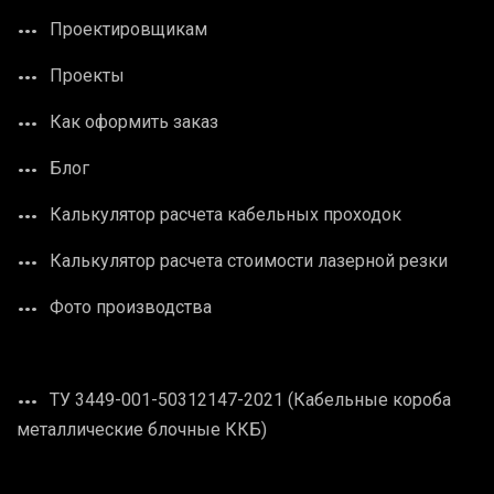
Проектировщикам
Проекты
Как оформить заказ
Блог
Калькулятор расчета кабельных проходок
Калькулятор расчета стоимости лазерной резки
Фото производства
ТУ 3449-001-50312147-2021 (Кабельные короба
металлические блочные ККБ)