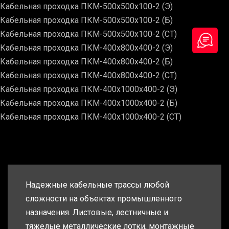
Кабельная проходка ПКМ-500х500х100-2 (Э)
Кабельная проходка ПКМ-500х500х100-2 (Б)
Кабельная проходка ПКМ-500х500х100-2 (СТ)
Кабельная проходка ПКМ-400х800х400-2 (Э)
Кабельная проходка ПКМ-400х800х400-2 (Б)
Кабельная проходка ПКМ-400х800х400-2 (СТ)
Кабельная проходка ПКМ-400х1000х400-2 (Э)
Кабельная проходка ПКМ-400х1000х400-2 (Б)
Кабельная проходка ПКМ-400х1000х400-2 (СТ)
Надежные кабельные трассы любой
сложности на объектах промышленного
назначения. Листовые, лестничные и
тяжелые металлические лотки, монтажные