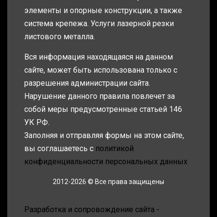
элементы и опорные конструкции, а также
система крепежа. Услуги лазерной резки
листового металла.
Вся информация находящаяся на данном
сайте, может быть использована только с
разрешения администрации сайта.
Нарушение данного правила повлечет за
собой меры предусмотренные статьей 146
УК РФ.
Заполняя и отправляя формы на этом сайте,
вы соглашаетесь с
политикой
конфиденциальности персональных данных
2012-2026 © Все права защищены
Разработка и сопровождение сайта -