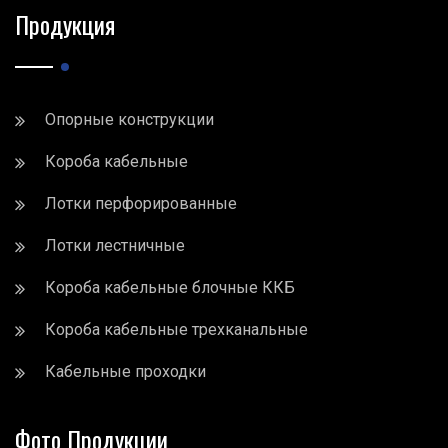
Продукция
Опорные конструкции
Короба кабельные
Лотки перфорированные
Лотки лестничные
Короба кабельные блочные ККБ
Короба кабельные трехканальные
Кабельные проходки
Фото Продукции