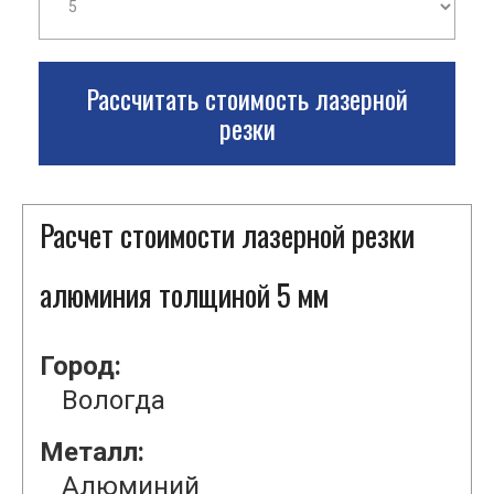
Рассчитать стоимость лазерной
резки
Расчет стоимости лазерной резки
алюминия толщиной 5 мм
Город:
Вологда
Металл:
Алюминий