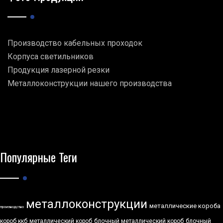
Производство кабельных проходок
Корпуса светильников
Продукция лазерной резки
Металлоконструкции нашего производства
Популярные Теги
металлоконструкции
металлические короба
производство
короб ккб
металлический короб
блочный металлический короб
блочный