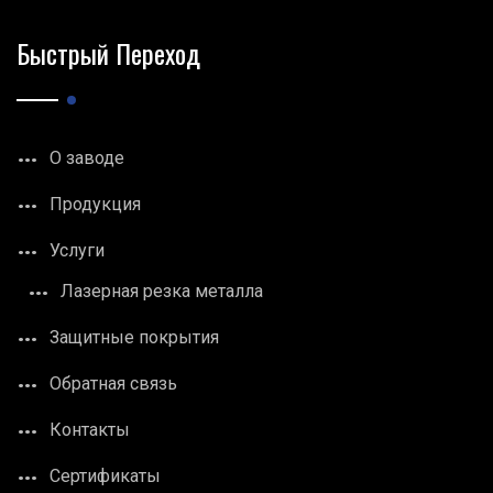
Быстрый Переход
О заводе
Продукция
Услуги
Лазерная резка металла
Защитные покрытия
Обратная связь
Контакты
Сертификаты