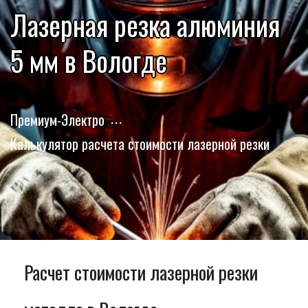
Лазерная резка алюминия
5 мм в Вологде
Премиум-Электро
Калькулятор расчета стоимости лазерной резки
Расчет стоимости лазерной резки