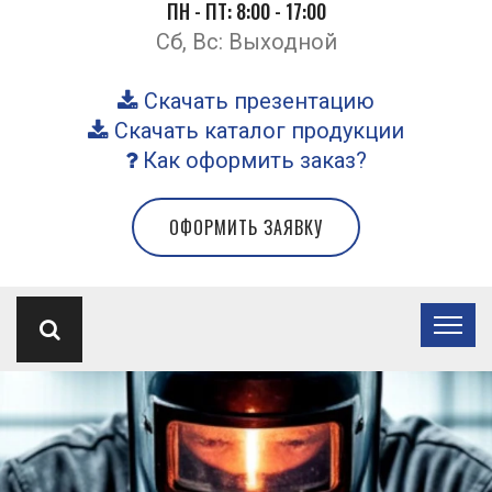
ПН - ПТ: 8:00 - 17:00
Сб, Вс: Выходной
Скачать презентацию
Скачать каталог продукции
Как оформить заказ?
ОФОРМИТЬ ЗАЯВКУ