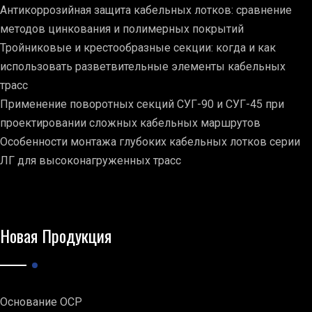
Антикоррозийная защита кабельных лотков: сравнение
методов цинкования и полимерных покрытий
Тройниковые и крестообразные секции: когда и как
использовать разветвительные элементы кабельных
трасс
Применение поворотных секций СУГ-90 и СУГ-45 при
проектировании сложных кабельных маршрутов
Особенности монтажа глубоких кабельных лотков серии
ЛГ для высоконагруженных трасс
Новая Продукция
Основание ОСР