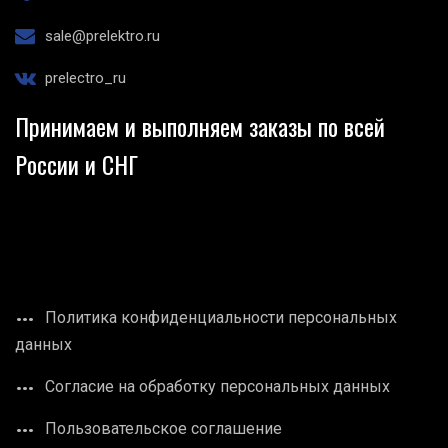
sale@prelektro.ru
prelectro_ru
Принимаем и выполняем заказы по всей
России и СНГ
Политика конфиденциальности персональных
данных
Согласие на обработку персональных данных
Пользовательское соглашение