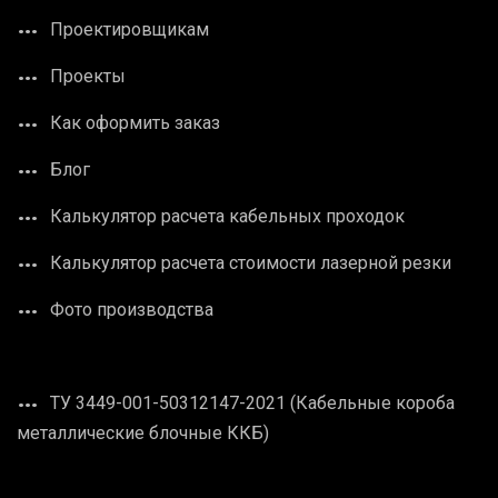
Проектировщикам
Проекты
Как оформить заказ
Блог
Калькулятор расчета кабельных проходок
Калькулятор расчета стоимости лазерной резки
Фото производства
ТУ 3449-001-50312147-2021 (Кабельные короба
металлические блочные ККБ)