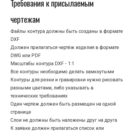
Требования к присылаемым
чертежам
Файлы контура должны быть созданы в формате
DXF
Должен прилагаться чертёж изделия в формате
DWG или PDF
Масштабы контура DXF - 1:1
Все контуры необходимо делать замкнутыми
Контуры для резки и гравировки нужно рисовать
разными цветами, либо указывать в
технических требованиях
Один чертеж должен быть размещен на одной
странице
Cлои не должны быть наложены друг на друга
К заявке должен прилагаться список или