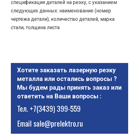
спецификация деталей на резку, с указанием
следующих данных: наименование (номер
чертежа детали), количество деталей, марка
стали, толщина листа
Хотите заказать лазерную резку
металла или остались вопросы ?
Мы будем рады принять заказ или
ответить на Ваши вопросы :
Тел.
+7(3439) 399-559
Email
sale@prelektro.ru