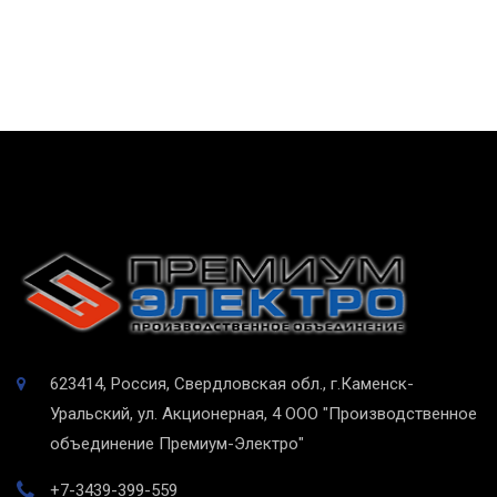
623414, Россия, Свердловская обл., г.Каменск-
Уральский, ул. Акционерная, 4
ООО "Производственное
объединение Премиум-Электро"
+7-3439-399-559