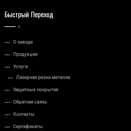
Быстрый Переход
О заводе
Продукция
Услуги
Лазерная резка металла
Защитные покрытия
Обратная связь
Контакты
Сертификаты