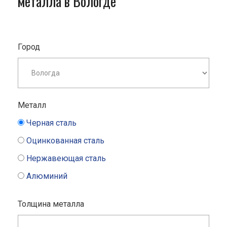
металла в Вологде
Город
Металл
Черная сталь
Оцинкованная сталь
Нержавеющая сталь
Алюминий
Толщина металла