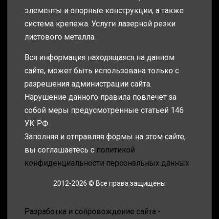
элементы и опорные конструкции, а также
система крепежа. Услуги лазерной резки
листового металла.
Вся информация находящаяся на данном
сайте, может быть использована только с
разрешения администрации сайта.
Нарушение данного правила повлечет за
собой меры предусмотренные статьей 146
УК РФ.
Заполняя и отправляя формы на этом сайте,
вы соглашаетесь с
политикой
конфиденциальности персональных данных
2012-2026 © Все права защищены
Разработка и сопровождение сайта -