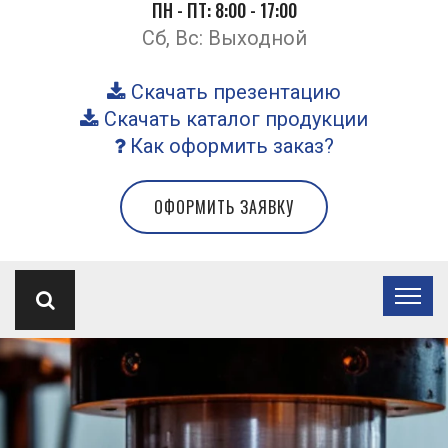
ПН - ПТ: 8:00 - 17:00
Сб, Вс: Выходной
Скачать презентацию
Скачать каталог продукции
Как оформить заказ?
ОФОРМИТЬ ЗАЯВКУ