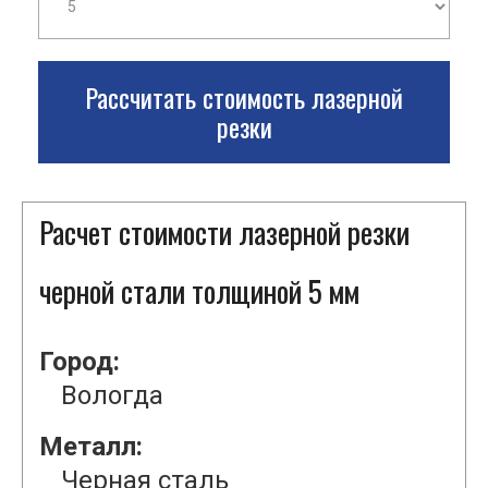
Рассчитать стоимость лазерной
резки
Расчет стоимости лазерной резки
черной стали толщиной 5 мм
Город:
Вологда
Металл:
Черная сталь