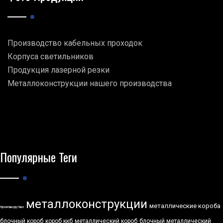
Производство кабельных проходок
Корпуса светильников
Продукция лазерной резки
Металлоконструкции нашего производства
Популярные Теги
металлоконструкции
металлические короба
производство
блочный короб
короб ккб
металлический короб
блочный металлический