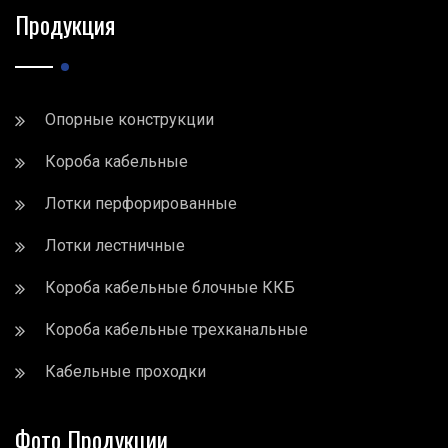
Продукция
Опорные конструкции
Короба кабельные
Лотки перфорированные
Лотки лестничные
Короба кабельные блочные ККБ
Короба кабельные трехканальные
Кабельные проходки
Фото Продукции