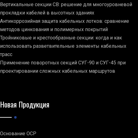
Вертикальные секции СВ: решение для многоуровневой
прокладки кабелей в высотных зданиях
Антикоррозийная защита кабельных лотков: сравнение
методов цинкования и полимерных покрытий
Тройниковые и крестообразные секции: когда и как
использовать разветвительные элементы кабельных
трасс
Применение поворотных секций СУГ-90 и СУГ-45 при
проектировании сложных кабельных маршрутов
Новая Продукция
Основание ОСР