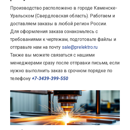
Производство расположено в городе Каменске-
Уральском (Свердловская область). Работаем и
доставляем заказы в любой регион России.
Для оформления заказа ознакомьтесь с
требованиями к чертежам, подготовьте файлы и
отправьте нам на почту
sale@prelektro.ru
Также вы можете связаться с нашими
менеджерами сразу после отправки письма, если
нужно выполнить заказ в срочном порядке по
телефону
+7-3439-399-550