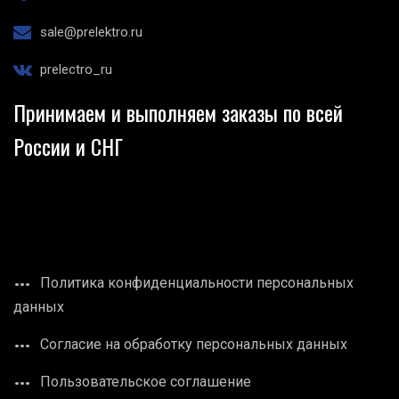
sale@prelektro.ru
prelectro_ru
Принимаем и выполняем заказы по всей
России и СНГ
Политика конфиденциальности персональных
данных
Согласие на обработку персональных данных
Пользовательское соглашение