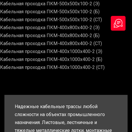
Кабельная проходка ПКМ-500х500х100-2 (Э)
Кабельная проходка ПКМ-500х500х100-2 (Б)
Кабельная проходка ПКМ-500х500х100-2 (СТ)
Кабельная проходка ПКМ-400х800х400-2 (Э)
Кабельная проходка ПКМ-400х800х400-2 (Б)
Кабельная проходка ПКМ-400х800х400-2 (СТ)
Кабельная проходка ПКМ-400х1000х400-2 (Э)
Кабельная проходка ПКМ-400х1000х400-2 (Б)
Кабельная проходка ПКМ-400х1000х400-2 (СТ)
Надежные кабельные трассы любой
сложности на объектах промышленного
назначения. Листовые, лестничные и
тяжелые металлические лотки, монтажные