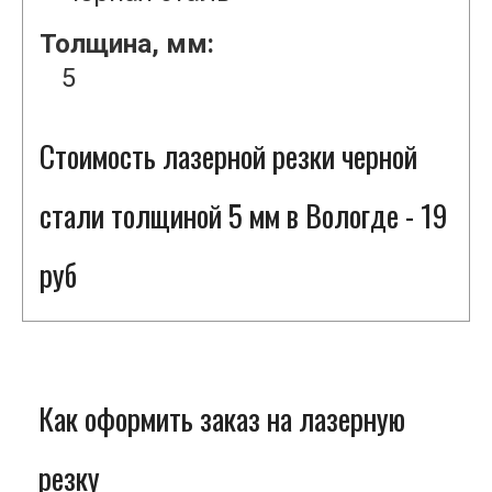
Толщина, мм:
5
Стоимость лазерной резки черной
стали толщиной 5 мм в Вологде - 19
руб
Как оформить заказ на лазерную
резку