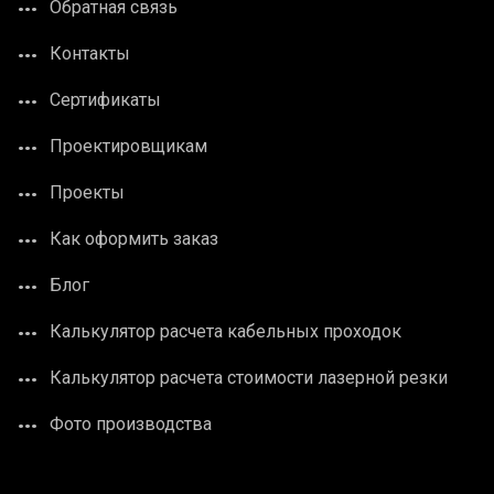
Обратная связь
Контакты
Сертификаты
Проектировщикам
Проекты
Как оформить заказ
Блог
Калькулятор расчета кабельных проходок
Калькулятор расчета стоимости лазерной резки
Фото производства