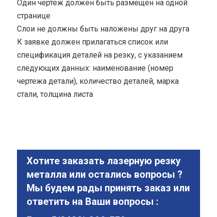
Один чертеж должен быть размещен на одной
странице
Cлои не должны быть наложены друг на друга
К заявке должен прилагаться список или
спецификация деталей на резку, с указанием
следующих данных: наименование (номер
чертежа детали), количество деталей, марка
стали, толщина листа
Хотите заказать лазерную резку
металла или остались вопросы ?
Мы будем рады принять заказ или
ответить на Ваши вопросы :