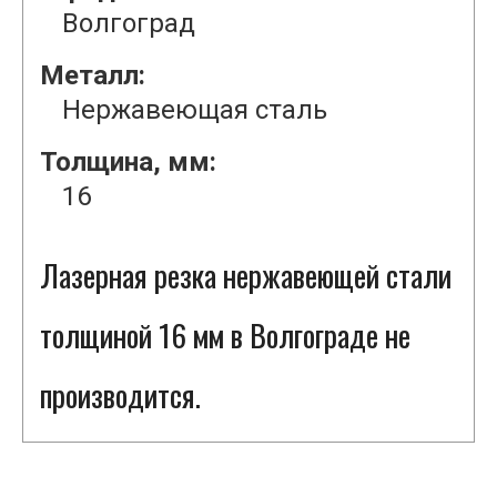
Волгоград
Металл:
Нержавеющая сталь
Толщина, мм:
16
Лазерная резка нержавеющей стали
толщиной 16 мм в Волгограде не
производится.