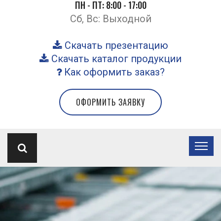
ПН - ПТ: 8:00 - 17:00
Сб, Вс: Выходной
Скачать презентацию
Скачать каталог продукции
Как оформить заказ?
ОФОРМИТЬ ЗАЯВКУ