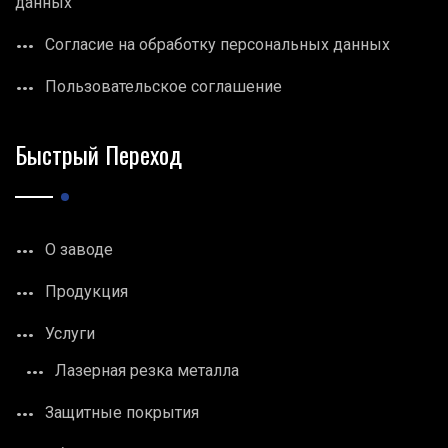
данных
Согласие на обработку персональных данных
Пользовательское соглашение
Быстрый Переход
О заводе
Продукция
Услуги
Лазерная резка металла
Защитные покрытия