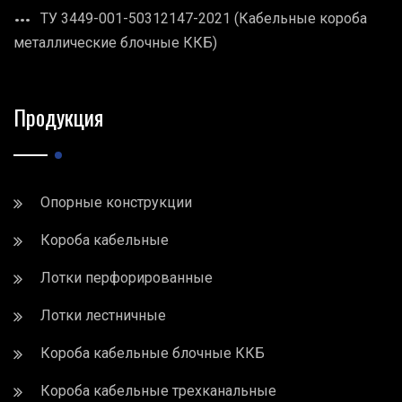
ТУ 3449-001-50312147-2021 (Кабельные короба
металлические блочные ККБ)
Продукция
Опорные конструкции
Короба кабельные
Лотки перфорированные
Лотки лестничные
Короба кабельные блочные ККБ
Короба кабельные трехканальные