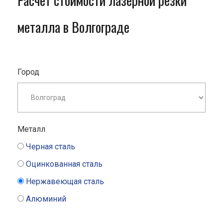
Расчет стоимости лазерной резки
металла в Волгограде
Город
Металл
Черная сталь
Оцинкованная сталь
Нержавеющая сталь
Алюминий