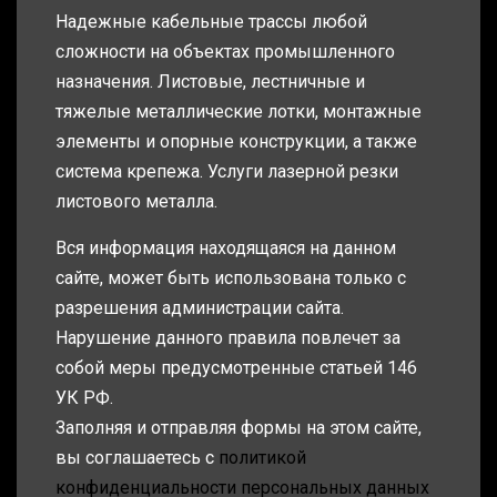
Надежные кабельные трассы любой
сложности на объектах промышленного
назначения. Листовые, лестничные и
тяжелые металлические лотки, монтажные
элементы и опорные конструкции, а также
система крепежа. Услуги лазерной резки
листового металла.
Вся информация находящаяся на данном
сайте, может быть использована только с
разрешения администрации сайта.
Нарушение данного правила повлечет за
собой меры предусмотренные статьей 146
УК РФ.
Заполняя и отправляя формы на этом сайте,
вы соглашаетесь с
политикой
конфиденциальности персональных данных