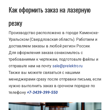
Как оформить заказ на лазерную
резку
Производство расположено в городе Каменске-
Уральском (Свердловская область). Работаем и
доставляем заказы в любой регион России.
Для оформления заказа ознакомьтесь с
требованиями к чертежам, подготовьте файлы и
отправьте нам на почту
sale@prelektro.ru
Также вы можете связаться с нашими
менеджерами сразу после отправки письма, если
нужно выполнить заказ в срочном порядке по
телефону
+7-3439-399-550