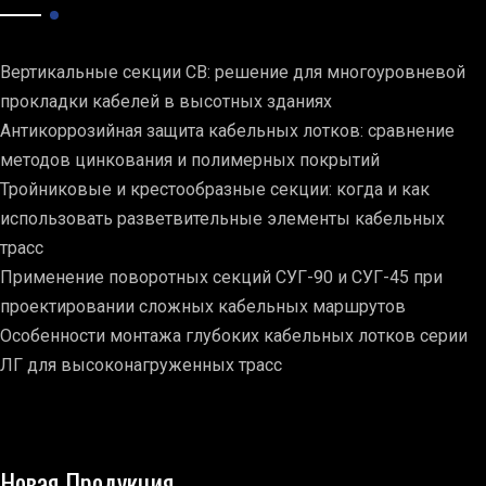
Вертикальные секции СВ: решение для многоуровневой
прокладки кабелей в высотных зданиях
Антикоррозийная защита кабельных лотков: сравнение
методов цинкования и полимерных покрытий
Тройниковые и крестообразные секции: когда и как
использовать разветвительные элементы кабельных
трасс
Применение поворотных секций СУГ-90 и СУГ-45 при
проектировании сложных кабельных маршрутов
Особенности монтажа глубоких кабельных лотков серии
ЛГ для высоконагруженных трасс
Новая Продукция