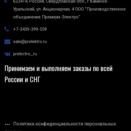
623414, Россия, Свердловская обл., г.Каменск-
Уральский, ул. Акционерная, 4
ООО "Производственное
объединение Премиум-Электро"
+7-3439-399-559
sale@prelektro.ru
prelectro_ru
Принимаем и выполняем заказы по всей
России и СНГ
Политика конфиденциальности персональных