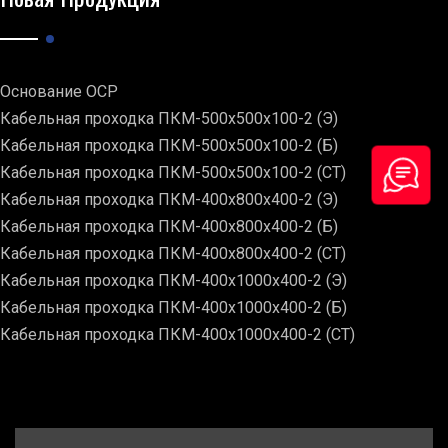
Основание ОСР
Кабельная проходка ПКМ-500х500х100-2 (Э)
Кабельная проходка ПКМ-500х500х100-2 (Б)
Кабельная проходка ПКМ-500х500х100-2 (СТ)
Кабельная проходка ПКМ-400х800х400-2 (Э)
Кабельная проходка ПКМ-400х800х400-2 (Б)
Кабельная проходка ПКМ-400х800х400-2 (СТ)
Кабельная проходка ПКМ-400х1000х400-2 (Э)
Кабельная проходка ПКМ-400х1000х400-2 (Б)
Кабельная проходка ПКМ-400х1000х400-2 (СТ)