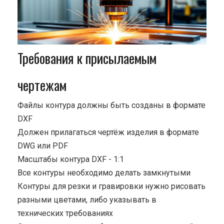
Требования к присылаемым
чертежам
Файлы контура должны быть созданы в формате
DXF
Должен прилагаться чертёж изделия в формате
DWG или PDF
Масштабы контура DXF - 1:1
Все контуры необходимо делать замкнутыми
Контуры для резки и гравировки нужно рисовать
разными цветами, либо указывать в
технических требованиях