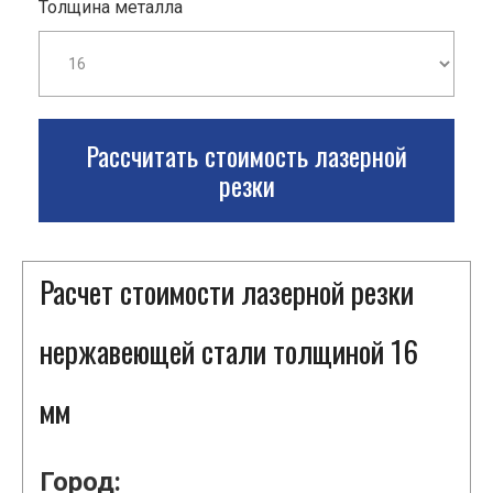
Толщина металла
Рассчитать стоимость лазерной
резки
Расчет стоимости лазерной резки
нержавеющей стали толщиной 16
мм
Город: