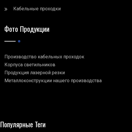
Кабельные проходки
Фото Продукции
Производство кабельных проходок
Корпуса светильников
Продукция лазерной резки
Металлоконструкции нашего производства
Популярные Теги