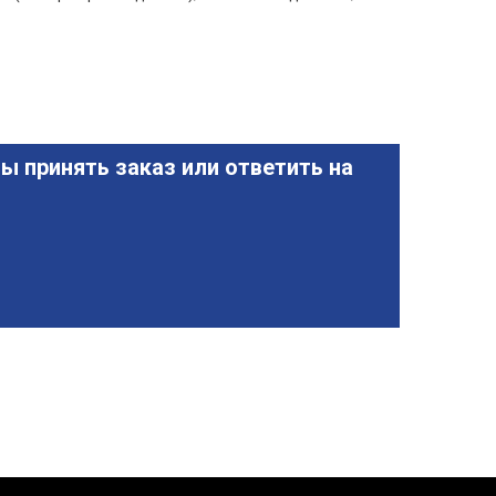
ы принять заказ или ответить на