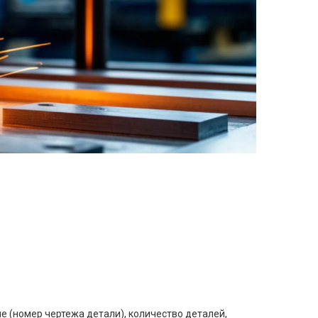
е (номер чертежа детали), количество деталей,