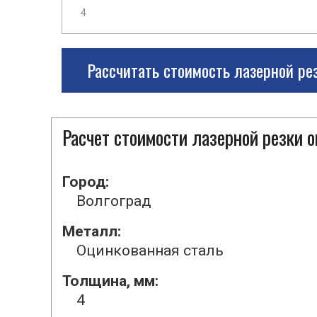
Рассчитать стоимость лазерной ре
Расчет стоимости лазерной резки 
Город:
Волгоград
Металл:
Оцинкованная сталь
Толщина, мм:
4