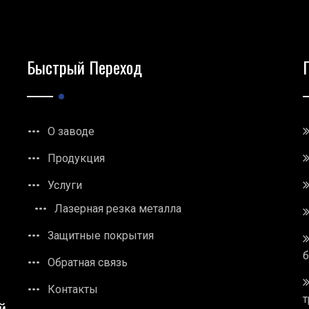
Быстрый Переход
О заводе
Продукция
Услуги
Лазерная резка металла
Защитные покрытия
Обратная связь
Контакты
т
й