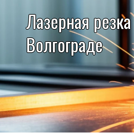
Лазерная резка
Волгограде