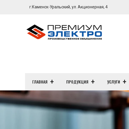
г.Каменск-Уральский, ул. Акционерная, 4
ГЛАВНАЯ
ПРОДУКЦИЯ
УСЛУГИ