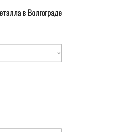
металла в Волгограде