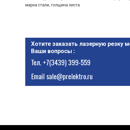
марка стали, толщина листа
Хотите заказать лазерную резку м
Ваши вопросы :
Тел.
+7(3439) 399-559
Email
sale@prelektro.ru