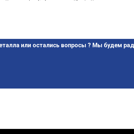
еталла или остались вопросы ? Мы будем рад