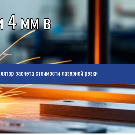
 4 мм в
лятор расчета стоимости лазерной резки