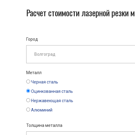
Расчет стоимости лазерной резки 
Город
Металл
Черная сталь
Оцинкованная сталь
Нержавеющая сталь
Алюминий
Толщина металла