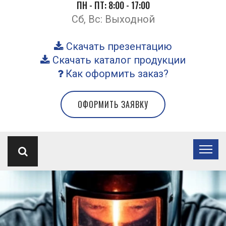
ПН - ПТ: 8:00 - 17:00
Сб, Вс: Выходной
Скачать презентацию
Скачать каталог продукции
Как оформить заказ?
ОФОРМИТЬ ЗАЯВКУ