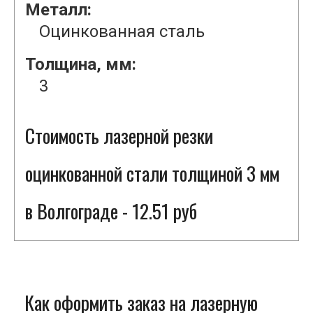
Металл:
Оцинкованная сталь
Толщина, мм:
3
Стоимость лазерной резки
оцинкованной стали толщиной 3 мм
в Волгограде - 12.51 руб
Как оформить заказ на лазерную