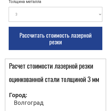
Толщина металла
Рассчитать стоимость лазерной
резки
Расчет стоимости лазерной резки
оцинкованной стали толщиной 3 мм
Город:
Волгоград