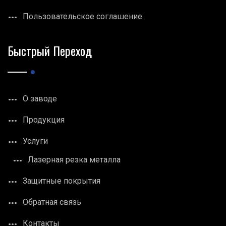
Пользовательское соглашение
Быстрый Переход
О заводе
Продукция
Услуги
Лазерная резка металла
Защитные покрытия
Обратная связь
Контакты