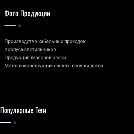
Фото Продукции
Производство кабельных проходок
Корпуса светильников
Продукция лазерной резки
Металлоконструкции нашего производства
Популярные Теги