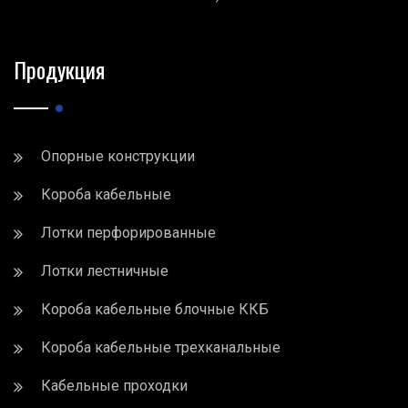
Продукция
Опорные конструкции
Короба кабельные
Лотки перфорированные
Лотки лестничные
Короба кабельные блочные ККБ
Короба кабельные трехканальные
Кабельные проходки