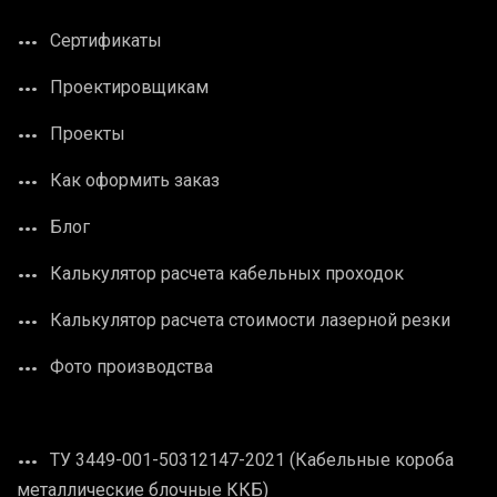
Сертификаты
Проектировщикам
Проекты
Как оформить заказ
Блог
Калькулятор расчета кабельных проходок
Калькулятор расчета стоимости лазерной резки
Фото производства
ТУ 3449-001-50312147-2021 (Кабельные короба
металлические блочные ККБ)