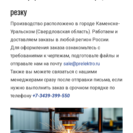
резку
Производство расположено в городе Каменске-
Уральском (Свердловская область). Работаем и
доставляем заказы в любой регион России.
Для оформления заказа ознакомьтесь с
требованиями к чертежам, подготовьте файлы и
отправьте нам на почту
sale@prelektro.ru
Также вы можете связаться с нашими
менеджерами сразу после отправки письма, если
нужно выполнить заказ в срочном порядке по
телефону
+7-3439-399-550