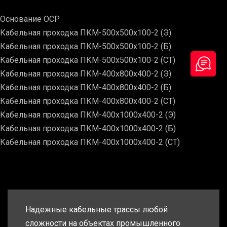
Основание ОСР
Кабельная проходка ПКМ-500х500х100-2 (Э)
Кабельная проходка ПКМ-500х500х100-2 (Б)
Кабельная проходка ПКМ-500х500х100-2 (СТ)
Кабельная проходка ПКМ-400х800х400-2 (Э)
Кабельная проходка ПКМ-400х800х400-2 (Б)
Кабельная проходка ПКМ-400х800х400-2 (СТ)
Кабельная проходка ПКМ-400х1000х400-2 (Э)
Кабельная проходка ПКМ-400х1000х400-2 (Б)
Кабельная проходка ПКМ-400х1000х400-2 (СТ)
Надежные кабельные трассы любой
сложности на объектах промышленного