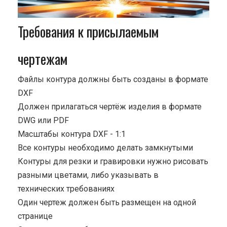
Требования к присылаемым
чертежам
Файлы контура должны быть созданы в формате
DXF
Должен прилагаться чертёж изделия в формате
DWG или PDF
Масштабы контура DXF - 1:1
Все контуры необходимо делать замкнутыми
Контуры для резки и гравировки нужно рисовать
разными цветами, либо указывать в
технических требованиях
Один чертеж должен быть размещен на одной
странице