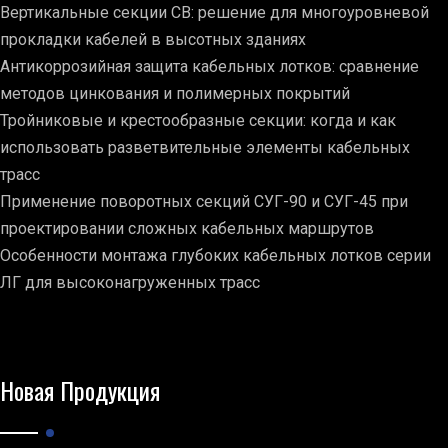
Вертикальные секции СВ: решение для многоуровневой
прокладки кабелей в высотных зданиях
Антикоррозийная защита кабельных лотков: сравнение
методов цинкования и полимерных покрытий
Тройниковые и крестообразные секции: когда и как
использовать разветвительные элементы кабельных
трасс
Применение поворотных секций СУГ-90 и СУГ-45 при
проектировании сложных кабельных маршрутов
Особенности монтажа глубоких кабельных лотков серии
ЛГ для высоконагруженных трасс
Новая Продукция