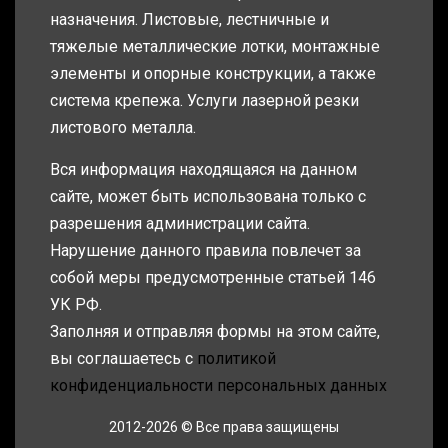
назначения. Листовые, лестничные и
тяжелые металлические лотки, монтажные
элементы и опорные конструкции, а также
система крепежа. Услуги лазерной резки
листового металла.
Вся информация находящаяся на данном
сайте, может быть использована только с
разрешения администрации сайта.
Нарушение данного правила повлечет за
собой меры предусмотренные статьей 146
УК РФ.
Заполняя и отправляя формы на этом сайте,
вы соглашаетесь с
политикой
конфиденциальности персональных данных
2012-2026 © Все права защищены