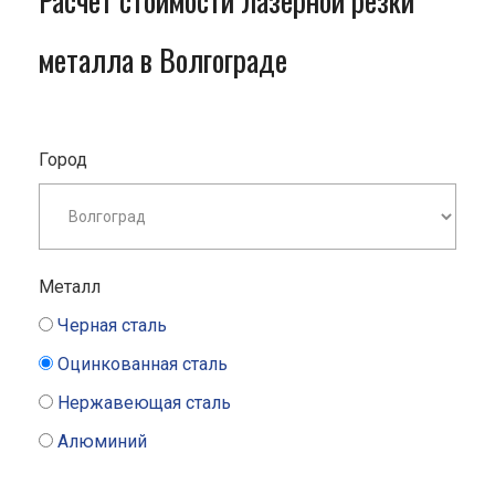
Расчет стоимости лазерной резки
металла в Волгограде
Город
Металл
Черная сталь
Оцинкованная сталь
Нержавеющая сталь
Алюминий