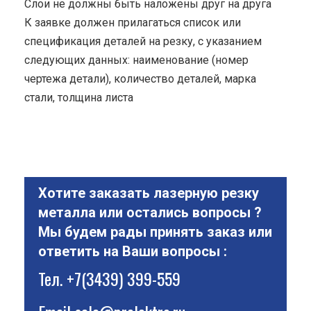
Cлои не должны быть наложены друг на друга
К заявке должен прилагаться список или
спецификация деталей на резку, с указанием
следующих данных: наименование (номер
чертежа детали), количество деталей, марка
стали, толщина листа
Хотите заказать лазерную резку
металла или остались вопросы ?
Мы будем рады принять заказ или
ответить на Ваши вопросы :
Тел.
+7(3439) 399-559