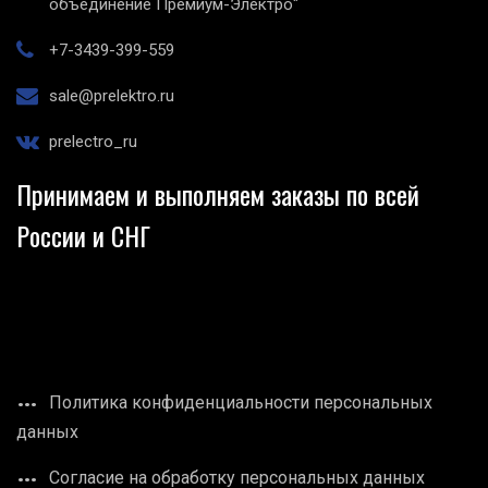
объединение Премиум-Электро"
+7-3439-399-559
sale@prelektro.ru
prelectro_ru
Принимаем и выполняем заказы по всей
России и СНГ
Политика конфиденциальности персональных
данных
Согласие на обработку персональных данных