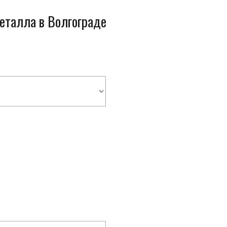
металла в Волгограде