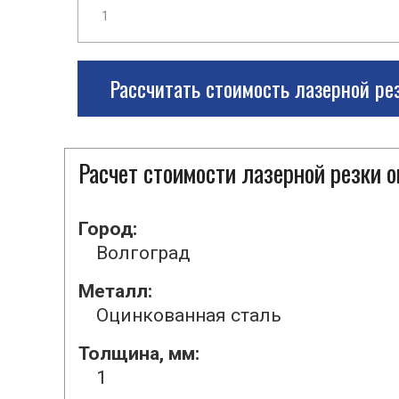
Рассчитать стоимость лазерной ре
Расчет стоимости лазерной резки 
Город:
Волгоград
Металл:
Оцинкованная сталь
Толщина, мм:
1