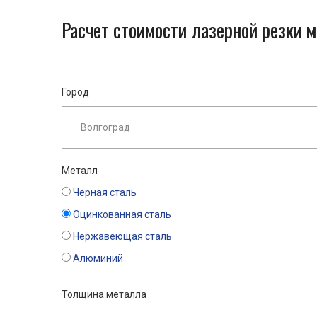
Расчет стоимости лазерной резки 
Город
Металл
Черная сталь
Оцинкованная сталь
Нержавеющая сталь
Алюминий
Толщина металла