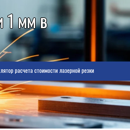
 1 мм в
лятор расчета стоимости лазерной резки