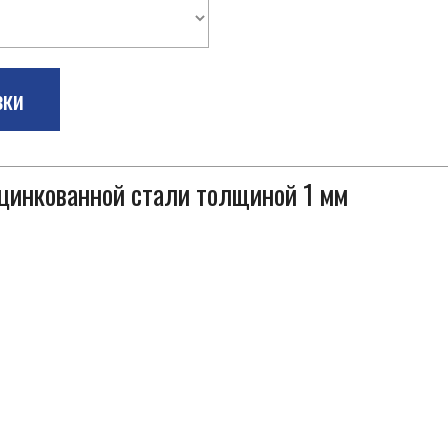
зки
оцинкованной стали толщиной 1 мм