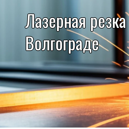
Лазерная резка
Волгограде