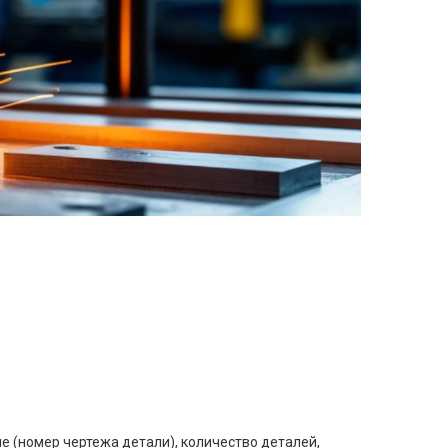
е (номер чертежа детали), количество деталей,