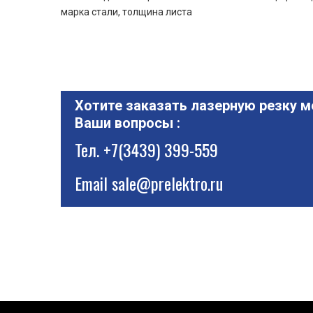
марка стали, толщина листа
Хотите заказать лазерную резку м
Ваши вопросы :
Тел.
+7(3439) 399-559
Email
sale@prelektro.ru