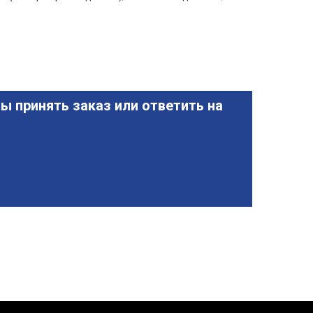
ы принять заказ или ответить на