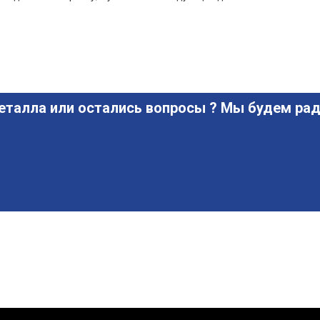
еталла или остались вопросы ? Мы будем рад