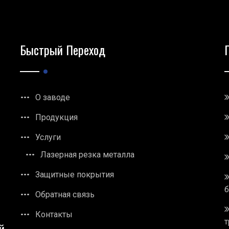
Быстрый Переход
О заводе
Продукция
Услуги
Лазерная резка металла
Защитные покрытия
Обратная связь
Контакты
т
й