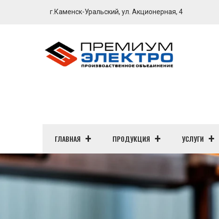
г.Каменск-Уральский, ул. Акционерная, 4
ГЛАВНАЯ
ПРОДУКЦИЯ
УСЛУГИ