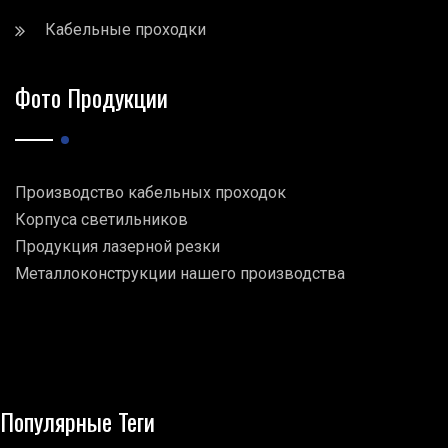
Кабельные проходки
Фото Продукции
Производство кабельных проходок
Корпуса светильников
Продукция лазерной резки
Металлоконструкции нашего производства
Популярные Теги