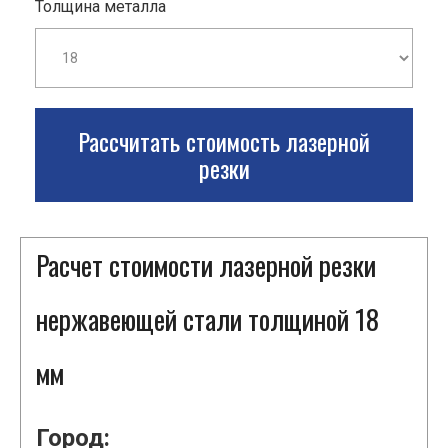
Толщина металла
Рассчитать стоимость лазерной
резки
Расчет стоимости лазерной резки
нержавеющей стали толщиной 18
мм
Город: