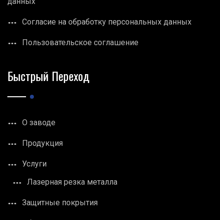
данных
Согласие на обработку персональных данных
Пользовательское соглашение
Быстрый Переход
О заводе
Продукция
Услуги
Лазерная резка металла
Защитные покрытия