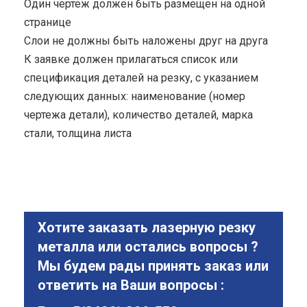
Один чертеж должен быть размещен на одной
странице
Cлои не должны быть наложены друг на друга
К заявке должен прилагаться список или
спецификация деталей на резку, с указанием
следующих данных: наименование (номер
чертежа детали), количество деталей, марка
стали, толщина листа
Хотите заказать лазерную резку
металла или остались вопросы ?
Мы будем рады принять заказ или
ответить на Ваши вопросы :