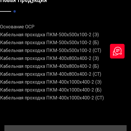
Основание ОСР
Кабельная проходка ПКМ-500х500х100-2 (Э)
Кабельная проходка ПКМ-500х500х100-2 (Б)
Кабельная проходка ПКМ-500х500х100-2 (СТ)
Кабельная проходка ПКМ-400х800х400-2 (Э)
Кабельная проходка ПКМ-400х800х400-2 (Б)
Кабельная проходка ПКМ-400х800х400-2 (СТ)
Кабельная проходка ПКМ-400х1000х400-2 (Э)
Кабельная проходка ПКМ-400х1000х400-2 (Б)
Кабельная проходка ПКМ-400х1000х400-2 (СТ)