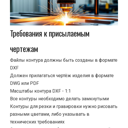
Требования к присылаемым
чертежам
Файлы контура должны быть созданы в формате
DXF
Должен прилагаться чертёж изделия в формате
DWG или PDF
Масштабы контура DXF - 1:1
Все контуры необходимо делать замкнутыми
Контуры для резки и гравировки нужно рисовать
разными цветами, либо указывать в
технических требованиях