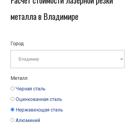
Расчет стоимости лазерной резки
металла в Владимире
Город
Металл
Черная сталь
Оцинкованная сталь
Нержавеющая сталь
Алюминий