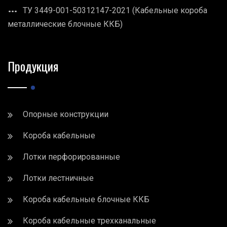
ТУ 3449-001-50312147-2021 (Кабельные короба
металлические блочные ККБ)
Продукция
Опорные конструкции
Короба кабельные
Лотки перфорированные
Лотки лестничные
Короба кабельные блочные ККБ
Короба кабельные трехканальные