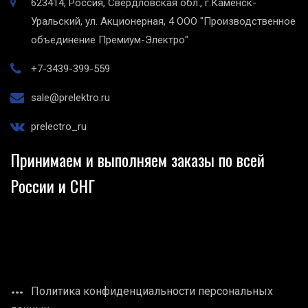
623414, Россия, Свердловская обл., г.Каменск-
Уральский, ул. Акционерная, 4
ООО "Производственное
объединение Премиум-Электро"
+7-3439-399-559
sale@prelektro.ru
prelectro_ru
Принимаем и выполняем заказы по всей
России и СНГ
Политика конфиденциальности персональных