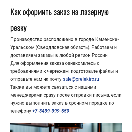
Как оформить заказ на лазерную
резку
Производство расположено в городе Каменске-
Уральском (Свердловская область). Работаем и
доставляем заказы в любой регион России.
Для оформления заказа ознакомьтесь с
требованиями к чертежам, подготовьте файлы и
отправьте нам на почту
sale@prelektro.ru
Также вы можете связаться с нашими
менеджерами сразу после отправки письма, если
нужно выполнить заказ в срочном порядке по
телефону
+7-3439-399-550