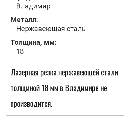
Владимир
Металл:
Нержавеющая сталь
Толщина, мм:
18
Лазерная резка нержавеющей стали
толщиной 18 мм в Владимире не
производится.