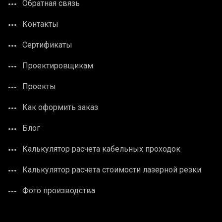
Обратная связь
Контакты
Сертификаты
Проектировщикам
Проекты
Как оформить заказ
Блог
Калькулятор расчета кабельных проходок
Калькулятор расчета стоимости лазерной резки
Фото производства