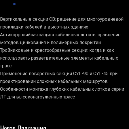
Вертикальные секции СВ: решение для многоуровневой
прокладки кабелей в высотных зданиях
Антикоррозийная защита кабельных лотков: сравнение
методов цинкования и полимерных покрытий
Тройниковые и крестообразные секции: когда и как
использовать разветвительные элементы кабельных
трасс
Применение поворотных секций СУГ-90 и СУГ-45 при
проектировании сложных кабельных маршрутов
Особенности монтажа глубоких кабельных лотков серии
ЛГ для высоконагруженных трасс
Новая Продукция