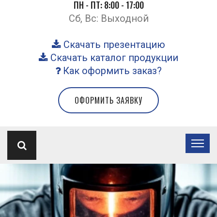
ПН - ПТ: 8:00 - 17:00
Сб, Вс: Выходной
Скачать презентацию
Скачать каталог продукции
Как оформить заказ?
ОФОРМИТЬ ЗАЯВКУ