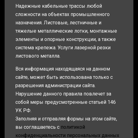
Надежные кабельные трассы любой
сложности на объектах промышленного
назначения. Листовые, лестничные и
тяжелые металлические лотки, монтажные
элементы и опорные конструкции, а также
система крепежа. Услуги лазерной резки
листового металла.
Вся информация находящаяся на данном
сайте, может быть использована только с
разрешения администрации сайта.
Нарушение данного правила повлечет за
собой меры предусмотренные статьей 146
УК РФ.
Заполняя и отправляя формы на этом сайте,
вы соглашаетесь с
политикой
конфиденциальности персональных данных