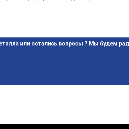
еталла или остались вопросы ? Мы будем рад