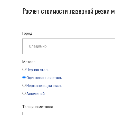
Расчет стоимости лазерной резки 
Город
Металл
Черная сталь
Оцинкованная сталь
Нержавеющая сталь
Алюминий
Толщина металла