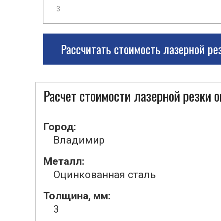
Рассчитать стоимость лазерной ре
Расчет стоимости лазерной резки 
Город:
Владимир
Металл:
Оцинкованная сталь
Толщина, мм:
3