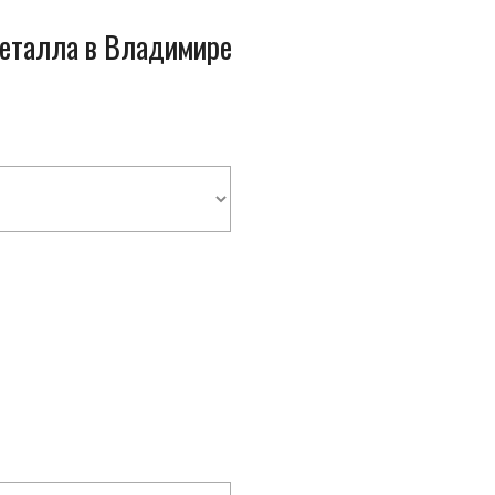
металла в Владимире