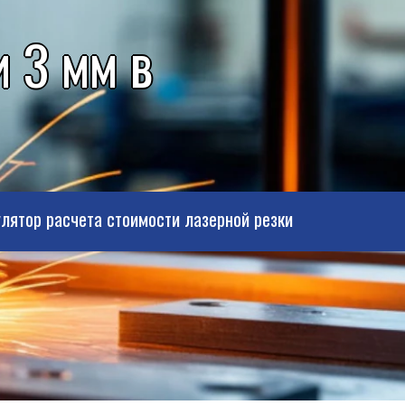
 3 мм в
лятор расчета стоимости лазерной резки