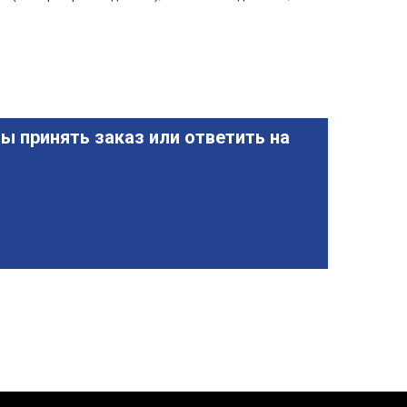
ы принять заказ или ответить на