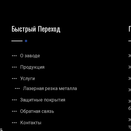
Быстрый Переход
О заводе
Продукция
Услуги
Лазерная резка металла
Защитные покрытия
Обратная связь
Контакты
т
й