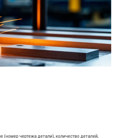
е (номер чертежа детали), количество деталей,