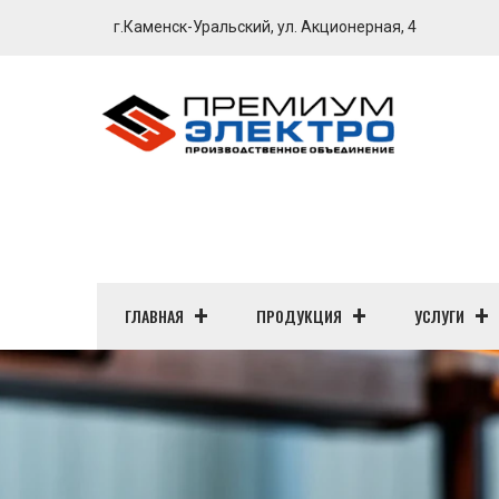
г.Каменск-Уральский, ул. Акционерная, 4
ГЛАВНАЯ
ПРОДУКЦИЯ
УСЛУГИ