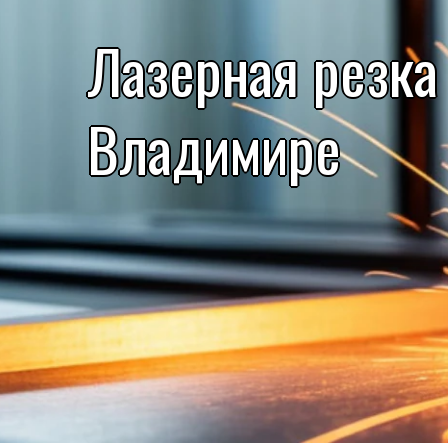
Лазерная резка
Владимире