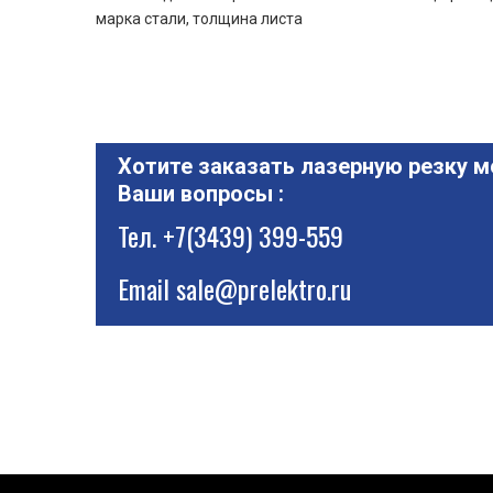
марка стали, толщина листа
Хотите заказать лазерную резку м
Ваши вопросы :
Тел.
+7(3439) 399-559
Email
sale@prelektro.ru