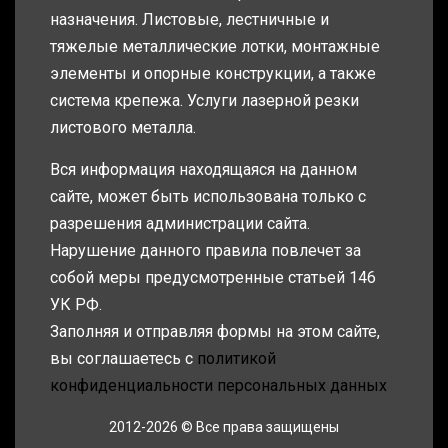
назначения. Листовые, лестничные и
тяжелые металлические лотки, монтажные
элементы и опорные конструкции, а также
система крепежа. Услуги лазерной резки
листового металла.
Вся информация находящаяся на данном
сайте, может быть использована только с
разрешения администрации сайта.
Нарушение данного правила повлечет за
собой меры предусмотренные статьей 146
УК РФ.
Заполняя и отправляя формы на этом сайте,
вы соглашаетесь с
политикой
конфиденциальности персональных данных
2012-2026 © Все права защищены