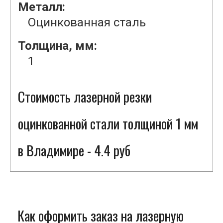
Металл:
Оцинкованная сталь
Толщина, мм:
1
Стоимость лазерной резки
оцинкованной стали толщиной 1 мм
в Владимире - 4.4 руб
Как оформить заказ на лазерную