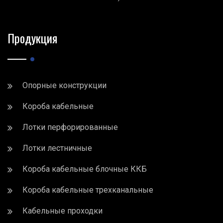
Продукция
Опорные конструкции
Короба кабельные
Лотки перфорированные
Лотки лестничные
Короба кабельные блочные ККБ
Короба кабельные трехканальные
Кабельные проходки