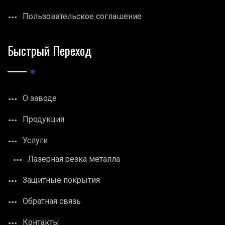
Пользовательское соглашение
Быстрый Переход
О заводе
Продукция
Услуги
Лазерная резка металла
Защитные покрытия
Обратная связь
Контакты