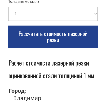
Толщина металла
Рассчитать стоимость лазерной
резки
Расчет стоимости лазерной резки
оцинкованной стали толщиной 1 мм
Город:
Владимир