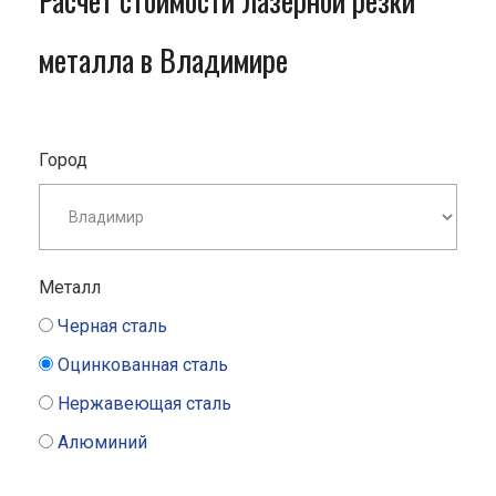
Расчет стоимости лазерной резки
металла в Владимире
Город
Металл
Черная сталь
Оцинкованная сталь
Нержавеющая сталь
Алюминий