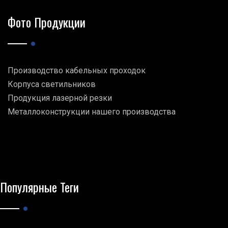
Фото Продукции
Производство кабельных проходок
Корпуса светильников
Продукция лазерной резки
Металлоконструкции нашего производства
Популярные Теги