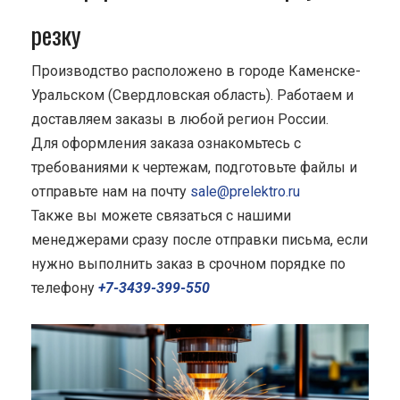
резку
Производство расположено в городе Каменске-
Уральском (Свердловская область). Работаем и
доставляем заказы в любой регион России.
Для оформления заказа ознакомьтесь с
требованиями к чертежам, подготовьте файлы и
отправьте нам на почту
sale@prelektro.ru
Также вы можете связаться с нашими
менеджерами сразу после отправки письма, если
нужно выполнить заказ в срочном порядке по
телефону
+7-3439-399-550