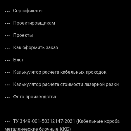
Сертификаты
Проектировщикам
Проекты
Как оформить заказ
Блог
Калькулятор расчета кабельных проходок
Калькулятор расчета стоимости лазерной резки
Фото производства
ТУ 3449-001-50312147-2021 (Кабельные короба
металлические блочные ККБ)