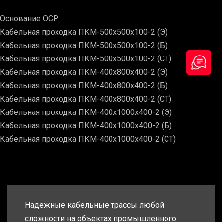
Основание ОСР
Кабельная проходка ПКМ-500х500х100-2 (Э)
Кабельная проходка ПКМ-500х500х100-2 (Б)
Кабельная проходка ПКМ-500х500х100-2 (СТ)
Кабельная проходка ПКМ-400х800х400-2 (Э)
Кабельная проходка ПКМ-400х800х400-2 (Б)
Кабельная проходка ПКМ-400х800х400-2 (СТ)
Кабельная проходка ПКМ-400х1000х400-2 (Э)
Кабельная проходка ПКМ-400х1000х400-2 (Б)
Кабельная проходка ПКМ-400х1000х400-2 (СТ)
Надежные кабельные трассы любой
сложности на объектах промышленного