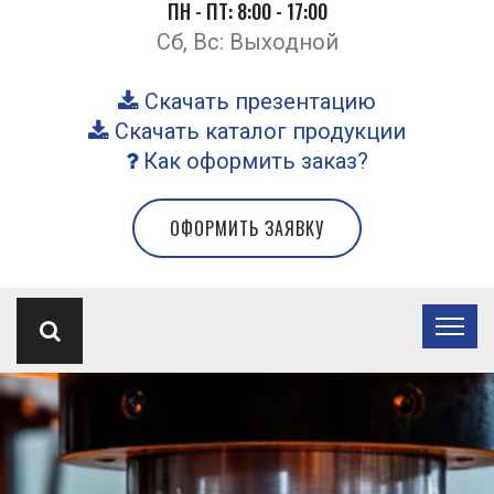
ПН - ПТ: 8:00 - 17:00
Сб, Вс: Выходной
Скачать презентацию
Скачать каталог продукции
Как оформить заказ?
ОФОРМИТЬ ЗАЯВКУ