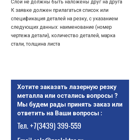
Cлои не должны быть наложены друг на друга
К заявке должен прилагаться список или
спецификация деталей на резку, с указанием
следующих данных: наименование (номер
чертежа детали), количество деталей, марка
стали, толщина листа
Хотите заказать лазерную резку
металла или остались вопросы ?
Мы будем рады принять заказ или
ответить на Ваши вопросы :
Тел.
+7(3439) 399-559