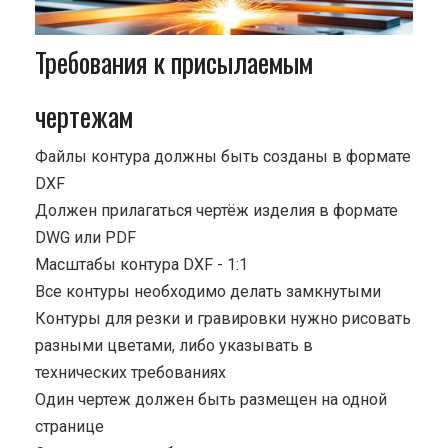
Требования к присылаемым
чертежам
Файлы контура должны быть созданы в формате
DXF
Должен прилагаться чертёж изделия в формате
DWG или PDF
Масштабы контура DXF - 1:1
Все контуры необходимо делать замкнутыми
Контуры для резки и гравировки нужно рисовать
разными цветами, либо указывать в
технических требованиях
Один чертеж должен быть размещен на одной
странице