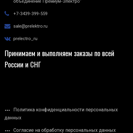
объединение Премиум-Электро"
+7-3439-399-559
sale@prelektro.ru
prelectro_ru
Принимаем и выполняем заказы по всей
России и СНГ
Политика конфиденциальности персональных
данных
Согласие на обработку персональных данных