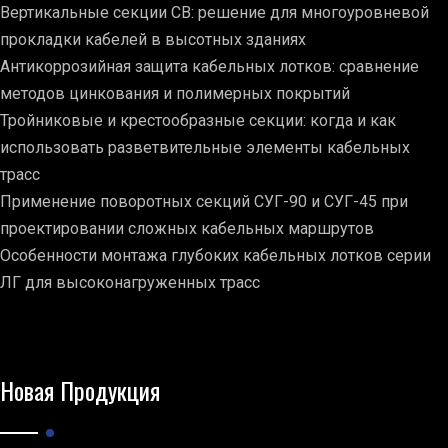
Вертикальные секции СВ: решение для многоуровневой
прокладки кабелей в высотных зданиях
Антикоррозийная защита кабельных лотков: сравнение
методов цинкования и полимерных покрытий
Тройниковые и крестообразные секции: когда и как
использовать разветвительные элементы кабельных
трасс
Применение поворотных секций СУГ-90 и СУГ-45 при
проектировании сложных кабельных маршрутов
Особенности монтажа глубоких кабельных лотков серии
ЛГ для высоконагруженных трасс
Новая Продукция