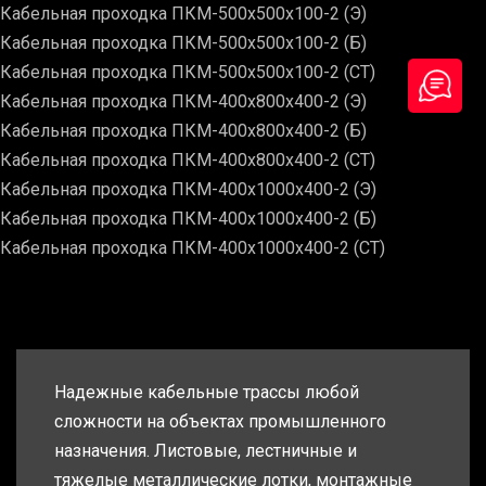
Кабельная проходка ПКМ-500х500х100-2 (Э)
Кабельная проходка ПКМ-500х500х100-2 (Б)
Кабельная проходка ПКМ-500х500х100-2 (СТ)
Кабельная проходка ПКМ-400х800х400-2 (Э)
Кабельная проходка ПКМ-400х800х400-2 (Б)
Кабельная проходка ПКМ-400х800х400-2 (СТ)
Кабельная проходка ПКМ-400х1000х400-2 (Э)
Кабельная проходка ПКМ-400х1000х400-2 (Б)
Кабельная проходка ПКМ-400х1000х400-2 (СТ)
Надежные кабельные трассы любой
сложности на объектах промышленного
назначения. Листовые, лестничные и
тяжелые металлические лотки, монтажные