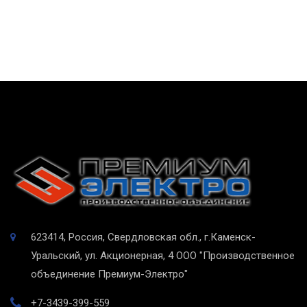
623414, Россия, Свердловская обл., г.Каменск-
Уральский, ул. Акционерная, 4
ООО "Производственное
объединение Премиум-Электро"
+7-3439-399-559