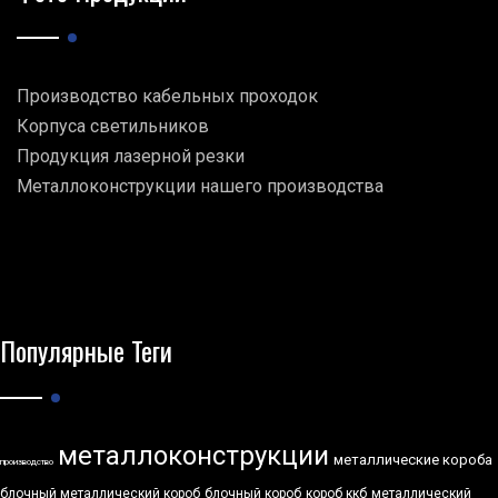
Производство кабельных проходок
Корпуса светильников
Продукция лазерной резки
Металлоконструкции нашего производства
Популярные Теги
металлоконструкции
металлические короба
производство
блочный металлический короб
блочный короб
короб ккб
металлический