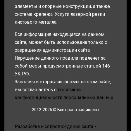
элементы и опорные конструкции, а также
система крепежа. Услуги лазерной резки
листового металла.
Вся информация находящаяся на данном
сайте, может быть использована только с
разрешения администрации сайта.
Нарушение данного правила повлечет за
собой меры предусмотренные статьей 146
УК РФ.
Заполняя и отправляя формы на этом сайте,
вы соглашаетесь с
политикой
конфиденциальности персональных данных
2012-2026 © Все права защищены
Разработка и сопровождение сайта -