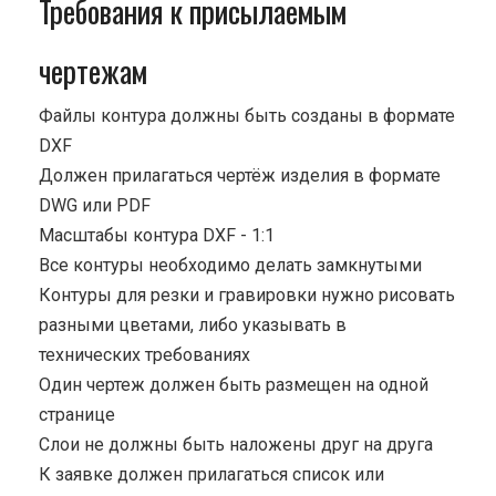
Требования к присылаемым
чертежам
Файлы контура должны быть созданы в формате
DXF
Должен прилагаться чертёж изделия в формате
DWG или PDF
Масштабы контура DXF - 1:1
Все контуры необходимо делать замкнутыми
Контуры для резки и гравировки нужно рисовать
разными цветами, либо указывать в
технических требованиях
Один чертеж должен быть размещен на одной
странице
Cлои не должны быть наложены друг на друга
К заявке должен прилагаться список или