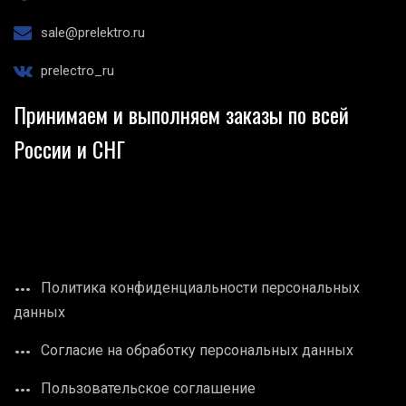
sale@prelektro.ru
prelectro_ru
Принимаем и выполняем заказы по всей
России и СНГ
Политика конфиденциальности персональных
данных
Согласие на обработку персональных данных
Пользовательское соглашение