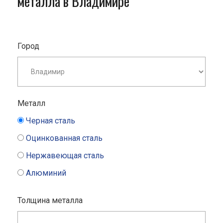
металла в Владимире
Город
Металл
Черная сталь
Оцинкованная сталь
Нержавеющая сталь
Алюминий
Толщина металла