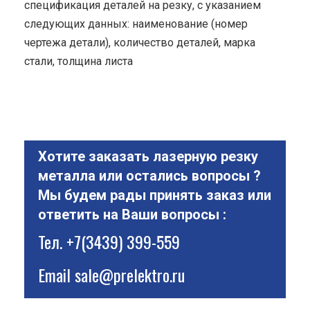
спецификация деталей на резку, с указанием
следующих данных: наименование (номер
чертежа детали), количество деталей, марка
стали, толщина листа
Хотите заказать лазерную резку
металла или остались вопросы ?
Мы будем рады принять заказ или
ответить на Ваши вопросы :
Тел.
+7(3439) 399-559
Email
sale@prelektro.ru