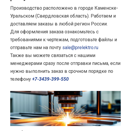
Производство расположено в городе Каменске-
Уральском (Свердловская область). Работаем и
доставляем заказы в любой регион России.
Для оформления заказа ознакомьтесь с
требованиями к чертежам, подготовьте файлы и
отправьте нам на почту
sale@prelektro.ru
Также вы можете связаться с нашими
менеджерами сразу после отправки письма, если
нужно выполнить заказ в срочном порядке по
телефону
+7-3439-399-550