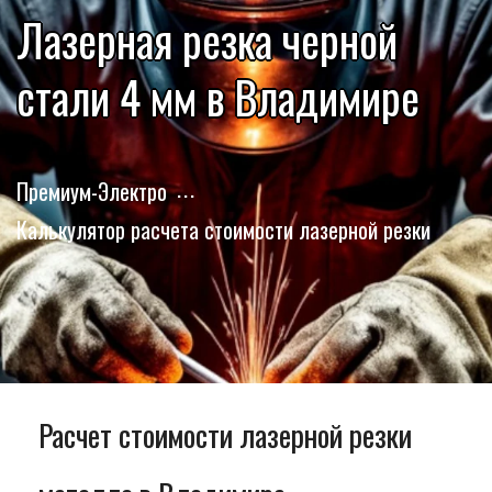
Лазерная резка черной
стали 4 мм в Владимире
Премиум-Электро
Калькулятор расчета стоимости лазерной резки
Расчет стоимости лазерной резки