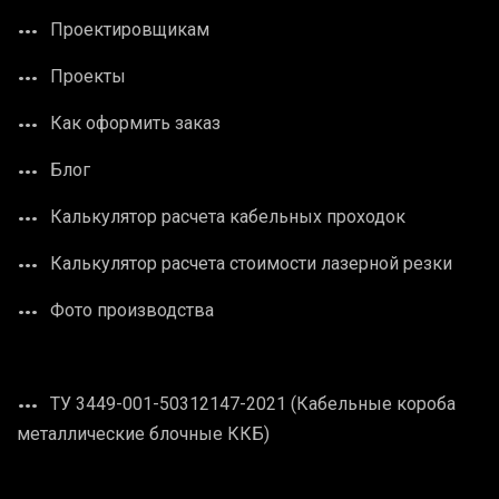
Проектировщикам
Проекты
Как оформить заказ
Блог
Калькулятор расчета кабельных проходок
Калькулятор расчета стоимости лазерной резки
Фото производства
ТУ 3449-001-50312147-2021 (Кабельные короба
металлические блочные ККБ)