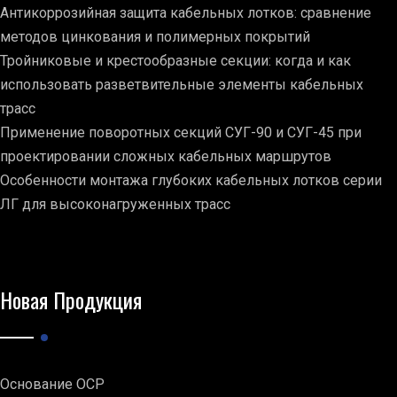
Антикоррозийная защита кабельных лотков: сравнение
методов цинкования и полимерных покрытий
Тройниковые и крестообразные секции: когда и как
использовать разветвительные элементы кабельных
трасс
Применение поворотных секций СУГ-90 и СУГ-45 при
проектировании сложных кабельных маршрутов
Особенности монтажа глубоких кабельных лотков серии
ЛГ для высоконагруженных трасс
Новая Продукция
Основание ОСР