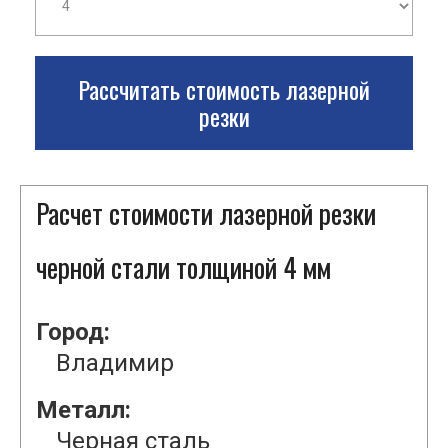
Рассчитать стоимость лазерной
резки
Расчет стоимости лазерной резки
черной стали толщиной 4 мм
Город:
Владимир
Металл:
Черная сталь