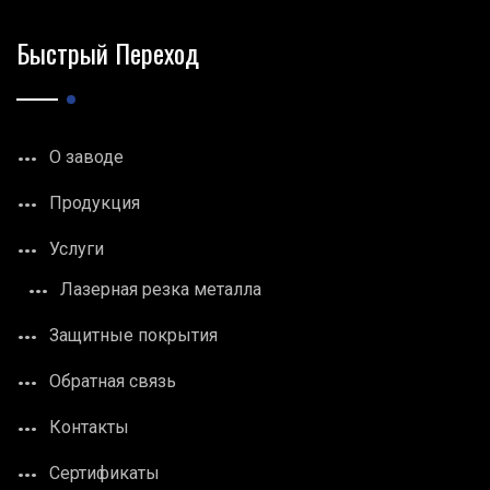
Быстрый Переход
О заводе
Продукция
Услуги
Лазерная резка металла
Защитные покрытия
Обратная связь
Контакты
Сертификаты