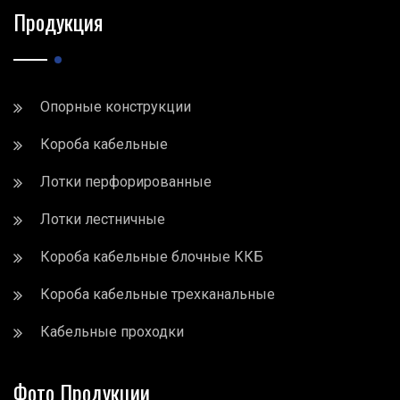
Продукция
Опорные конструкции
Короба кабельные
Лотки перфорированные
Лотки лестничные
Короба кабельные блочные ККБ
Короба кабельные трехканальные
Кабельные проходки
Фото Продукции