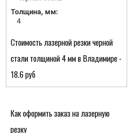
Толщина, мм:
4
Стоимость лазерной резки черной
стали толщиной 4 мм в Владимире -
18.6 руб
Как оформить заказ на лазерную
резку