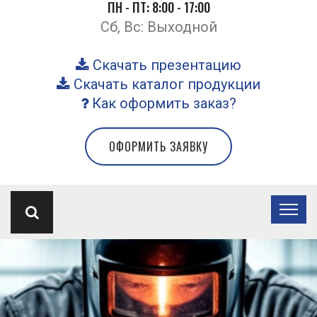
ПН - ПТ: 8:00 - 17:00
Сб, Вс: Выходной
Скачать презентацию
Скачать каталог продукции
Как оформить заказ?
ОФОРМИТЬ ЗАЯВКУ