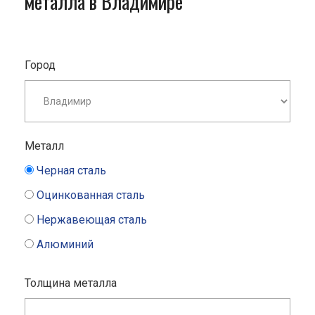
металла в Владимире
Город
Металл
Черная сталь
Оцинкованная сталь
Нержавеющая сталь
Алюминий
Толщина металла