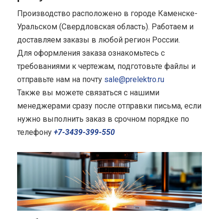
Производство расположено в городе Каменске-
Уральском (Свердловская область). Работаем и
доставляем заказы в любой регион России.
Для оформления заказа ознакомьтесь с
требованиями к чертежам, подготовьте файлы и
отправьте нам на почту
sale@prelektro.ru
Также вы можете связаться с нашими
менеджерами сразу после отправки письма, если
нужно выполнить заказ в срочном порядке по
телефону
+7-3439-399-550