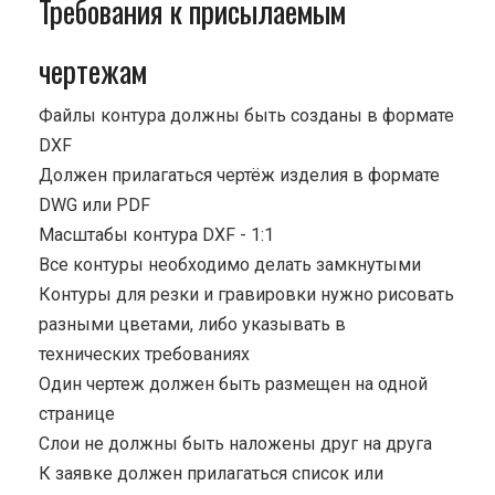
Требования к присылаемым
чертежам
Файлы контура должны быть созданы в формате
DXF
Должен прилагаться чертёж изделия в формате
DWG или PDF
Масштабы контура DXF - 1:1
Все контуры необходимо делать замкнутыми
Контуры для резки и гравировки нужно рисовать
разными цветами, либо указывать в
технических требованиях
Один чертеж должен быть размещен на одной
странице
Cлои не должны быть наложены друг на друга
К заявке должен прилагаться список или