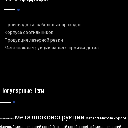
Производство кабельных проходок
Корпуса светильников
Продукция лазерной резки
Металлоконструкции нашего производства
Популярные Теги
металлоконструкции
металлические короба
производство
блочный металлический короб
блочный короб
короб ккб
металлический