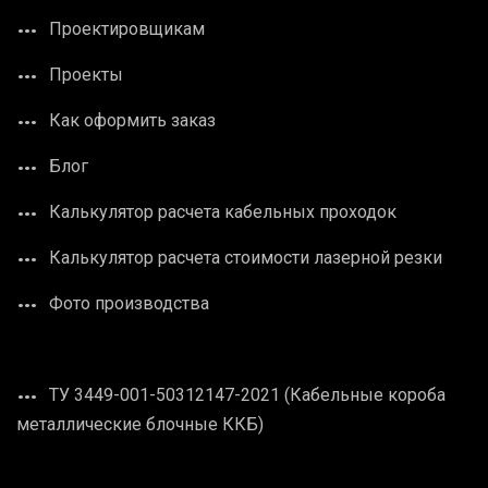
Проектировщикам
Проекты
Как оформить заказ
Блог
Калькулятор расчета кабельных проходок
Калькулятор расчета стоимости лазерной резки
Фото производства
ТУ 3449-001-50312147-2021 (Кабельные короба
металлические блочные ККБ)