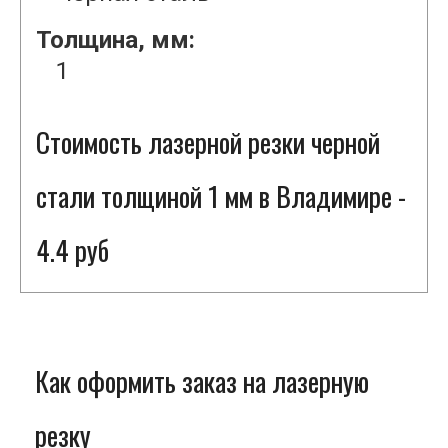
Толщина, мм:
1
Стоимость лазерной резки черной
стали толщиной 1 мм в Владимире -
4.4 руб
Как оформить заказ на лазерную
резку