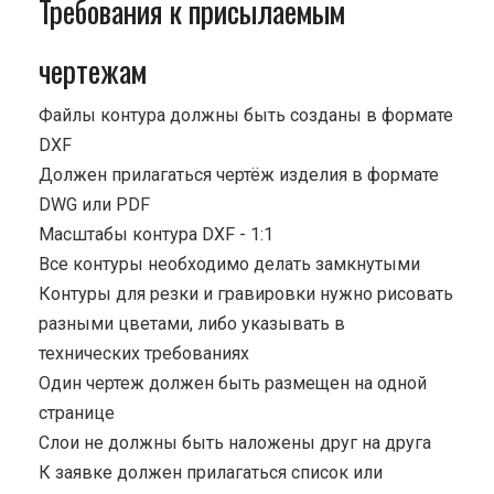
Требования к присылаемым
чертежам
Файлы контура должны быть созданы в формате
DXF
Должен прилагаться чертёж изделия в формате
DWG или PDF
Масштабы контура DXF - 1:1
Все контуры необходимо делать замкнутыми
Контуры для резки и гравировки нужно рисовать
разными цветами, либо указывать в
технических требованиях
Один чертеж должен быть размещен на одной
странице
Cлои не должны быть наложены друг на друга
К заявке должен прилагаться список или