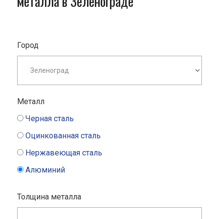
металла в Зеленограде
Город
Металл
Черная сталь
Оцинкованная сталь
Нержавеющая сталь
Алюминий
Толщина металла