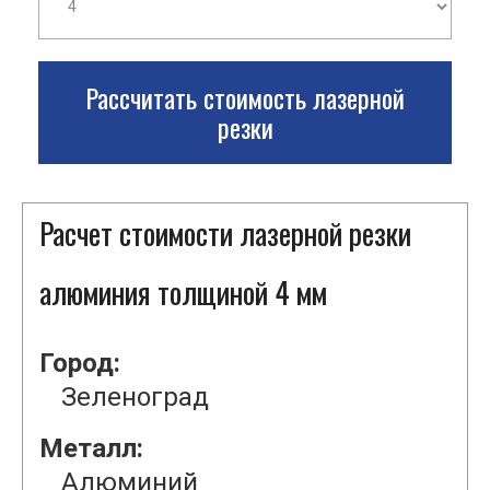
Рассчитать стоимость лазерной
резки
Расчет стоимости лазерной резки
алюминия толщиной 4 мм
Город:
Зеленоград
Металл:
Алюминий