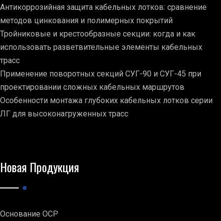
Антикоррозийная защита кабельных лотков: сравнение
методов цинкования и полимерных покрытий
Тройниковые и крестообразные секции: когда и как
использовать разветвительные элементы кабельных
трасс
Применение поворотных секций СУГ-90 и СУГ-45 при
проектировании сложных кабельных маршрутов
Особенности монтажа глубоких кабельных лотков серии
ЛГ для высоконагруженных трасс
Новая Продукция
Основание ОСР