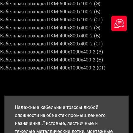
Кабельная проходка ПКМ-500х500х100-2 (Э)
Кабельная проходка ПКМ-500х500х100-2 (Б)
Кабельная проходка ПКМ-500х500х100-2 (СТ)
Кабельная проходка ПКМ-400х800х400-2 (Э)
Кабельная проходка ПКМ-400х800х400-2 (Б)
Кабельная проходка ПКМ-400х800х400-2 (СТ)
Кабельная проходка ПКМ-400х1000х400-2 (Э)
Кабельная проходка ПКМ-400х1000х400-2 (Б)
Кабельная проходка ПКМ-400х1000х400-2 (СТ)
Надежные кабельные трассы любой
сложности на объектах промышленного
назначения. Листовые, лестничные и
тяжелые металлические лотки, монтажные