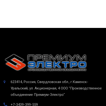
623414, Россия, Свердловская обл., г.Каменск-
Уральский, ул. Акционерная, 4
ООО "Производственное
объединение Премиум-Электро"
+7-3439-399-559