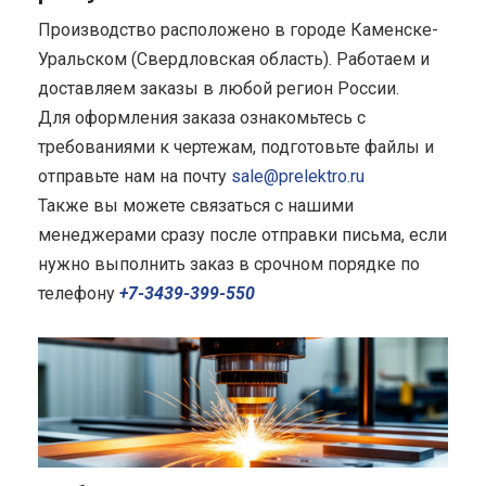
Производство расположено в городе Каменске-
Уральском (Свердловская область). Работаем и
доставляем заказы в любой регион России.
Для оформления заказа ознакомьтесь с
требованиями к чертежам, подготовьте файлы и
отправьте нам на почту
sale@prelektro.ru
Также вы можете связаться с нашими
менеджерами сразу после отправки письма, если
нужно выполнить заказ в срочном порядке по
телефону
+7-3439-399-550