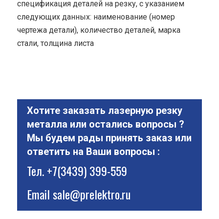
спецификация деталей на резку, с указанием
следующих данных: наименование (номер
чертежа детали), количество деталей, марка
стали, толщина листа
Хотите заказать лазерную резку
металла или остались вопросы ?
Мы будем рады принять заказ или
ответить на Ваши вопросы :
Тел.
+7(3439) 399-559
Email
sale@prelektro.ru