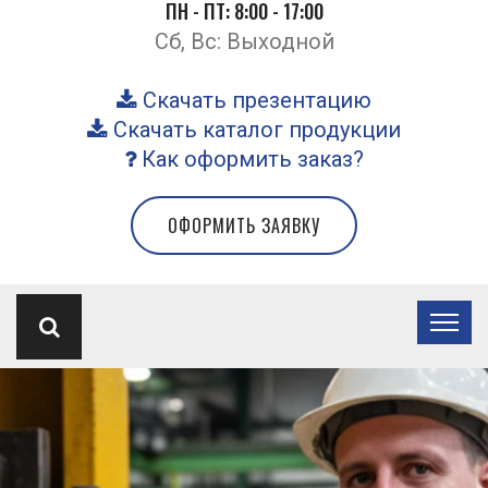
ПН - ПТ: 8:00 - 17:00
Сб, Вс: Выходной
Скачать презентацию
Скачать каталог продукции
Как оформить заказ?
ОФОРМИТЬ ЗАЯВКУ