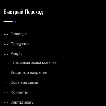
Быстрый Переход
О заводе
Продукция
Услуги
Лазерная резка металла
Защитные покрытия
Обратная связь
Контакты
Сертификаты