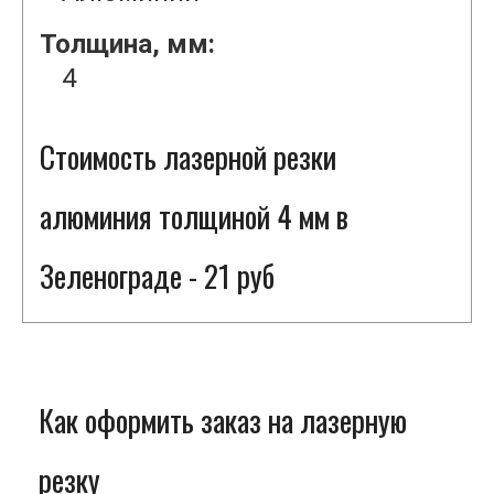
Толщина, мм:
4
Стоимость лазерной резки
алюминия толщиной 4 мм в
Зеленограде - 21 руб
Как оформить заказ на лазерную
резку