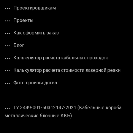
Проектировщикам
Проекты
Как оформить заказ
Блог
Калькулятор расчета кабельных проходок
Калькулятор расчета стоимости лазерной резки
Фото производства
ТУ 3449-001-50312147-2021 (Кабельные короба
металлические блочные ККБ)