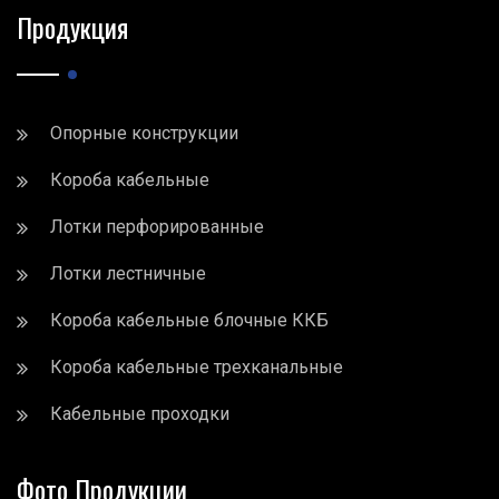
Продукция
Опорные конструкции
Короба кабельные
Лотки перфорированные
Лотки лестничные
Короба кабельные блочные ККБ
Короба кабельные трехканальные
Кабельные проходки
Фото Продукции