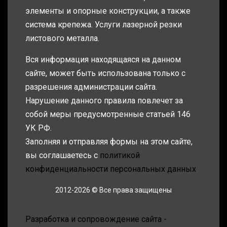
элементы и опорные конструкции, а также
система крепежа. Услуги лазерной резки
листового металла.
Вся информация находящаяся на данном
сайте, может быть использована только с
разрешения администрации сайта.
Нарушение данного правила повлечет за
собой меры предусмотренные статьей 146
УК РФ.
Заполняя и отправляя формы на этом сайте,
вы соглашаетесь с
политикой
конфиденциальности персональных данных
2012-2026 © Все права защищены
Разработка и сопровождение сайта -