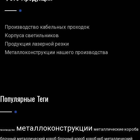
Производство кабельных проходок
Корпуса светильников
Продукция лазерной резки
Металлоконструкции нашего производства
Популярные Теги
металлоконструкции
металлические короба
производство
блочный металлический короб
блочный короб
короб ккб
металлический