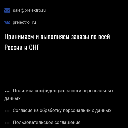
sale@prelektro.ru
prelectro_ru
Принимаем и выполняем заказы по всей
России и СНГ
Политика конфиденциальности персональных
данных
Согласие на обработку персональных данных
Пользовательское соглашение