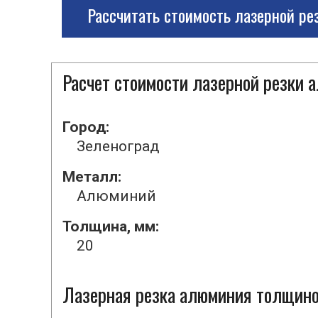
Рассчитать стоимость лазерной ре
Расчет стоимости лазерной резки
Город:
Зеленоград
Металл:
Алюминий
Толщина, мм:
20
Лазерная резка алюминия толщиной