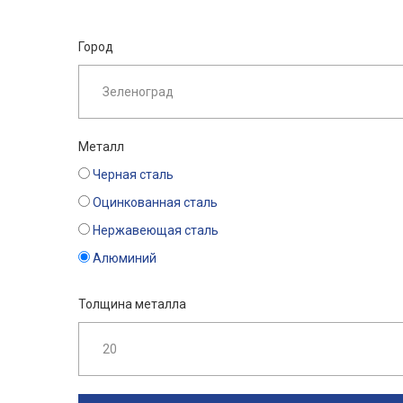
Город
Металл
Черная сталь
Оцинкованная сталь
Нержавеющая сталь
Алюминий
Толщина металла