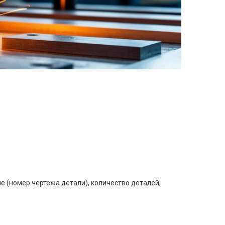
е (номер чертежа детали), количество деталей,