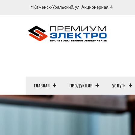
г.Каменск-Уральский, ул. Акционерная, 4
ГЛАВНАЯ
ПРОДУКЦИЯ
УСЛУГИ