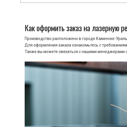
Как оформить заказ на лазерную р
Производство расположено в городе Каменске-Уральс
Для оформления заказа ознакомьтесь с требованиями
Также вы можете связаться с нашими менеджерами ср