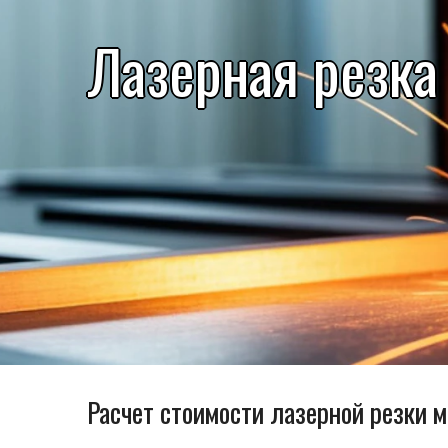
Лазерная резка
Расчет стоимости лазерной резки 