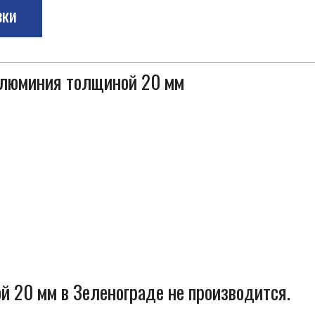
зки
 алюминия толщиной 20 мм
 20 мм в Зеленограде не производится.