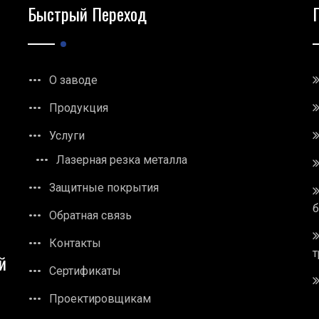
Быстрый Переход
О заводе
Продукция
Услуги
Лазерная резка металла
Защитные покрытия
Обратная связь
Контакты
т
й
Сертификаты
Проектировщикам