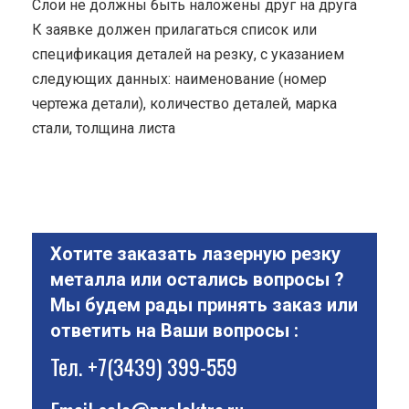
Cлои не должны быть наложены друг на друга
К заявке должен прилагаться список или
спецификация деталей на резку, с указанием
следующих данных: наименование (номер
чертежа детали), количество деталей, марка
стали, толщина листа
Хотите заказать лазерную резку
металла или остались вопросы ?
Мы будем рады принять заказ или
ответить на Ваши вопросы :
Тел.
+7(3439) 399-559