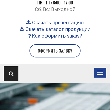
ПН - ПТ: 8:00 - 17:00
Сб, Вс: Выходной
Скачать презентацию
Скачать каталог продукции
Как оформить заказ?
ОФОРМИТЬ ЗАЯВКУ