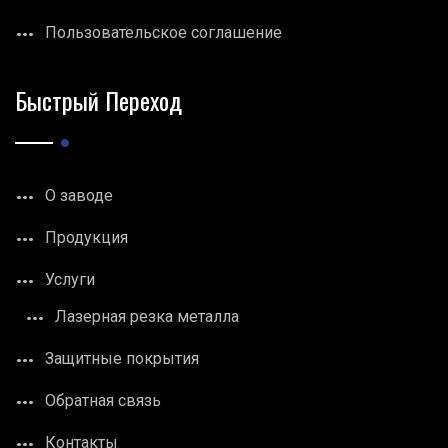
Пользовательское соглашение
Быстрый Переход
О заводе
Продукция
Услуги
Лазерная резка металла
Защитные покрытия
Обратная связь
Контакты