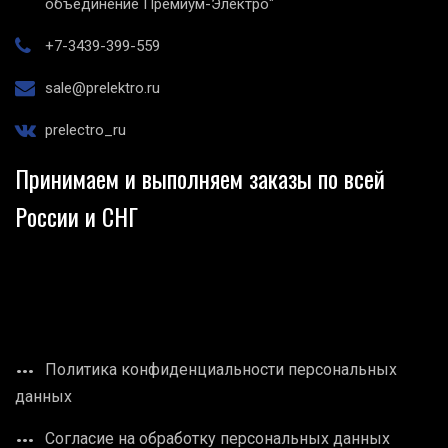
объединение Премиум-Электро"
+7-3439-399-559
sale@prelektro.ru
prelectro_ru
Принимаем и выполняем заказы по всей
России и СНГ
Политика конфиденциальности персональных
данных
Согласие на обработку персональных данных