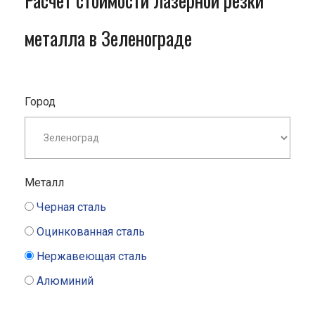
Расчет стоимости лазерной резки
металла в Зеленограде
Город
Металл
Черная сталь
Оцинкованная сталь
Нержавеющая сталь
Алюминий