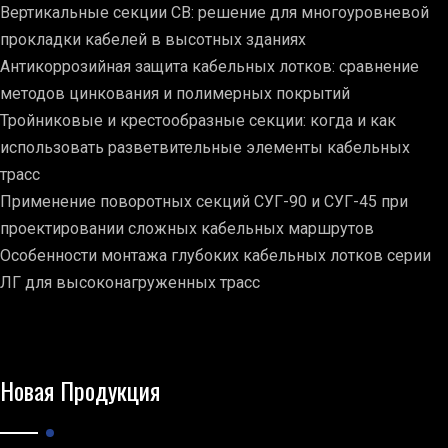
Вертикальные секции СВ: решение для многоуровневой
прокладки кабелей в высотных зданиях
Антикоррозийная защита кабельных лотков: сравнение
методов цинкования и полимерных покрытий
Тройниковые и крестообразные секции: когда и как
использовать разветвительные элементы кабельных
трасс
Применение поворотных секций СУГ-90 и СУГ-45 при
проектировании сложных кабельных маршрутов
Особенности монтажа глубоких кабельных лотков серии
ЛГ для высоконагруженных трасс
Новая Продукция