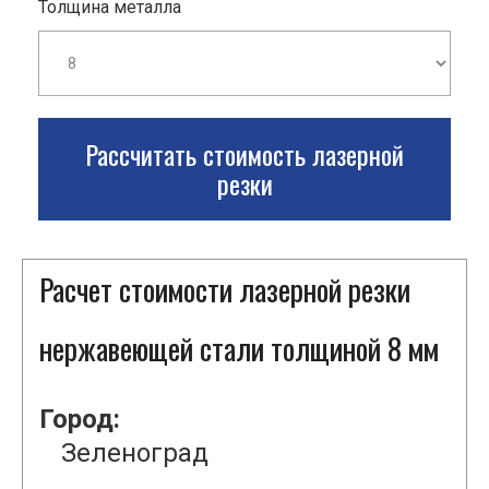
Толщина металла
Рассчитать стоимость лазерной
резки
Расчет стоимости лазерной резки
нержавеющей стали толщиной 8 мм
Город:
Зеленоград