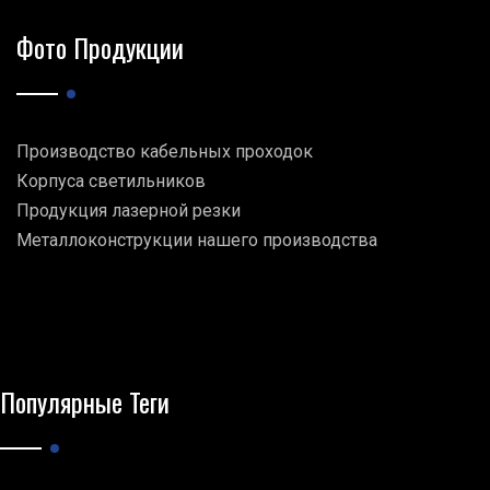
Фото Продукции
Производство кабельных проходок
Корпуса светильников
Продукция лазерной резки
Металлоконструкции нашего производства
Популярные Теги