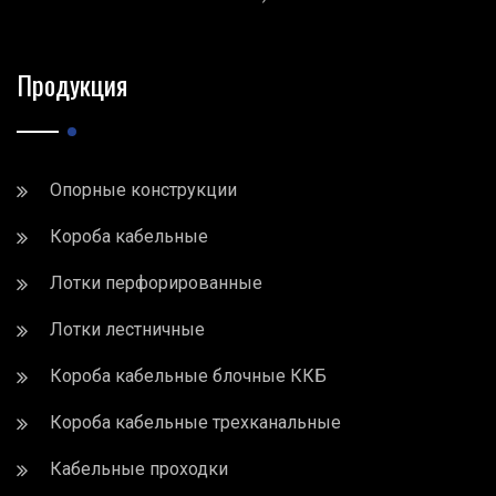
Продукция
Опорные конструкции
Короба кабельные
Лотки перфорированные
Лотки лестничные
Короба кабельные блочные ККБ
Короба кабельные трехканальные
Кабельные проходки