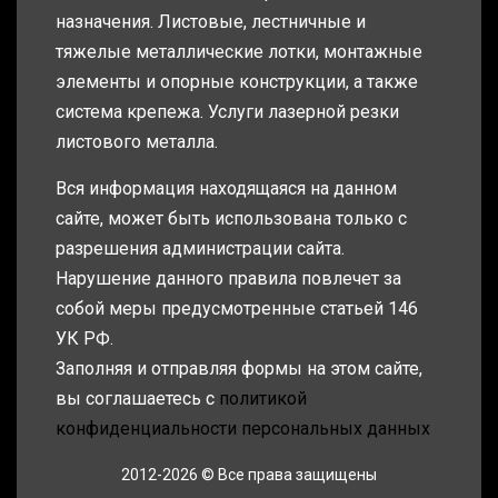
назначения. Листовые, лестничные и
тяжелые металлические лотки, монтажные
элементы и опорные конструкции, а также
система крепежа. Услуги лазерной резки
листового металла.
Вся информация находящаяся на данном
сайте, может быть использована только с
разрешения администрации сайта.
Нарушение данного правила повлечет за
собой меры предусмотренные статьей 146
УК РФ.
Заполняя и отправляя формы на этом сайте,
вы соглашаетесь с
политикой
конфиденциальности персональных данных
2012-2026 © Все права защищены