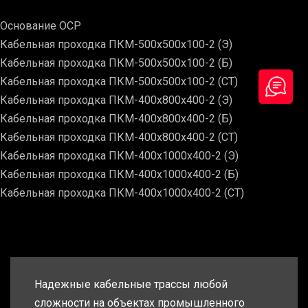
Основание ОСР
Кабельная проходка ПКМ-500х500х100-2 (Э)
Кабельная проходка ПКМ-500х500х100-2 (Б)
Кабельная проходка ПКМ-500х500х100-2 (СТ)
Кабельная проходка ПКМ-400х800х400-2 (Э)
Кабельная проходка ПКМ-400х800х400-2 (Б)
Кабельная проходка ПКМ-400х800х400-2 (СТ)
Кабельная проходка ПКМ-400х1000х400-2 (Э)
Кабельная проходка ПКМ-400х1000х400-2 (Б)
Кабельная проходка ПКМ-400х1000х400-2 (СТ)
Надежные кабельные трассы любой
сложности на объектах промышленного