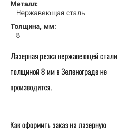
Металл:
Нержавеющая сталь
Толщина, мм:
8
Лазерная резка нержавеющей стали
толщиной 8 мм в Зеленограде не
производится.
Как оформить заказ на лазерную