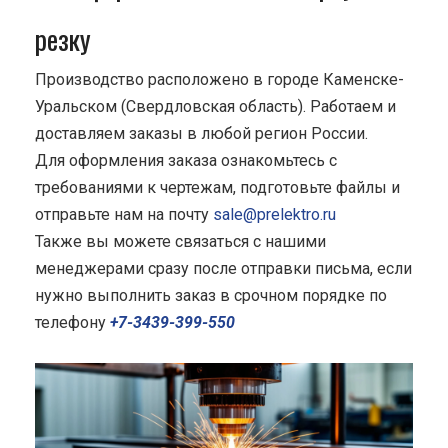
резку
Производство расположено в городе Каменске-
Уральском (Свердловская область). Работаем и
доставляем заказы в любой регион России.
Для оформления заказа ознакомьтесь с
требованиями к чертежам, подготовьте файлы и
отправьте нам на почту
sale@prelektro.ru
Также вы можете связаться с нашими
менеджерами сразу после отправки письма, если
нужно выполнить заказ в срочном порядке по
телефону
+7-3439-399-550