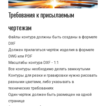
Требования к присылаемым
чертежам
Файлы контура должны быть созданы в формате
DXF
Должен прилагаться чертёж изделия в формате
DWG или PDF
Масштабы контура DXF - 1:1
Все контуры необходимо делать замкнутыми
Контуры для резки и гравировки нужно рисовать
разными цветами, либо указывать в
технических требованиях
Один чертеж должен быть размещен на одной
странице