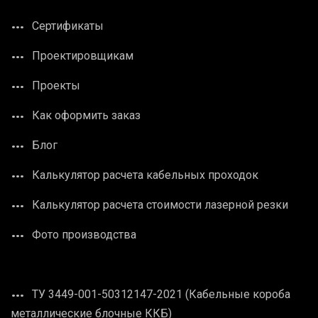
Сертификаты
Проектировщикам
Проекты
Как оформить заказ
Блог
Калькулятор расчета кабельных проходок
Калькулятор расчета стоимости лазерной резки
Фото производства
ТУ 3449-001-50312147-2021 (Кабельные короба
металлические блочные ККБ)