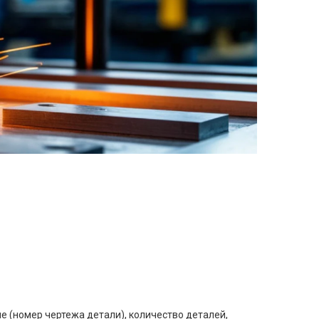
е (номер чертежа детали), количество деталей,