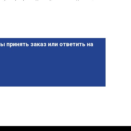
ы принять заказ или ответить на