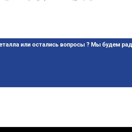
еталла или остались вопросы ? Мы будем рад