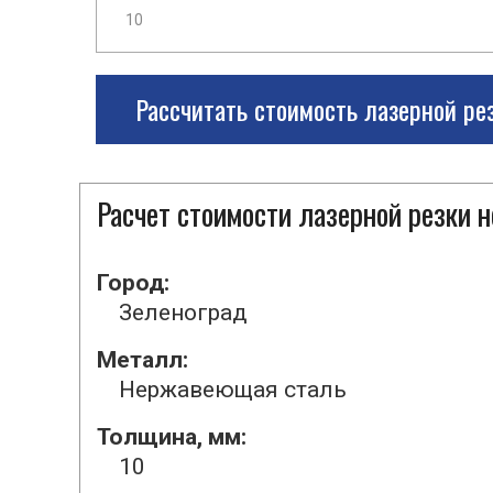
Рассчитать стоимость лазерной ре
Расчет стоимости лазерной резки
Город:
Зеленоград
Металл:
Нержавеющая сталь
Толщина, мм:
10