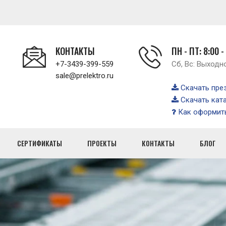
КОНТАКТЫ
ПН - ПТ: 8:00 -
+7-3439-399-559
Сб, Вс: Выходн
sale@prelektro.ru
Скачать пре
Скачать кат
Как оформить
СЕРТИФИКАТЫ
ПРОЕКТЫ
КОНТАКТЫ
БЛОГ