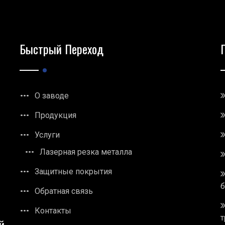
Быстрый Переход
О заводе
Продукция
Услуги
Лазерная резка металла
Защитные покрытия
Обратная связь
Контакты
т
й