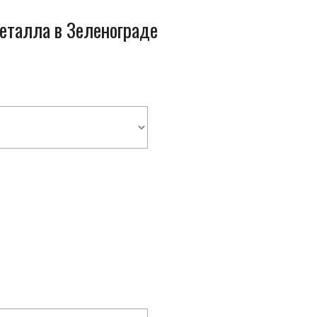
металла в Зеленограде