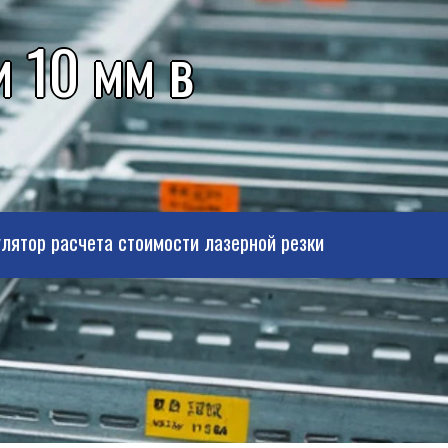
 10 мм в
лятор расчета стоимости лазерной резки