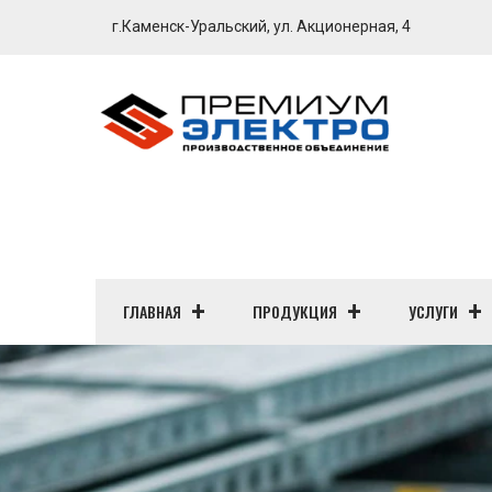
г.Каменск-Уральский, ул. Акционерная, 4
ГЛАВНАЯ
ПРОДУКЦИЯ
УСЛУГИ