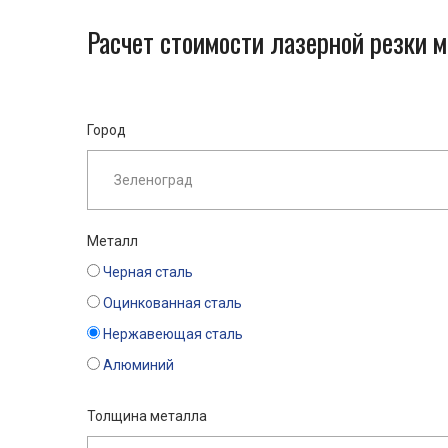
Расчет стоимости лазерной резки 
Город
Металл
Черная сталь
Оцинкованная сталь
Нержавеющая сталь
Алюминий
Толщина металла