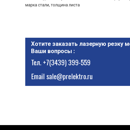
марка стали, толщина листа
Хотите заказать лазерную резку м
Ваши вопросы :
Тел.
+7(3439) 399-559
Email
sale@prelektro.ru