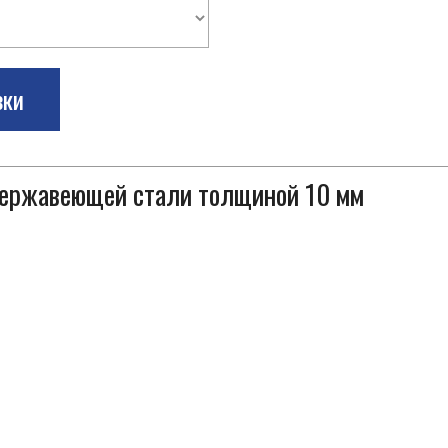
зки
 нержавеющей стали толщиной 10 мм