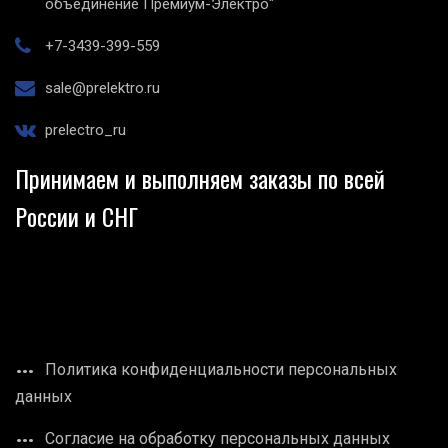
объединение Премиум-Электро"
+7-3439-399-559
sale@prelektro.ru
prelectro_ru
Принимаем и выполняем заказы по всей
России и СНГ
Политика конфиденциальности персональных
данных
Согласие на обработку персональных данных