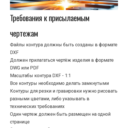
Требования к присылаемым
чертежам
Файлы контура должны быть созданы в формате
DXF
Должен прилагаться чертёж изделия в формате
DWG или PDF
Масштабы контура DXF - 1:1
Все контуры необходимо делать замкнутыми
Контуры для резки и гравировки нужно рисовать
разными цветами, либо указывать в
технических требованиях
Один чертеж должен быть размещен на одной
странице