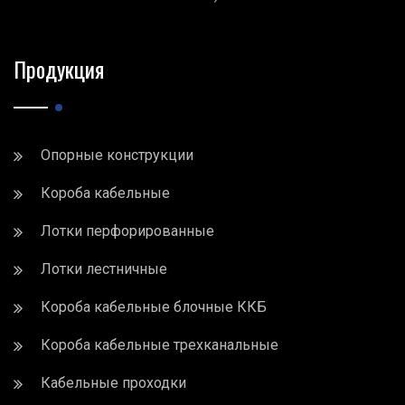
Продукция
Опорные конструкции
Короба кабельные
Лотки перфорированные
Лотки лестничные
Короба кабельные блочные ККБ
Короба кабельные трехканальные
Кабельные проходки