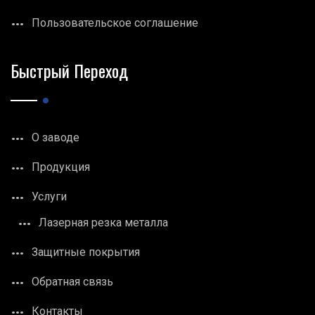
Пользовательское соглашение
Быстрый Переход
О заводе
Продукция
Услуги
Лазерная резка металла
Защитные покрытия
Обратная связь
Контакты