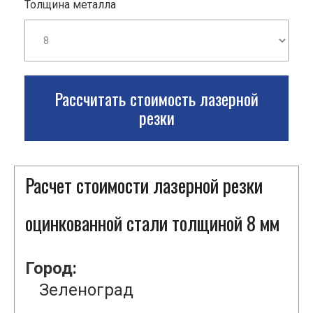
Толщина металла
Рассчитать стоимость лазерной
резки
Расчет стоимости лазерной резки
оцинкованной стали толщиной 8 мм
Город:
Зеленоград