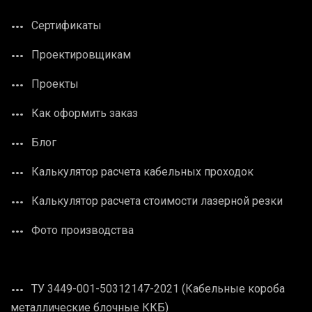
Сертификаты
Проектировщикам
Проекты
Как оформить заказ
Блог
Калькулятор расчета кабельных проходок
Калькулятор расчета стоимости лазерной резки
Фото производства
ТУ 3449-001-50312147-2021 (Кабельные короба
металлические блочные ККБ)