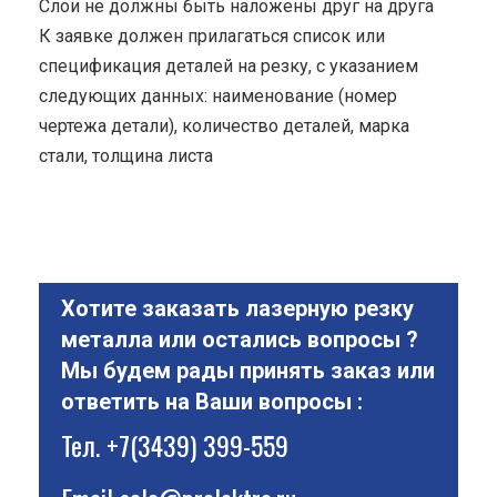
Cлои не должны быть наложены друг на друга
К заявке должен прилагаться список или
спецификация деталей на резку, с указанием
следующих данных: наименование (номер
чертежа детали), количество деталей, марка
стали, толщина листа
Хотите заказать лазерную резку
металла или остались вопросы ?
Мы будем рады принять заказ или
ответить на Ваши вопросы :
Тел.
+7(3439) 399-559