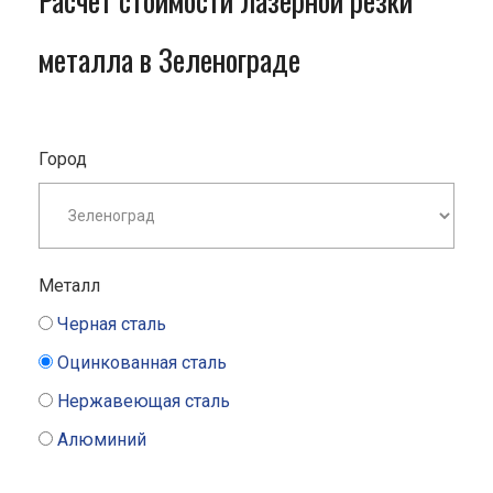
Расчет стоимости лазерной резки
металла в Зеленограде
Город
Металл
Черная сталь
Оцинкованная сталь
Нержавеющая сталь
Алюминий