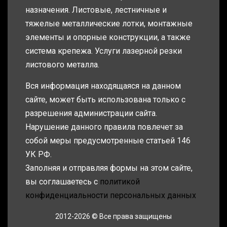
назначения. Листовые, лестничные и
тяжелые металлические лотки, монтажные
элементы и опорные конструкции, а также
система крепежа. Услуги лазерной резки
листового металла.
Вся информация находящаяся на данном
сайте, может быть использована только с
разрешения администрации сайта.
Нарушение данного правила повлечет за
собой меры предусмотренные статьей 146
УК РФ.
Заполняя и отправляя формы на этом сайте,
вы соглашаетесь с
политикой
конфиденциальности персональных данных
2012-2026 © Все права защищены