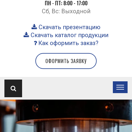
ПН - ПТ: 8:00 - 17:00
Сб, Вс: Выходной
Скачать презентацию
Скачать каталог продукции
Как оформить заказ?
ОФОРМИТЬ ЗАЯВКУ