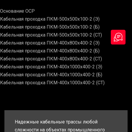
Основание ОСР
Кабельная проходка ПКМ-500х500х100-2 (Э)
Кабельная проходка ПКМ-500х500х100-2 (Б)
Кабельная проходка ПКМ-500х500х100-2 (СТ)
Кабельная проходка ПКМ-400х800х400-2 (Э)
Кабельная проходка ПКМ-400х800х400-2 (Б)
Кабельная проходка ПКМ-400х800х400-2 (СТ)
Кабельная проходка ПКМ-400х1000х400-2 (Э)
Кабельная проходка ПКМ-400х1000х400-2 (Б)
Кабельная проходка ПКМ-400х1000х400-2 (СТ)
Надежные кабельные трассы любой
сложности на объектах промышленного