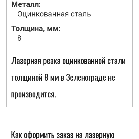
Металл:
Оцинкованная сталь
Толщина, мм:
8
Лазерная резка оцинкованной стали
толщиной 8 мм в Зеленограде не
производится.
Как оформить заказ на лазерную