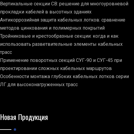
Вертикальные секции СВ: решение для многоуровневой
прокладки кабелей в высотных зданиях
Антикоррозийная защита кабельных лотков: сравнение
методов цинкования и полимерных покрытий
Тройниковые и крестообразные секции: когда и как
использовать разветвительные элементы кабельных
трасс
Применение поворотных секций СУГ-90 и СУГ-45 при
проектировании сложных кабельных маршрутов
Особенности монтажа глубоких кабельных лотков серии
ЛГ для высоконагруженных трасс
Новая Продукция