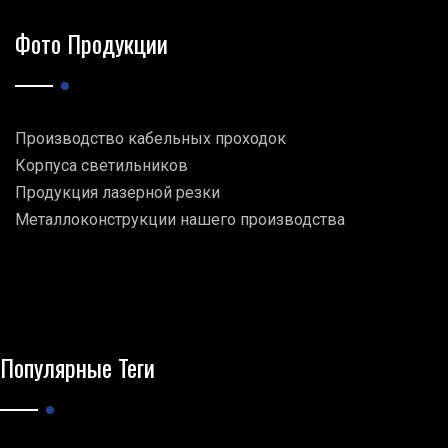
Фото Продукции
Производство кабельных проходок
Корпуса светильников
Продукция лазерной резки
Металлоконструкции нашего производства
Популярные Теги