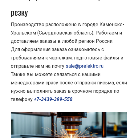
резку
Производство расположено в городе Каменске-
Уральском (Свердловская область). Работаем и
доставляем заказы в любой регион России.
Для оформления заказа ознакомьтесь с
требованиями к чертежам, подготовьте файлы и
отправьте нам на почту
sale@prelektro.ru
Также вы можете связаться с нашими
менеджерами сразу после отправки письма, если
нужно выполнить заказ в срочном порядке по
телефону
+7-3439-399-550