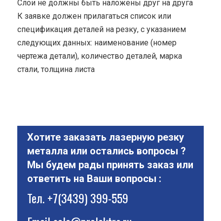
Cлои не должны быть наложены друг на друга
К заявке должен прилагаться список или
спецификация деталей на резку, с указанием
следующих данных: наименование (номер
чертежа детали), количество деталей, марка
стали, толщина листа
Хотите заказать лазерную резку
металла или остались вопросы ?
Мы будем рады принять заказ или
ответить на Ваши вопросы :
Тел.
+7(3439) 399-559