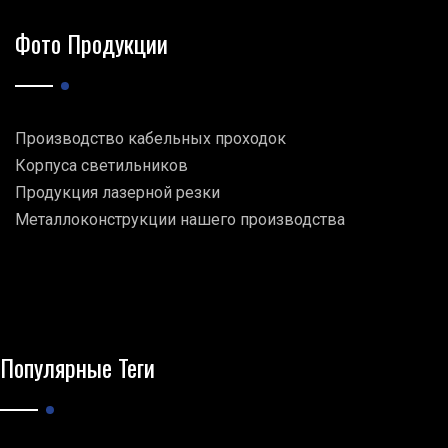
Фото Продукции
Производство кабельных проходок
Корпуса светильников
Продукция лазерной резки
Металлоконструкции нашего производства
Популярные Теги