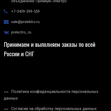
объединение Премиум-Электро"
+7-3439-399-559
sale@prelektro.ru
prelectro_ru
Принимаем и выполняем заказы по всей
России и СНГ
Политика конфиденциальности персональных
данных
Согласие на обработку персональных данных