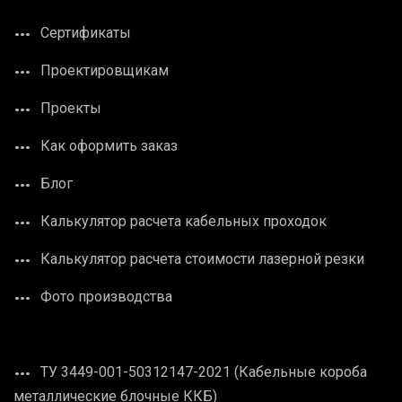
Сертификаты
Проектировщикам
Проекты
Как оформить заказ
Блог
Калькулятор расчета кабельных проходок
Калькулятор расчета стоимости лазерной резки
Фото производства
ТУ 3449-001-50312147-2021 (Кабельные короба
металлические блочные ККБ)