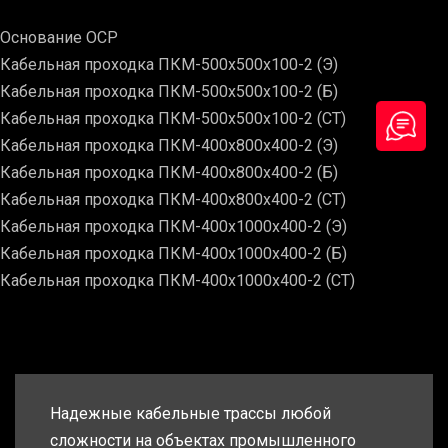
Основание ОСР
Кабельная проходка ПКМ-500х500х100-2 (Э)
Кабельная проходка ПКМ-500х500х100-2 (Б)
Кабельная проходка ПКМ-500х500х100-2 (СТ)
Кабельная проходка ПКМ-400х800х400-2 (Э)
Кабельная проходка ПКМ-400х800х400-2 (Б)
Кабельная проходка ПКМ-400х800х400-2 (СТ)
Кабельная проходка ПКМ-400х1000х400-2 (Э)
Кабельная проходка ПКМ-400х1000х400-2 (Б)
Кабельная проходка ПКМ-400х1000х400-2 (СТ)
Надежные кабельные трассы любой
сложности на объектах промышленного