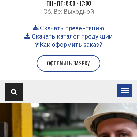
ПН - ПТ: 8:00 - 17:00
Сб, Вс: Выходной
Скачать презентацию
Скачать каталог продукции
Как оформить заказ?
ОФОРМИТЬ ЗАЯВКУ