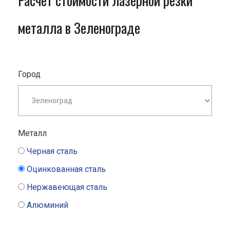
Расчет стоимости лазерной резки
металла в Зеленограде
Город
Металл
Черная сталь
Оцинкованная сталь
Нержавеющая сталь
Алюминий