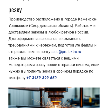
резку
Производство расположено в городе Каменске-
Уральском (Свердловская область). Работаем и
доставляем заказы в любой регион России.
Для оформления заказа ознакомьтесь с
требованиями к чертежам, подготовьте файлы и
отправьте нам на почту
sale@prelektro.ru
Также вы можете связаться с нашими
менеджерами сразу после отправки письма, если
нужно выполнить заказ в срочном порядке по
телефону
+7-3439-399-550