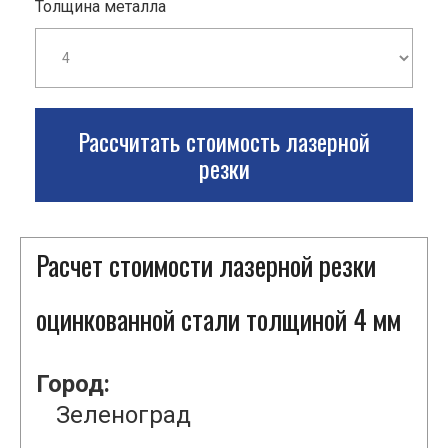
Толщина металла
Рассчитать стоимость лазерной
резки
Расчет стоимости лазерной резки
оцинкованной стали толщиной 4 мм
Город:
Зеленоград