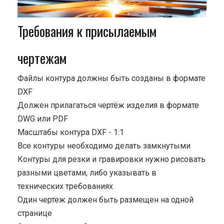
Требования к присылаемым
чертежам
Файлы контура должны быть созданы в формате
DXF
Должен прилагаться чертёж изделия в формате
DWG или PDF
Масштабы контура DXF - 1:1
Все контуры необходимо делать замкнутыми
Контуры для резки и гравировки нужно рисовать
разными цветами, либо указывать в
технических требованиях
Один чертеж должен быть размещен на одной
странице