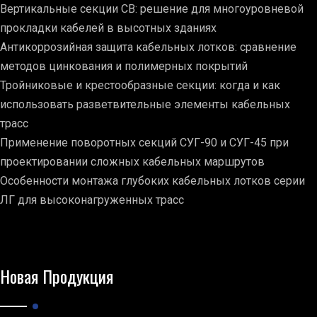
Вертикальные секции СВ: решение для многоуровневой
прокладки кабелей в высотных зданиях
Антикоррозийная защита кабельных лотков: сравнение
методов цинкования и полимерных покрытий
Тройниковые и крестообразные секции: когда и как
использовать разветвительные элементы кабельных
трасс
Применение поворотных секций СУГ-90 и СУГ-45 при
проектировании сложных кабельных маршрутов
Особенности монтажа глубоких кабельных лотков серии
ЛГ для высоконагруженных трасс
Новая Продукция