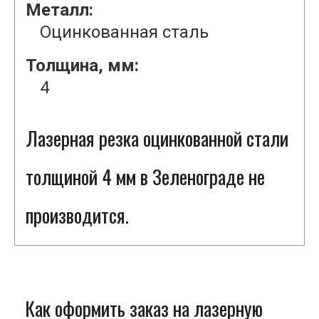
Металл:
Оцинкованная сталь
Толщина, мм:
4
Лазерная резка оцинкованной стали
толщиной 4 мм в Зеленограде не
производится.
Как оформить заказ на лазерную