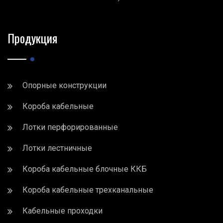
Продукция
Опорные конструкции
Короба кабельные
Лотки перфорированные
Лотки лестничные
Короба кабельные блочные ККБ
Короба кабельные трехканальные
Кабельные проходки