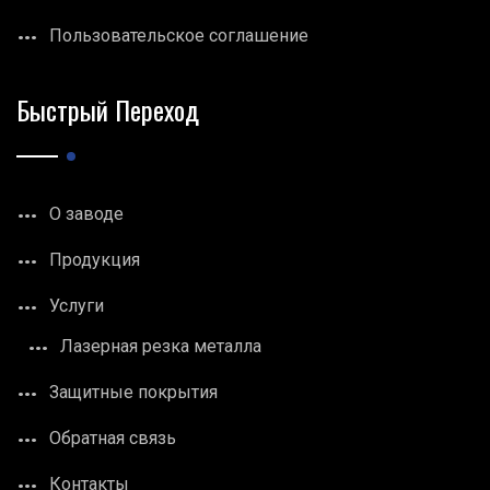
Пользовательское соглашение
Быстрый Переход
О заводе
Продукция
Услуги
Лазерная резка металла
Защитные покрытия
Обратная связь
Контакты