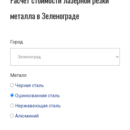
Расчет стоимости лазерной резки
металла в Зеленограде
Город
Металл
Черная сталь
Оцинкованная сталь
Нержавеющая сталь
Алюминий