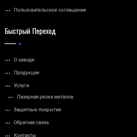
Пользовательское соглашение
Быстрый Переход
О заводе
Продукция
Услуги
Лазерная резка металла
Защитные покрытия
Обратная связь
Контакты