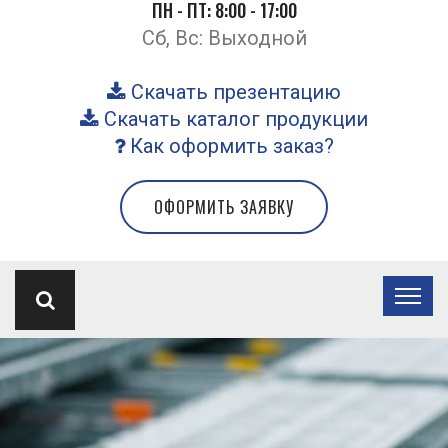
ПН - ПТ: 8:00 - 17:00
Сб, Вс: Выходной
Скачать презентацию
Скачать каталог продукции
Как оформить заказ?
ОФОРМИТЬ ЗАЯВКУ