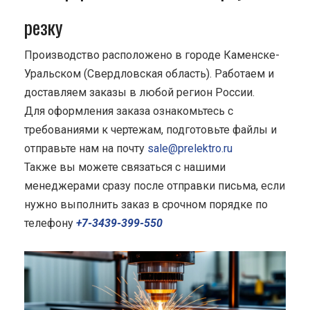
резку
Производство расположено в городе Каменске-
Уральском (Свердловская область). Работаем и
доставляем заказы в любой регион России.
Для оформления заказа ознакомьтесь с
требованиями к чертежам, подготовьте файлы и
отправьте нам на почту
sale@prelektro.ru
Также вы можете связаться с нашими
менеджерами сразу после отправки письма, если
нужно выполнить заказ в срочном порядке по
телефону
+7-3439-399-550