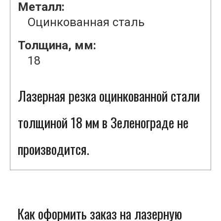
Металл:
Оцинкованная сталь
Толщина, мм:
18
Лазерная резка оцинкованной стали
толщиной 18 мм в Зеленограде не
производится.
Как оформить заказ на лазерную