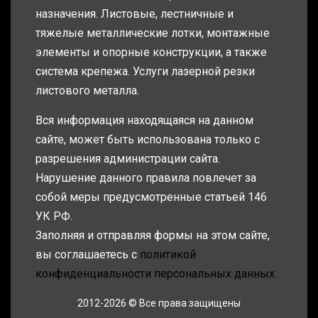
назначения. Листовые, лестничные и
тяжелые металлические лотки, монтажные
элементы и опорные конструкции, а также
система крепежа. Услуги лазерной резки
листового металла.
Вся информация находящаяся на данном
сайте, может быть использована только с
разрешения администрации сайта.
Нарушение данного правила повлечет за
собой меры предусмотренные статьей 146
УК РФ.
Заполняя и отправляя формы на этом сайте,
вы соглашаетесь с
политикой
конфиденциальности персональных данных
2012-2026 © Все права защищены