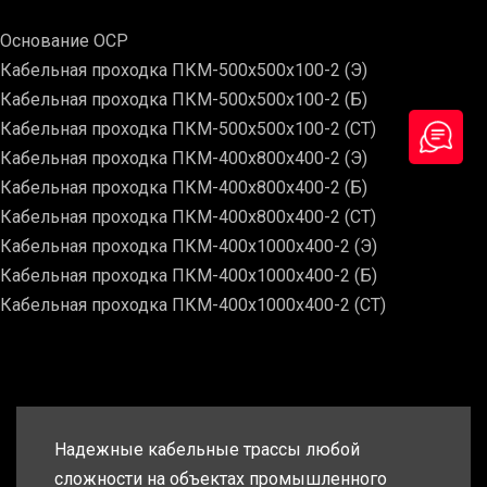
Основание ОСР
Кабельная проходка ПКМ-500х500х100-2 (Э)
Кабельная проходка ПКМ-500х500х100-2 (Б)
Кабельная проходка ПКМ-500х500х100-2 (СТ)
Кабельная проходка ПКМ-400х800х400-2 (Э)
Кабельная проходка ПКМ-400х800х400-2 (Б)
Кабельная проходка ПКМ-400х800х400-2 (СТ)
Кабельная проходка ПКМ-400х1000х400-2 (Э)
Кабельная проходка ПКМ-400х1000х400-2 (Б)
Кабельная проходка ПКМ-400х1000х400-2 (СТ)
Надежные кабельные трассы любой
сложности на объектах промышленного