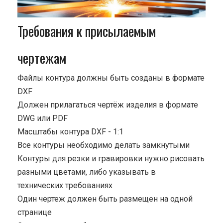
Требования к присылаемым
чертежам
Файлы контура должны быть созданы в формате
DXF
Должен прилагаться чертёж изделия в формате
DWG или PDF
Масштабы контура DXF - 1:1
Все контуры необходимо делать замкнутыми
Контуры для резки и гравировки нужно рисовать
разными цветами, либо указывать в
технических требованиях
Один чертеж должен быть размещен на одной
странице