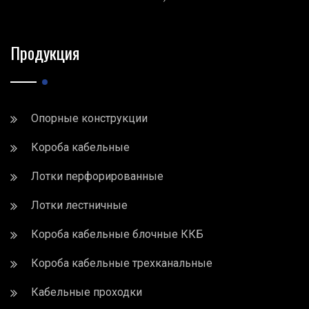
Продукция
Опорные конструкции
Короба кабельные
Лотки перфорированные
Лотки лестничные
Короба кабельные блочные ККБ
Короба кабельные трехканальные
Кабельные проходки