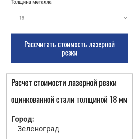
Толщина металла
Рассчитать стоимость лазерной
резки
Расчет стоимости лазерной резки
оцинкованной стали толщиной 18 мм
Город:
Зеленоград