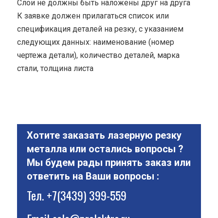
Cлои не должны быть наложены друг на друга
К заявке должен прилагаться список или
спецификация деталей на резку, с указанием
следующих данных: наименование (номер
чертежа детали), количество деталей, марка
стали, толщина листа
Хотите заказать лазерную резку
металла или остались вопросы ?
Мы будем рады принять заказ или
ответить на Ваши вопросы :
Тел.
+7(3439) 399-559