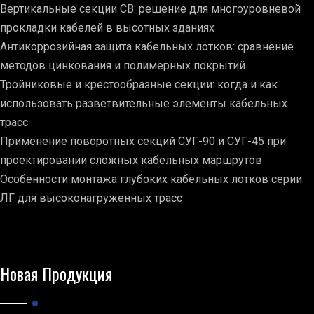
Вертикальные секции СВ: решение для многоуровневой
прокладки кабелей в высотных зданиях
Антикоррозийная защита кабельных лотков: сравнение
методов цинкования и полимерных покрытий
Тройниковые и крестообразные секции: когда и как
использовать разветвительные элементы кабельных
трасс
Применение поворотных секций СУГ-90 и СУГ-45 при
проектировании сложных кабельных маршрутов
Особенности монтажа глубоких кабельных лотков серии
ЛГ для высоконагруженных трасс
Новая Продукция