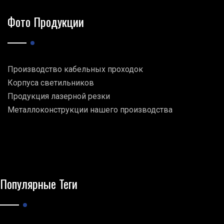
Фото Продукции
Производство кабельных проходок
Корпуса светильников
Продукция лазерной резки
Металлоконструкции нашего производства
Популярные Теги