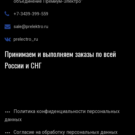
объединение Премиум-Электро"
+7-3439-399-559
sale@prelektro.ru
prelectro_ru
Принимаем и выполняем заказы по всей
России и СНГ
Политика конфиденциальности персональных
данных
Согласие на обработку персональных данных