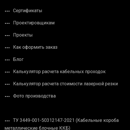
Сертификаты
Проектировщикам
Проекты
Как оформить заказ
Блог
Калькулятор расчета кабельных проходок
Калькулятор расчета стоимости лазерной резки
Фото производства
ТУ 3449-001-50312147-2021 (Кабельные короба
металлические блочные ККБ)