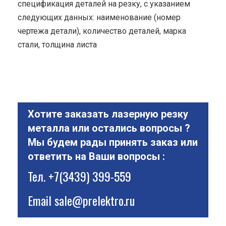
спецификация деталей на резку, с указанием
следующих данных: наименование (номер
чертежа детали), количество деталей, марка
стали, толщина листа
Хотите заказать лазерную резку
металла или остались вопросы ?
Мы будем рады принять заказ или
ответить на Ваши вопросы :
Тел.
+7(3439) 399-559
Email
sale@prelektro.ru