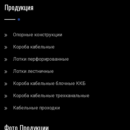
Продукция
Опорные конструкции
Короба кабельные
Лотки перфорированные
Лотки лестничные
Короба кабельные блочные ККБ
Короба кабельные трехканальные
Кабельные проходки
Фото Продукции