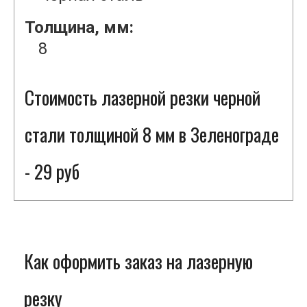
Толщина, мм:
8
Стоимость лазерной резки черной
стали толщиной 8 мм в Зеленограде
- 29 руб
Как оформить заказ на лазерную
резку