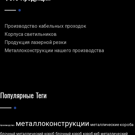
Производство кабельных проходок
Корпуса светильников
Продукция лазерной резки
Металлоконструкции нашего производства
Популярные Теги
металлоконструкции
металлические короба
производство
блочный металлический короб
блочный короб
короб ккб
металлический