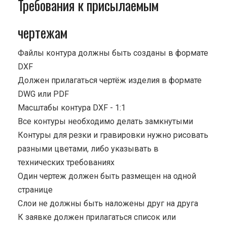
Требования к присылаемым
чертежам
Файлы контура должны быть созданы в формате
DXF
Должен прилагаться чертёж изделия в формате
DWG или PDF
Масштабы контура DXF - 1:1
Все контуры необходимо делать замкнутыми
Контуры для резки и гравировки нужно рисовать
разными цветами, либо указывать в
технических требованиях
Один чертеж должен быть размещен на одной
странице
Cлои не должны быть наложены друг на друга
К заявке должен прилагаться список или