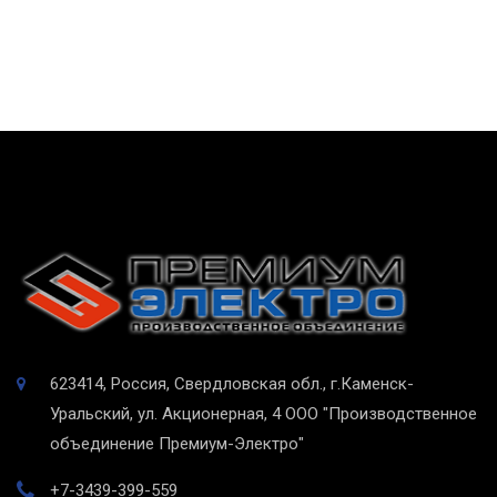
623414, Россия, Свердловская обл., г.Каменск-
Уральский, ул. Акционерная, 4
ООО "Производственное
объединение Премиум-Электро"
+7-3439-399-559