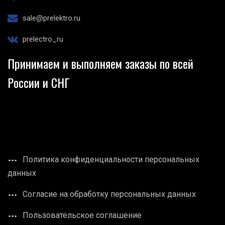
sale@prelektro.ru
prelectro_ru
Принимаем и выполняем заказы по всей
России и СНГ
Политика конфиденциальности персональных
данных
Согласие на обработку персональных данных
Пользовательское соглашение