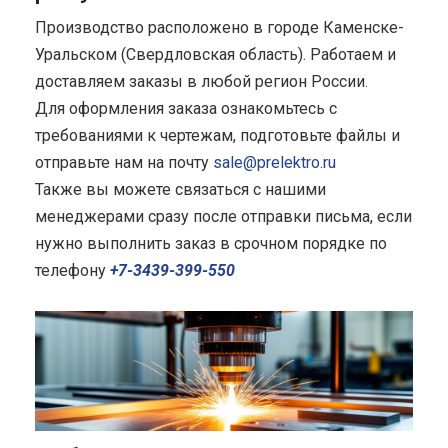
Производство расположено в городе Каменске-
Уральском (Свердловская область). Работаем и
доставляем заказы в любой регион России.
Для оформления заказа ознакомьтесь с
требованиями к чертежам, подготовьте файлы и
отправьте нам на почту
sale@prelektro.ru
Также вы можете связаться с нашими
менеджерами сразу после отправки письма, если
нужно выполнить заказ в срочном порядке по
телефону
+7-3439-399-550