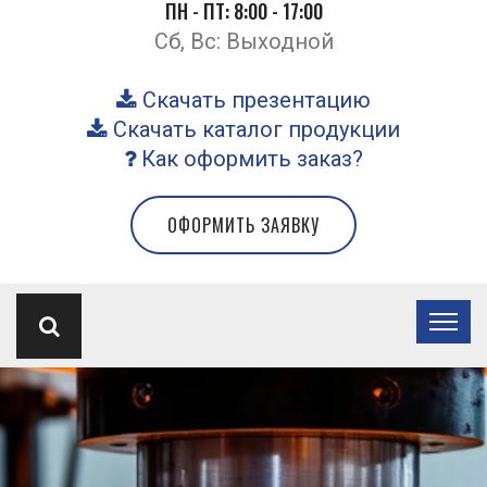
ПН - ПТ: 8:00 - 17:00
Сб, Вс: Выходной
Скачать презентацию
Скачать каталог продукции
Как оформить заказ?
ОФОРМИТЬ ЗАЯВКУ