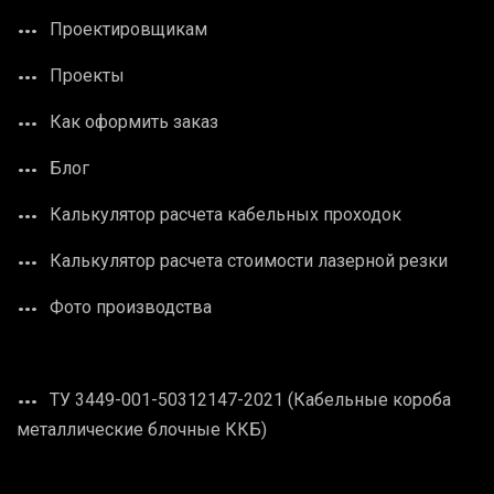
Проектировщикам
Проекты
Как оформить заказ
Блог
Калькулятор расчета кабельных проходок
Калькулятор расчета стоимости лазерной резки
Фото производства
ТУ 3449-001-50312147-2021 (Кабельные короба
металлические блочные ККБ)