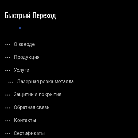
Быстрый Переход
О заводе
Продукция
Услуги
Лазерная резка металла
Защитные покрытия
Обратная связь
Контакты
Сертификаты