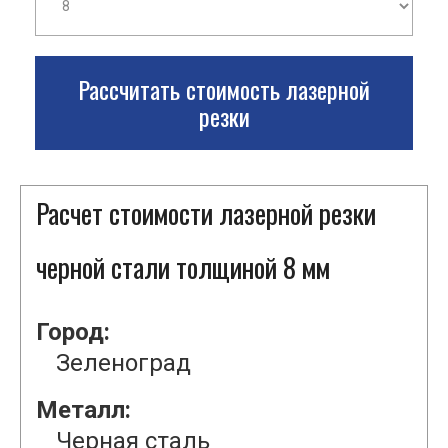
Рассчитать стоимость лазерной
резки
Расчет стоимости лазерной резки
черной стали толщиной 8 мм
Город:
Зеленоград
Металл:
Черная сталь