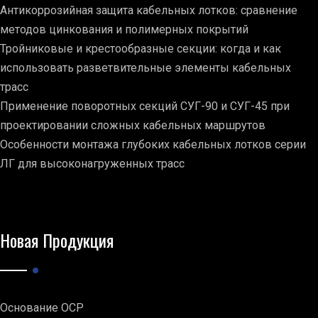
Антикоррозийная защита кабельных лотков: сравнение
методов цинкования и полимерных покрытий
Тройниковые и крестообразные секции: когда и как
использовать разветвительные элементы кабельных
трасс
Применение поворотных секций СУГ-90 и СУГ-45 при
проектировании сложных кабельных маршрутов
Особенности монтажа глубоких кабельных лотков серии
ЛГ для высоконагруженных трасс
Новая Продукция
Основание ОСР