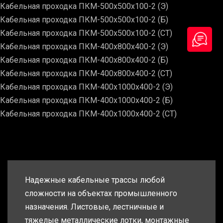
Кабельная проходка ПКМ-500х500х100-2 (Э)
Кабельная проходка ПКМ-500х500х100-2 (Б)
Кабельная проходка ПКМ-500х500х100-2 (СТ)
Кабельная проходка ПКМ-400х800х400-2 (Э)
Кабельная проходка ПКМ-400х800х400-2 (Б)
Кабельная проходка ПКМ-400х800х400-2 (СТ)
Кабельная проходка ПКМ-400х1000х400-2 (Э)
Кабельная проходка ПКМ-400х1000х400-2 (Б)
Кабельная проходка ПКМ-400х1000х400-2 (СТ)
Надежные кабельные трассы любой
сложности на объектах промышленного
назначения. Листовые, лестничные и
тяжелые металлические лотки, монтажные