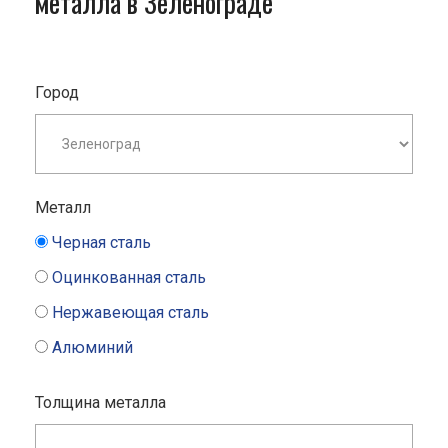
металла в Зеленограде
Город
Металл
Черная сталь
Оцинкованная сталь
Нержавеющая сталь
Алюминий
Толщина металла