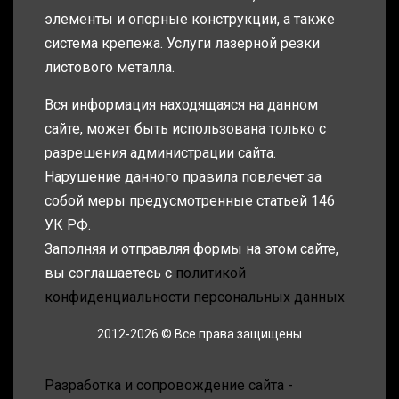
элементы и опорные конструкции, а также
система крепежа. Услуги лазерной резки
листового металла.
Вся информация находящаяся на данном
сайте, может быть использована только с
разрешения администрации сайта.
Нарушение данного правила повлечет за
собой меры предусмотренные статьей 146
УК РФ.
Заполняя и отправляя формы на этом сайте,
вы соглашаетесь с
политикой
конфиденциальности персональных данных
2012-2026 © Все права защищены
Разработка и сопровождение сайта -