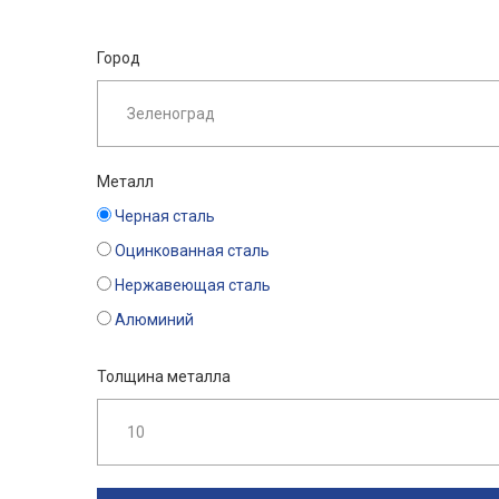
Город
Металл
Черная сталь
Оцинкованная сталь
Нержавеющая сталь
Алюминий
Толщина металла