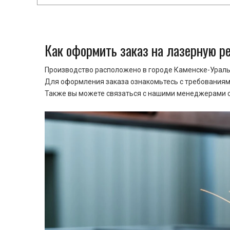
Как оформить заказ на лазерную р
Производство расположено в городе Каменске-Уральс
Для оформления заказа ознакомьтесь с требованиями
Также вы можете связаться с нашими менеджерами ср