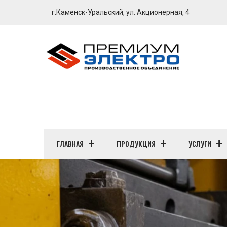
г.Каменск-Уральский, ул. Акционерная, 4
ГЛАВНАЯ
ПРОДУКЦИЯ
УСЛУГИ