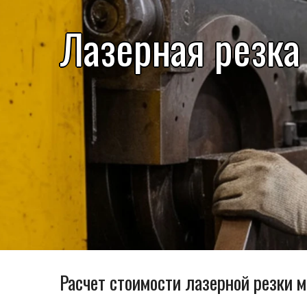
Лазерная резка
Расчет стоимости лазерной резки 