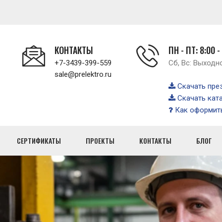
КОНТАКТЫ
ПН - ПТ: 8:00 -
+7-3439-399-559
Сб, Вс: Выходн
sale@prelektro.ru
Скачать пре
Скачать кат
Как оформить
СЕРТИФИКАТЫ
ПРОЕКТЫ
КОНТАКТЫ
БЛОГ