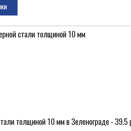
зки
черной стали толщиной 10 мм
тали толщиной 10 мм в Зеленограде - 39.5 