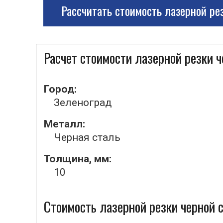
Рассчитать стоимость лазерной ре
Расчет стоимости лазерной резки 
Город:
Зеленоград
Металл:
Черная сталь
Толщина, мм:
10
Стоимость лазерной резки черной с