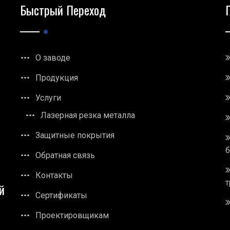
Быстрый Переход
О заводе
Продукция
Услуги
Лазерная резка металла
Защитные покрытия
Обратная связь
Контакты
т
й
Сертификаты
Проектировщикам