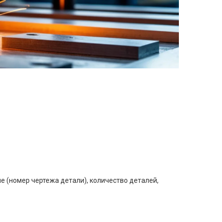
е (номер чертежа детали), количество деталей,