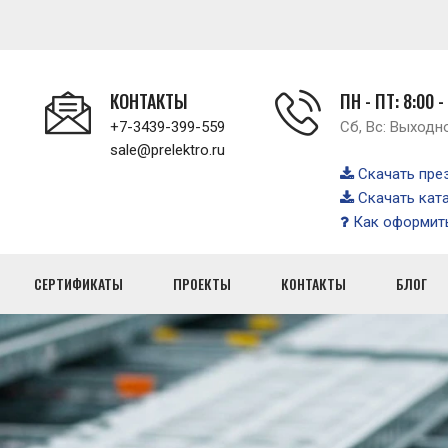
КОНТАКТЫ
ПН - ПТ: 8:00 -
+7-3439-399-559
Сб, Вс: Выходн
sale@prelektro.ru
Скачать пре
Скачать кат
Как оформить
СЕРТИФИКАТЫ
ПРОЕКТЫ
КОНТАКТЫ
БЛОГ