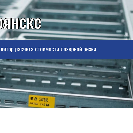
рянске
лятор расчета стоимости лазерной резки