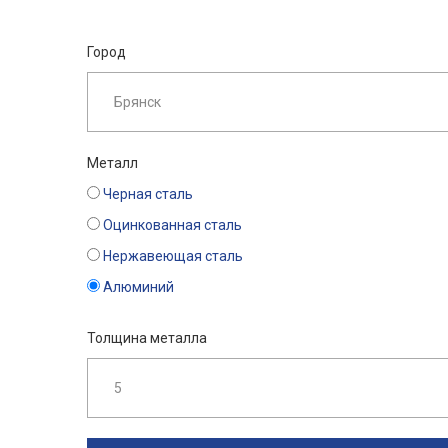
Город
Металл
Черная сталь
Оцинкованная сталь
Нержавеющая сталь
Алюминий
Толщина металла