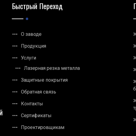
Быстрый Переход
О заводе
Продукция
Услуги
Лазерная резка металла
Защитные покрытия
Обратная связь
Контакты
т
й
Сертификаты
Проектировщикам