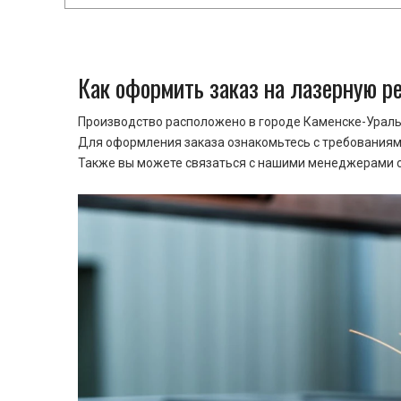
Как оформить заказ на лазерную р
Производство расположено в городе Каменске-Уральс
Для оформления заказа ознакомьтесь с требованиями
Также вы можете связаться с нашими менеджерами ср