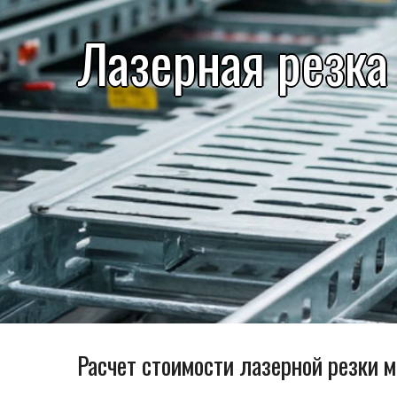
Лазерная резка
Расчет стоимости лазерной резки 