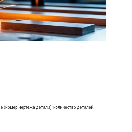
е (номер чертежа детали), количество деталей,