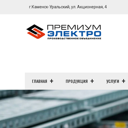
г.Каменск-Уральский, ул. Акционерная, 4
ГЛАВНАЯ
ПРОДУКЦИЯ
УСЛУГИ