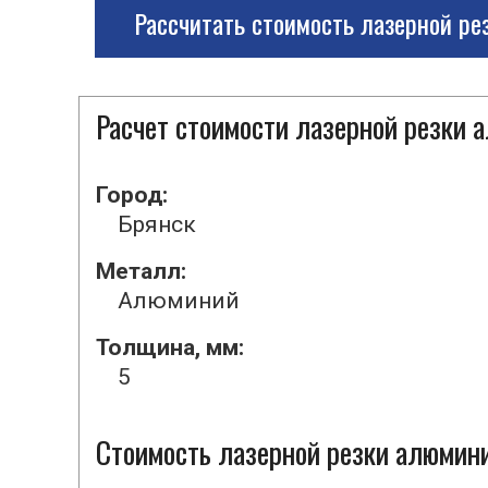
Рассчитать стоимость лазерной ре
Расчет стоимости лазерной резки
Город:
Брянск
Металл:
Алюминий
Толщина, мм:
5
Стоимость лазерной резки алюмини