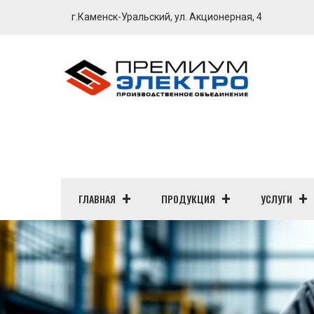
г.Каменск-Уральский, ул. Акционерная, 4
ГЛАВНАЯ
ПРОДУКЦИЯ
УСЛУГИ