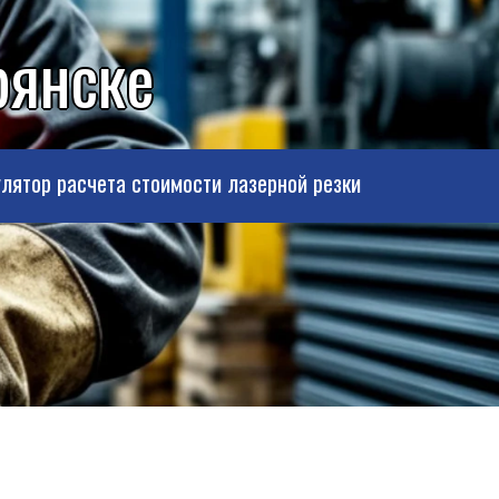
рянске
лятор расчета стоимости лазерной резки