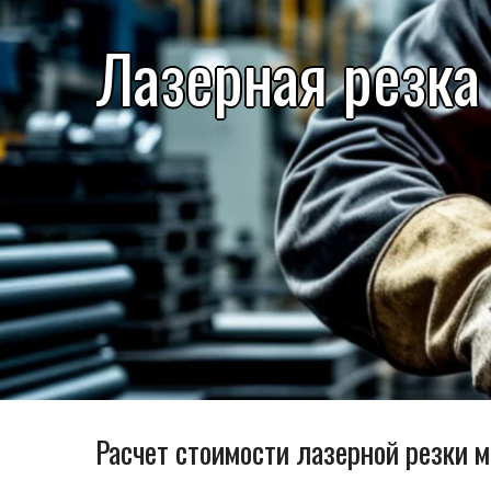
Лазерная резка
Расчет стоимости лазерной резки 