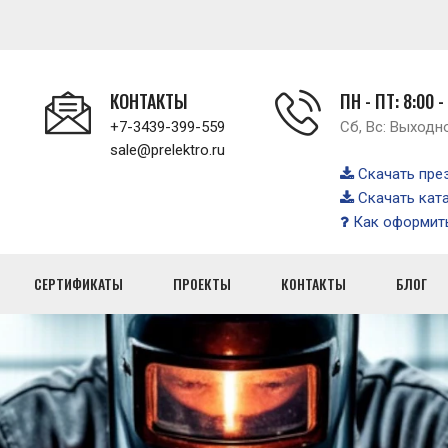
КОНТАКТЫ
ПН - ПТ: 8:00 -
+7-3439-399-559
Сб, Вс: Выходн
sale@prelektro.ru
Скачать пре
Скачать кат
Как оформить
СЕРТИФИКАТЫ
ПРОЕКТЫ
КОНТАКТЫ
БЛОГ