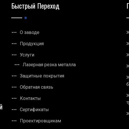
Быстрый Переход
О заводе
Продукция
Услуги
Лазерная резка металла
Защитные покрытия
Обратная связь
Контакты
т
й
Сертификаты
Проектировщикам