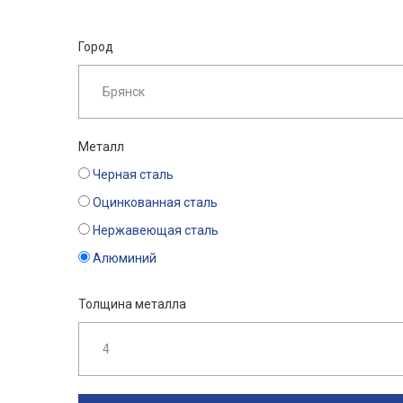
Город
Металл
Черная сталь
Оцинкованная сталь
Нержавеющая сталь
Алюминий
Толщина металла