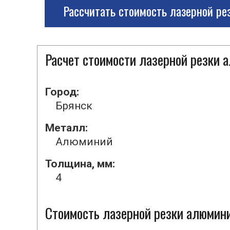
Рассчитать стоимость лазерной ре
Расчет стоимости лазерной резки
Город:
Брянск
Металл:
Алюминий
Толщина, мм:
4
Стоимость лазерной резки алюмини