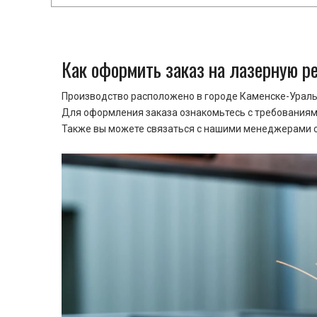
Как оформить заказ на лазерную р
Производство расположено в городе Каменске-Уральс
Для оформления заказа ознакомьтесь с требованиями
Также вы можете связаться с нашими менеджерами ср