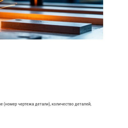
е (номер чертежа детали), количество деталей,