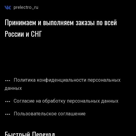
prelectro_ru
Принимаем и выполняем заказы по всей
России и СНГ
Политика конфиденциальности персональных
данных
Согласие на обработку персональных данных
Пользовательское соглашение
Быстрый Переход