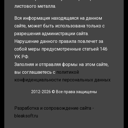
листового металла.
Вся информация находящаяся на данном
сайте, может быть использована только с
разрешения администрации сайта.
Нарушение данного правила повлечет за
собой меры предусмотренные статьей 146
УК РФ.
Заполняя и отправляя формы на этом сайте,
вы соглашаетесь с
политикой
конфиденциальности персональных данных
2012-2026 © Все права защищены
Разработка и сопровождение сайта -
bleaksoft.ru