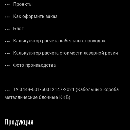
Проекты
Как оформить заказ
Блог
Калькулятор расчета кабельных проходок
Калькулятор расчета стоимости лазерной резки
Фото производства
ТУ 3449-001-50312147-2021 (Кабельные короба
металлические блочные ККБ)
Продукция