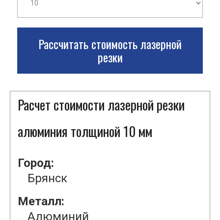
Рассчитать стоимость лазерной
резки
Расчет стоимости лазерной резки
алюминия толщиной 10 мм
Город:
Брянск
Металл:
Алюминий