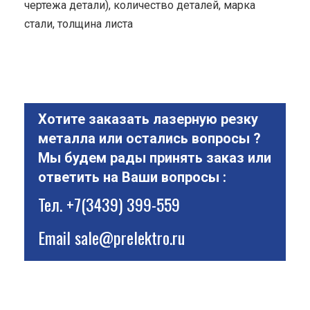
чертежа детали), количество деталей, марка
стали, толщина листа
Хотите заказать лазерную резку
металла или остались вопросы ?
Мы будем рады принять заказ или
ответить на Ваши вопросы :
Тел.
+7(3439) 399-559
Email
sale@prelektro.ru