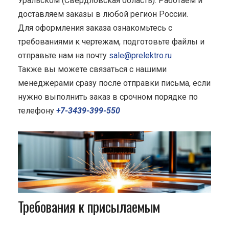
Уральском (Свердловская область). Работаем и
доставляем заказы в любой регион России.
Для оформления заказа ознакомьтесь с
требованиями к чертежам, подготовьте файлы и
отправьте нам на почту
sale@prelektro.ru
Также вы можете связаться с нашими
менеджерами сразу после отправки письма, если
нужно выполнить заказ в срочном порядке по
телефону
+7-3439-399-550
Требования к присылаемым