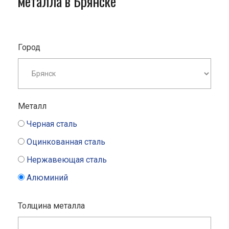
металла в Брянске
Город
Металл
Черная сталь
Оцинкованная сталь
Нержавеющая сталь
Алюминий
Толщина металла