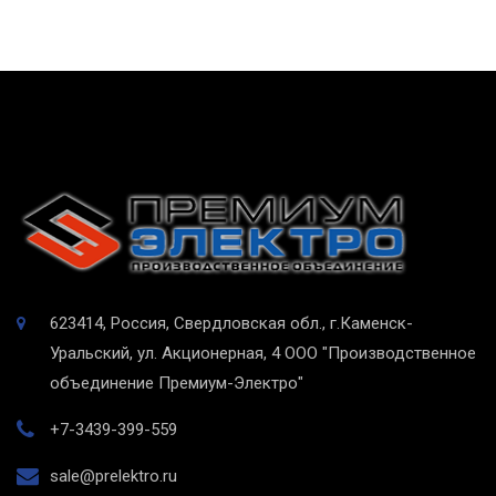
623414, Россия, Свердловская обл., г.Каменск-
Уральский, ул. Акционерная, 4
ООО "Производственное
объединение Премиум-Электро"
+7-3439-399-559
sale@prelektro.ru