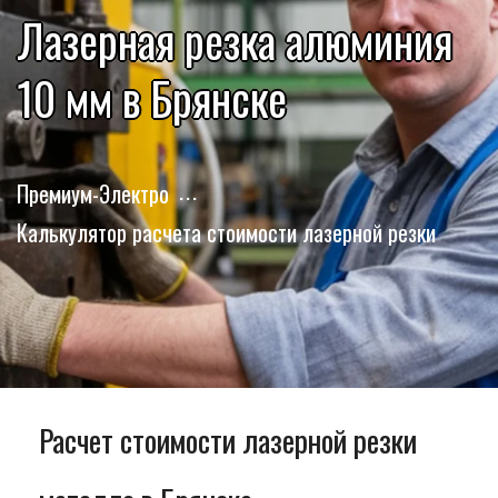
Лазерная резка алюминия
10 мм в Брянске
Премиум-Электро
Калькулятор расчета стоимости лазерной резки
Расчет стоимости лазерной резки