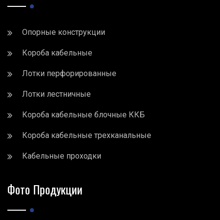
Опорные конструкции
Короба кабельные
Лотки перфорированные
Лотки лестничные
Короба кабельные блочные ККБ
Короба кабельные трехканальные
Кабельные проходки
Фото Продукции