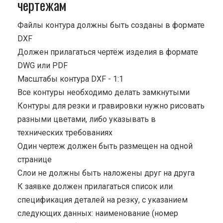
чертежам
Файлы контура должны быть созданы в формате
DXF
Должен прилагаться чертёж изделия в формате
DWG или PDF
Масштабы контура DXF - 1:1
Все контуры необходимо делать замкнутыми
Контуры для резки и гравировки нужно рисовать
разными цветами, либо указывать в
технических требованиях
Один чертеж должен быть размещен на одной
странице
Cлои не должны быть наложены друг на друга
К заявке должен прилагаться список или
спецификация деталей на резку, с указанием
следующих данных: наименование (номер