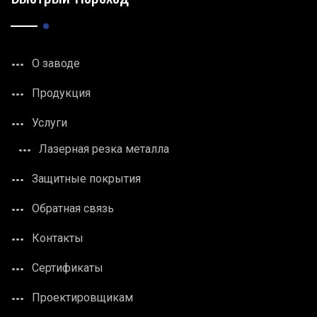
О заводе
Продукция
Услуги
Лазерная резка металла
Защитные покрытия
Обратная связь
Контакты
Сертификаты
Проектировщикам