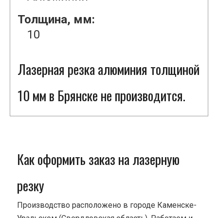
Толщина, мм:
10
Лазерная резка алюминия толщиной
10 мм в Брянске не производится.
Как оформить заказ на лазерную
резку
Производство расположено в городе Каменске-