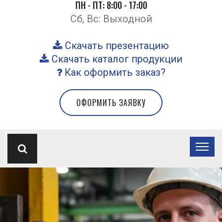
ПН - ПТ: 8:00 - 17:00
Сб, Вс: Выходной
Скачать презентацию
Скачать каталог продукции
Как оформить заказ?
ОФОРМИТЬ ЗАЯВКУ