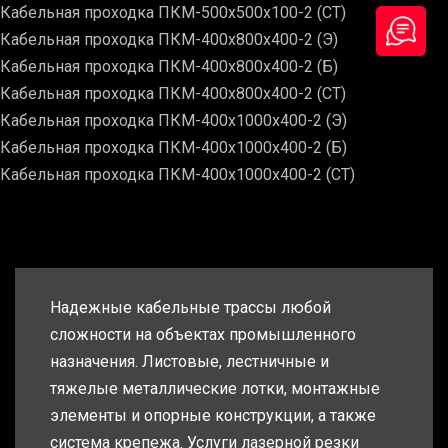
Кабельная проходка ПКМ-500х500х100-2 (СТ)
Кабельная проходка ПКМ-400х800х400-2 (Э)
Кабельная проходка ПКМ-400х800х400-2 (Б)
Кабельная проходка ПКМ-400х800х400-2 (СТ)
Кабельная проходка ПКМ-400х1000х400-2 (Э)
Кабельная проходка ПКМ-400х1000х400-2 (Б)
Кабельная проходка ПКМ-400х1000х400-2 (СТ)
Надежные кабельные трассы любой
сложности на объектах промышленного
назначения. Листовые, лестничные и
тяжелые металлические лотки, монтажные
элементы и опорные конструкции, а также
система крепежа. Услуги лазерной резки