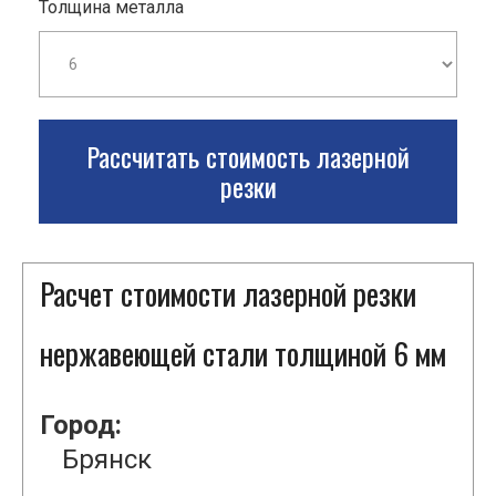
Толщина металла
Рассчитать стоимость лазерной
резки
Расчет стоимости лазерной резки
нержавеющей стали толщиной 6 мм
Город:
Брянск