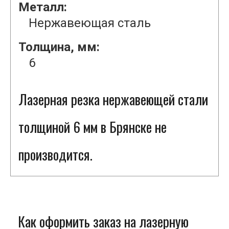
Металл:
Нержавеющая сталь
Толщина, мм:
6
Лазерная резка нержавеющей стали
толщиной 6 мм в Брянске не
производится.
Как оформить заказ на лазерную