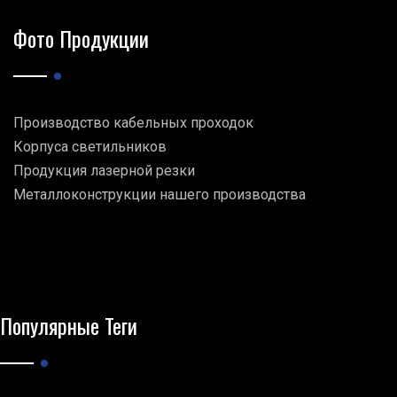
Фото Продукции
Производство кабельных проходок
Корпуса светильников
Продукция лазерной резки
Металлоконструкции нашего производства
Популярные Теги