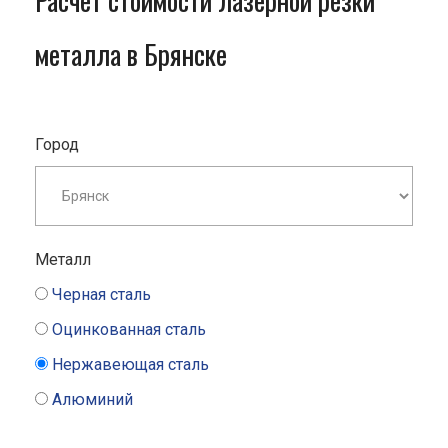
Расчет стоимости лазерной резки
металла в Брянске
Город
Металл
Черная сталь
Оцинкованная сталь
Нержавеющая сталь
Алюминий