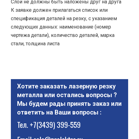
Cлои не должны быть наложены друг на друга
К заявке должен прилагаться список или
спецификация деталей на резку, с указанием
следующих данных: наименование (номер
чертежа детали), количество деталей, марка
стали, толщина листа
Хотите заказать лазерную резку
металла или остались вопросы ?
Мы будем рады принять заказ или
ответить на Ваши вопросы :
Тел.
+7(3439) 399-559