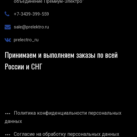
объединение Премиум-Электро"
+7-3439-399-559
sale@prelektro.ru
prelectro_ru
Принимаем и выполняем заказы по всей
России и СНГ
Политика конфиденциальности персональных
данных
Согласие на обработку персональных данных