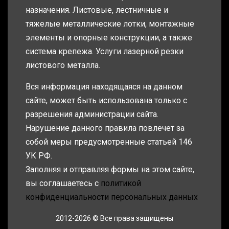
назначения. Листовые, лестничные и
тяжелые металлические лотки, монтажные
элементы и опорные конструкции, а также
система крепежа. Услуги лазерной резки
листового металла.
Вся информация находящаяся на данном
сайте, может быть использована только с
разрешения администрации сайта.
Нарушение данного правила повлечет за
собой меры предусмотренные статьей 146
УК РФ.
Заполняя и отправляя формы на этом сайте,
вы соглашаетесь с
политикой
конфиденциальности персональных данных
2012-2026 © Все права защищены