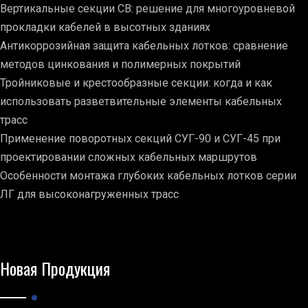
Вертикальные секции СВ: решение для многоуровневой
прокладки кабелей в высотных зданиях
Антикоррозийная защита кабельных лотков: сравнение
методов цинкования и полимерных покрытий
Тройниковые и крестообразные секции: когда и как
использовать разветвительные элементы кабельных
трасс
Применение поворотных секций СУГ-90 и СУГ-45 при
проектировании сложных кабельных маршрутов
Особенности монтажа глубоких кабельных лотков серии
ЛГ для высоконагруженных трасс
Новая Продукция