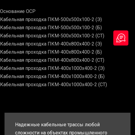
Основание ОСР
Кабельная проходка ПКМ-500х500х100-2 (Э)
Кабельная проходка ПКМ-500х500х100-2 (Б)
Кабельная проходка ПКМ-500х500х100-2 (СТ)
Кабельная проходка ПКМ-400х800х400-2 (Э)
Кабельная проходка ПКМ-400х800х400-2 (Б)
Кабельная проходка ПКМ-400х800х400-2 (СТ)
Кабельная проходка ПКМ-400х1000х400-2 (Э)
Кабельная проходка ПКМ-400х1000х400-2 (Б)
Кабельная проходка ПКМ-400х1000х400-2 (СТ)
Надежные кабельные трассы любой
сложности на объектах промышленного