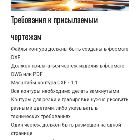
Требования к присылаемым
чертежам
Файлы контура должны быть созданы в формате
DXF
Должен прилагаться чертёж изделия в формате
DWG или PDF
Масштабы контура DXF - 1:1
Все контуры необходимо делать замкнутыми
Контуры для резки и гравировки нужно рисовать
разными цветами, либо указывать в
технических требованиях
Один чертеж должен быть размещен на одной
странице