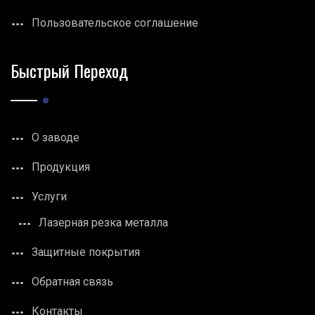
Пользовательское соглашение
Быстрый Переход
О заводе
Продукция
Услуги
Лазерная резка металла
Защитные покрытия
Обратная связь
Контакты