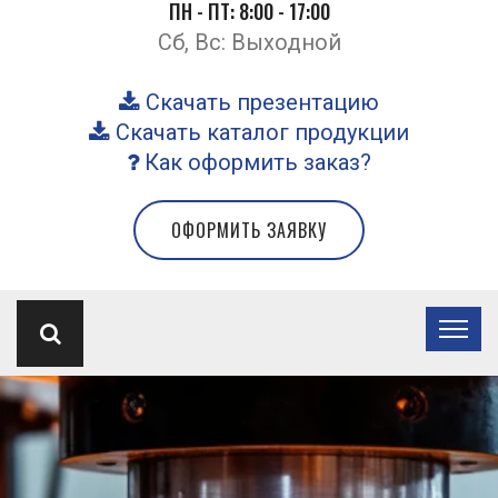
ПН - ПТ: 8:00 - 17:00
Сб, Вс: Выходной
Скачать презентацию
Скачать каталог продукции
Как оформить заказ?
ОФОРМИТЬ ЗАЯВКУ