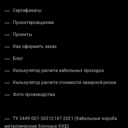
Сертификаты
Проектировщикам
Проекты
Как оформить заказ
Блог
Калькулятор расчета кабельных проходок
Калькулятор расчета стоимости лазерной резки
Фото производства
ТУ 3449-001-50312147-2021 (Кабельные короба
металлические блочные ККБ)