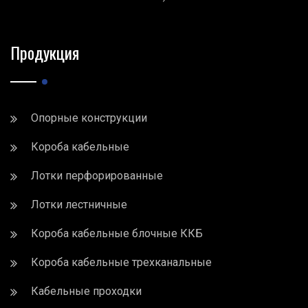
Продукция
Опорные конструкции
Короба кабельные
Лотки перфорированные
Лотки лестничные
Короба кабельные блочные ККБ
Короба кабельные трехканальные
Кабельные проходки