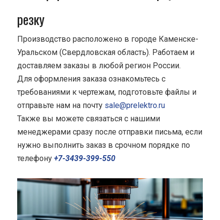
резку
Производство расположено в городе Каменске-
Уральском (Свердловская область). Работаем и
доставляем заказы в любой регион России.
Для оформления заказа ознакомьтесь с
требованиями к чертежам, подготовьте файлы и
отправьте нам на почту
sale@prelektro.ru
Также вы можете связаться с нашими
менеджерами сразу после отправки письма, если
нужно выполнить заказ в срочном порядке по
телефону
+7-3439-399-550