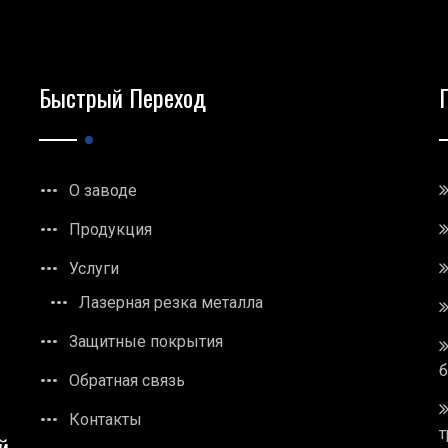
Быстрый Переход
О заводе
Продукция
Услуги
Лазерная резка металла
Защитные покрытия
Обратная связь
Контакты
т
й