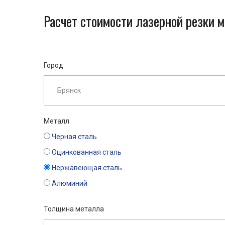
Расчет стоимости лазерной резки 
Город
Металл
Черная сталь
Оцинкованная сталь
Нержавеющая сталь
Алюминий
Толщина металла