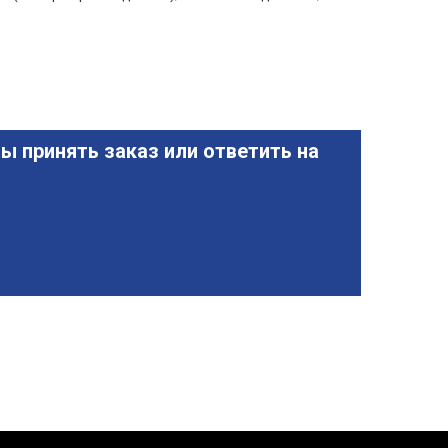
ы принять заказ или ответить на