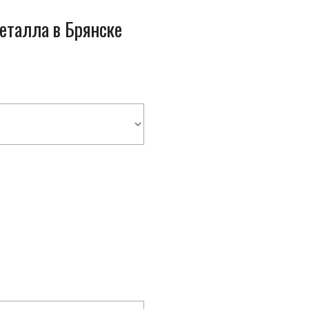
металла в Брянске