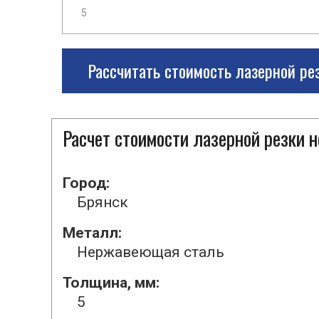
Рассчитать стоимость лазерной ре
Расчет стоимости лазерной резки
Город:
Брянск
Металл:
Нержавеющая сталь
Толщина, мм:
5