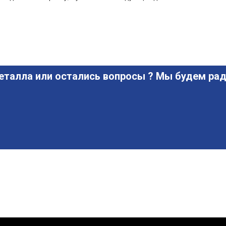
еталла или остались вопросы ? Мы будем рад