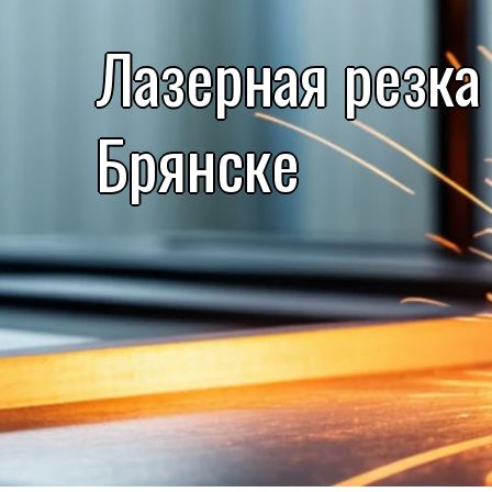
Лазерная резка
Брянске