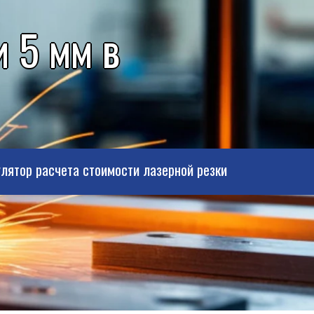
 5 мм в
лятор расчета стоимости лазерной резки