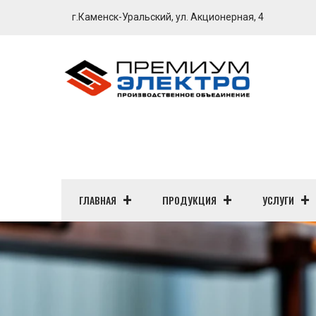
г.Каменск-Уральский, ул. Акционерная, 4
ГЛАВНАЯ
ПРОДУКЦИЯ
УСЛУГИ