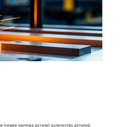
е (номер чертежа детали), количество деталей,