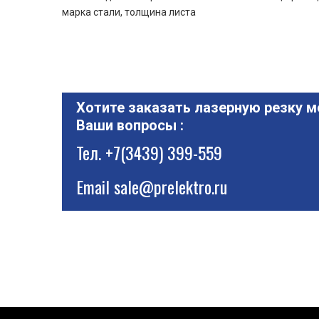
марка стали, толщина листа
Хотите заказать лазерную резку м
Ваши вопросы :
Тел.
+7(3439) 399-559
Email
sale@prelektro.ru