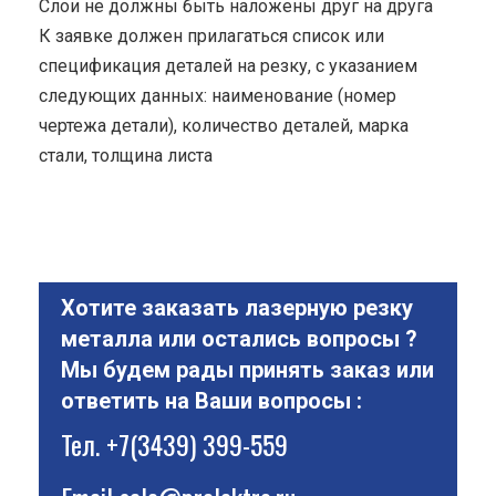
Cлои не должны быть наложены друг на друга
К заявке должен прилагаться список или
спецификация деталей на резку, с указанием
следующих данных: наименование (номер
чертежа детали), количество деталей, марка
стали, толщина листа
Хотите заказать лазерную резку
металла или остались вопросы ?
Мы будем рады принять заказ или
ответить на Ваши вопросы :
Тел.
+7(3439) 399-559