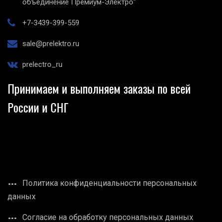
объединение Премиум-Электро"
+7-3439-399-559
sale@prelektro.ru
prelectro_ru
Принимаем и выполняем заказы по всей
России и СНГ
Политика конфиденциальности персональных
данных
Согласие на обработку персональных данных