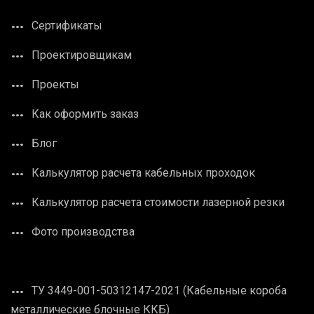
Сертификаты
Проектировщикам
Проекты
Как оформить заказ
Блог
Калькулятор расчета кабельных проходок
Калькулятор расчета стоимости лазерной резки
Фото производства
ТУ 3449-001-50312147-2021 (Кабельные короба
металлические блочные ККБ)