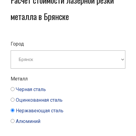
Расчет стоимости лазерной резки
металла в Брянске
Город
Металл
Черная сталь
Оцинкованная сталь
Нержавеющая сталь
Алюминий