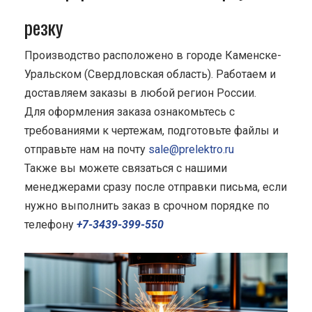
резку
Производство расположено в городе Каменске-
Уральском (Свердловская область). Работаем и
доставляем заказы в любой регион России.
Для оформления заказа ознакомьтесь с
требованиями к чертежам, подготовьте файлы и
отправьте нам на почту
sale@prelektro.ru
Также вы можете связаться с нашими
менеджерами сразу после отправки письма, если
нужно выполнить заказ в срочном порядке по
телефону
+7-3439-399-550