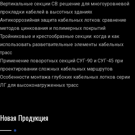
Вертикальные секции СВ: решение для многоуровневой
прокладки кабелей в высотных зданиях
Антикоррозийная защита кабельных лотков: сравнение
методов цинкования и полимерных покрытий
Тройниковые и крестообразные секции: когда и как
использовать разветвительные элементы кабельных
трасс
Применение поворотных секций СУГ-90 и СУГ-45 при
проектировании сложных кабельных маршрутов
Особенности монтажа глубоких кабельных лотков серии
ЛГ для высоконагруженных трасс
Новая Продукция