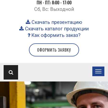
ПН - ПТ: 8:00 - 17:00
Сб, Вс: Выходной
Скачать презентацию
Скачать каталог продукции
Как оформить заказ?
ОФОРМИТЬ ЗАЯВКУ