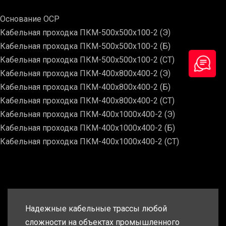
Основание ОСР
Кабельная проходка ПКМ-500х500х100-2 (Э)
Кабельная проходка ПКМ-500х500х100-2 (Б)
Кабельная проходка ПКМ-500х500х100-2 (СТ)
Кабельная проходка ПКМ-400х800х400-2 (Э)
Кабельная проходка ПКМ-400х800х400-2 (Б)
Кабельная проходка ПКМ-400х800х400-2 (СТ)
Кабельная проходка ПКМ-400х1000х400-2 (Э)
Кабельная проходка ПКМ-400х1000х400-2 (Б)
Кабельная проходка ПКМ-400х1000х400-2 (СТ)
Надежные кабельные трассы любой
сложности на объектах промышленного