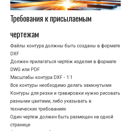
Требования к присылаемым
чертежам
Файлы контура должны быть созданы в формате
DXF
Должен прилагаться чертёж изделия в формате
DWG или PDF
Масштабы контура DXF - 1:1
Все контуры необходимо делать замкнутыми
Контуры для резки и гравировки нужно рисовать
разными цветами, либо указывать в
технических требованиях
Один чертеж должен быть размещен на одной
странице