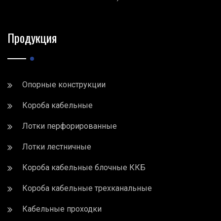
Продукция
Опорные конструкции
Короба кабельные
Лотки перфорированные
Лотки лестничные
Короба кабельные блочные ККБ
Короба кабельные трехканальные
Кабельные проходки