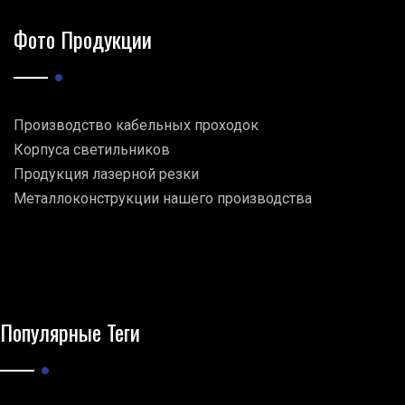
Фото Продукции
Производство кабельных проходок
Корпуса светильников
Продукция лазерной резки
Металлоконструкции нашего производства
Популярные Теги