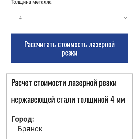
Толщина металла
Рассчитать стоимость лазерной
резки
Расчет стоимости лазерной резки
нержавеющей стали толщиной 4 мм
Город:
Брянск