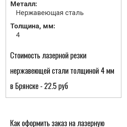
Металл:
Нержавеющая сталь
Толщина, мм:
4
Стоимость лазерной резки
нержавеющей стали толщиной 4 мм
в Брянске - 22.5 руб
Как оформить заказ на лазерную