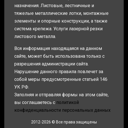
назначения. Листовые, лестничные и
тяжелые металлические лотки, монтажные
элементы и опорные конструкции, а также
система крепежа. Услуги лазерной резки
листового металла.
Вся информация находящаяся на данном
сайте, может быть использована только с
разрешения администрации сайта.
Нарушение данного правила повлечет за
собой меры предусмотренные статьей 146
УК РФ.
Заполняя и отправляя формы на этом сайте,
вы соглашаетесь с
политикой
конфиденциальности персональных данных
2012-2026 © Все права защищены