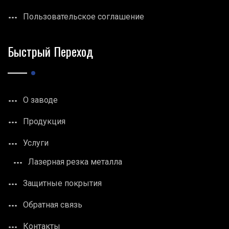
Пользовательское соглашение
Быстрый Переход
О заводе
Продукция
Услуги
Лазерная резка металла
Защитные покрытия
Обратная связь
Контакты