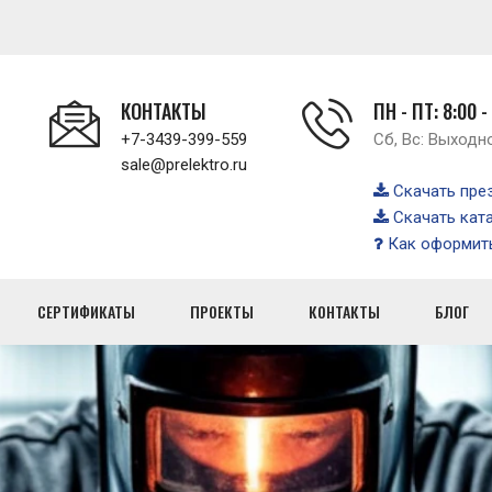
КОНТАКТЫ
ПН - ПТ: 8:00 -
+7-3439-399-559
Сб, Вс: Выходн
sale@prelektro.ru
Скачать пре
Скачать кат
Как оформить
СЕРТИФИКАТЫ
ПРОЕКТЫ
КОНТАКТЫ
БЛОГ