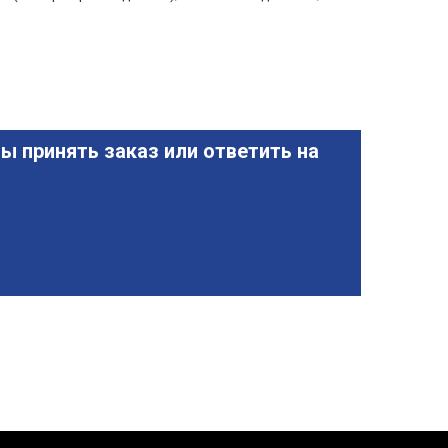
ы принять заказ или ответить на