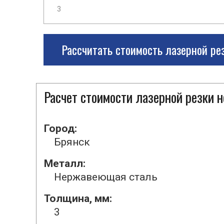
Рассчитать стоимость лазерной ре
Расчет стоимости лазерной резки
Город:
Брянск
Металл:
Нержавеющая сталь
Толщина, мм:
3