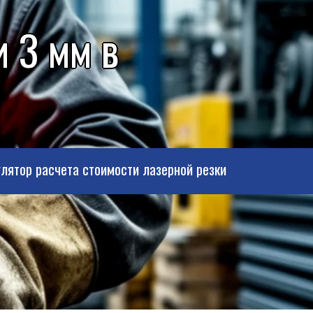
 3 мм в
лятор расчета стоимости лазерной резки