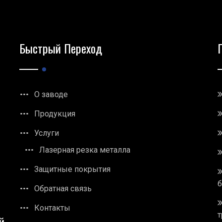
Быстрый Переход
О заводе
Продукция
Услуги
Лазерная резка металла
Защитные покрытия
Обратная связь
Контакты
т
й