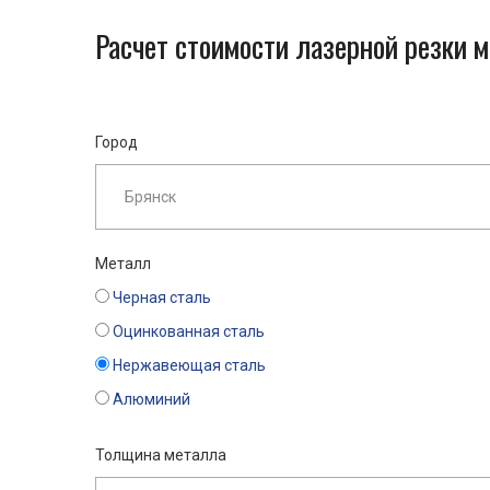
Расчет стоимости лазерной резки 
Город
Металл
Черная сталь
Оцинкованная сталь
Нержавеющая сталь
Алюминий
Толщина металла