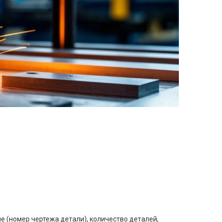
е (номер чертежа детали), количество деталей,