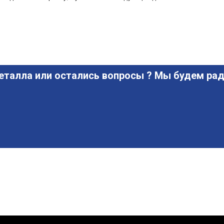
еталла или остались вопросы ? Мы будем рад