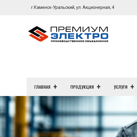
г.Каменск-Уральский, ул. Акционерная, 4
ГЛАВНАЯ
ПРОДУКЦИЯ
УСЛУГИ