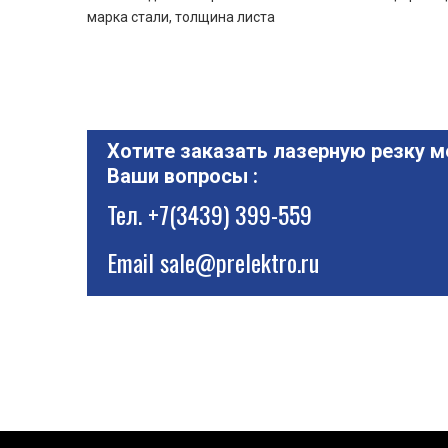
марка стали, толщина листа
Хотите заказать лазерную резку м
Ваши вопросы :
Тел.
+7(3439) 399-559
Email
sale@prelektro.ru