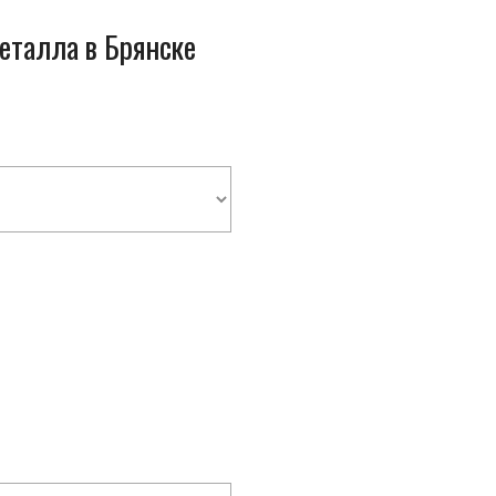
металла в Брянске