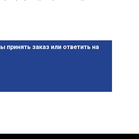
ы принять заказ или ответить на