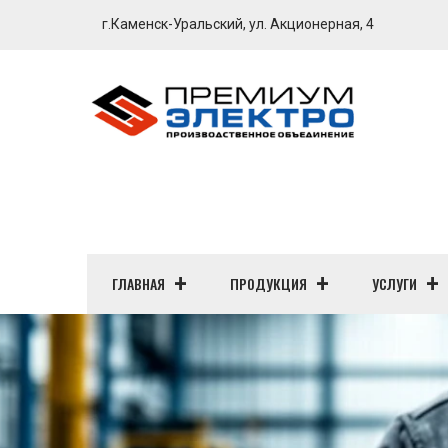
г.Каменск-Уральский, ул. Акционерная, 4
ГЛАВНАЯ
ПРОДУКЦИЯ
УСЛУГИ