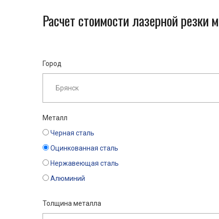
Расчет стоимости лазерной резки 
Город
Металл
Черная сталь
Оцинкованная сталь
Нержавеющая сталь
Алюминий
Толщина металла