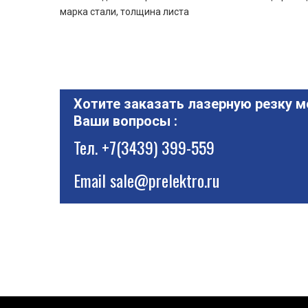
марка стали, толщина листа
Хотите заказать лазерную резку м
Ваши вопросы :
Тел.
+7(3439) 399-559
Email
sale@prelektro.ru