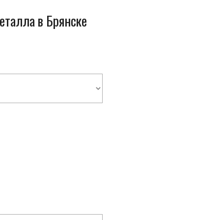
металла в Брянске