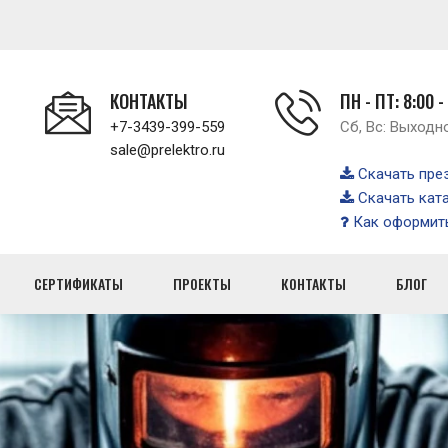
КОНТАКТЫ
ПН - ПТ: 8:00 -
+7-3439-399-559
Сб, Вс: Выходн
sale@prelektro.ru
Скачать пре
Скачать кат
Как оформить
СЕРТИФИКАТЫ
ПРОЕКТЫ
КОНТАКТЫ
БЛОГ