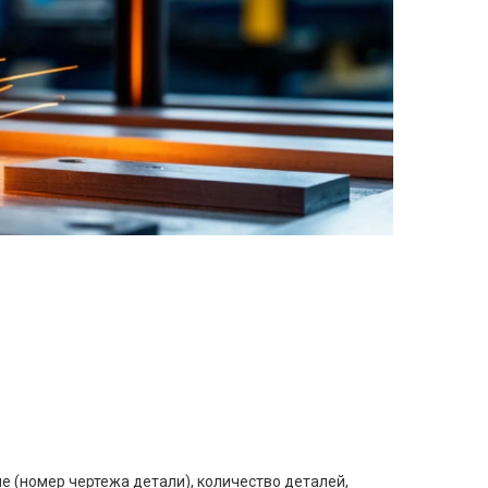
е (номер чертежа детали), количество деталей,