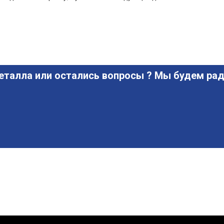
еталла или остались вопросы ? Мы будем рад