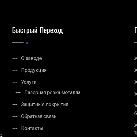
Быстрый Переход
О заводе
Продукция
Услуги
Лазерная резка металла
Защитные покрытия
Обратная связь
Контакты
т
й