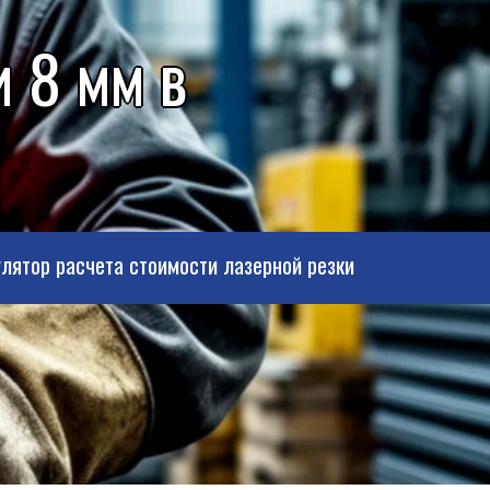
 8 мм в
лятор расчета стоимости лазерной резки