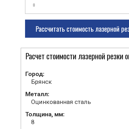
Рассчитать стоимость лазерной ре
Расчет стоимости лазерной резки 
Город:
Брянск
Металл:
Оцинкованная сталь
Толщина, мм:
8