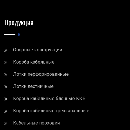
Продукция
Опорные конструкции
Короба кабельные
Лотки перфорированные
Лотки лестничные
Короба кабельные блочные ККБ
Короба кабельные трехканальные
Кабельные проходки