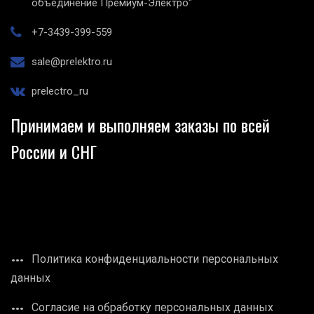
объединение Премиум-Электро"
+7-3439-399-559
sale@prelektro.ru
prelectro_ru
Принимаем и выполняем заказы по всей
России и СНГ
Политика конфиденциальности персональных
данных
Согласие на обработку персональных данных