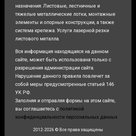
назначения. Листовые, лестничные и
тяжелые металлические лотки, монтажные
элементы и опорные конструкции, а также
система крепежа. Услуги лазерной резки
листового металла.
Вся информация находящаяся на данном
сайте, может быть использована только с
разрешения администрации сайта.
Нарушение данного правила повлечет за
собой меры предусмотренные статьей 146
УК РФ.
Заполняя и отправляя формы на этом сайте,
вы соглашаетесь с
политикой
конфиденциальности персональных данных
2012-2026 © Все права защищены