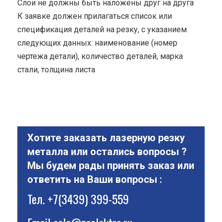
Cлои не должны быть наложены друг на друга
К заявке должен прилагаться список или
спецификация деталей на резку, с указанием
следующих данных: наименование (номер
чертежа детали), количество деталей, марка
стали, толщина листа
Хотите заказать лазерную резку
металла или остались вопросы ?
Мы будем рады принять заказ или
ответить на Ваши вопросы :
Тел.
+7(3439) 399-559