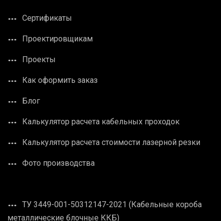
Сертификаты
Проектировщикам
Проекты
Как оформить заказ
Блог
Калькулятор расчета кабельных проходок
Калькулятор расчета стоимости лазерной резки
Фото производства
ТУ 3449-001-50312147-2021 (Кабельные короба
металлические блочные ККБ)