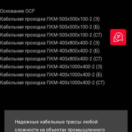
Основание ОСР
Кабельная проходка ПКМ-500х500х100-2 (Э)
Кабельная проходка ПКМ-500х500х100-2 (Б)
Кабельная проходка ПКМ-500х500х100-2 (СТ)
Кабельная проходка ПКМ-400х800х400-2 (Э)
Кабельная проходка ПКМ-400х800х400-2 (Б)
Кабельная проходка ПКМ-400х800х400-2 (СТ)
Кабельная проходка ПКМ-400х1000х400-2 (Э)
Кабельная проходка ПКМ-400х1000х400-2 (Б)
Кабельная проходка ПКМ-400х1000х400-2 (СТ)
Надежные кабельные трассы любой
сложности на объектах промышленного