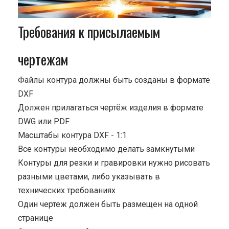
Требования к присылаемым
чертежам
Файлы контура должны быть созданы в формате
DXF
Должен прилагаться чертёж изделия в формате
DWG или PDF
Масштабы контура DXF - 1:1
Все контуры необходимо делать замкнутыми
Контуры для резки и гравировки нужно рисовать
разными цветами, либо указывать в
технических требованиях
Один чертеж должен быть размещен на одной
странице