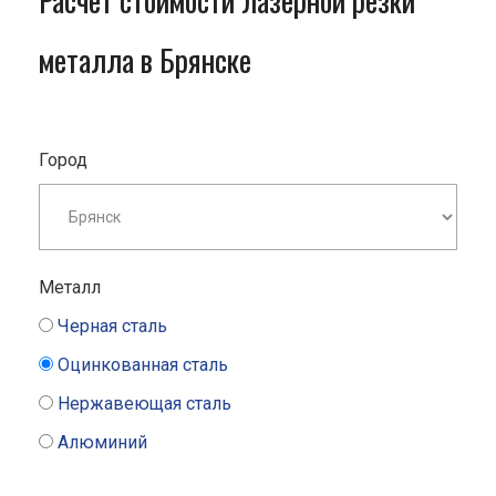
Расчет стоимости лазерной резки
металла в Брянске
Город
Металл
Черная сталь
Оцинкованная сталь
Нержавеющая сталь
Алюминий