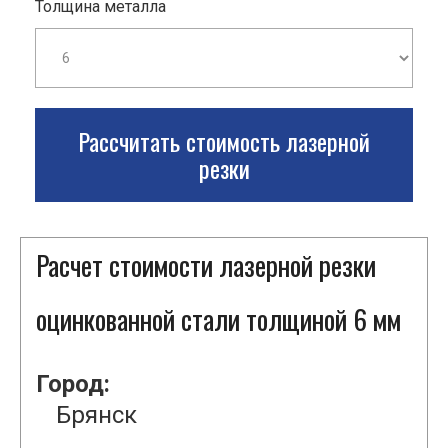
Толщина металла
Рассчитать стоимость лазерной
резки
Расчет стоимости лазерной резки
оцинкованной стали толщиной 6 мм
Город:
Брянск