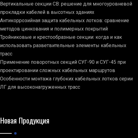
Вертикальные секции СВ: решение для многоуровневой
прокладки кабелей в высотных зданиях
Антикоррозийная защита кабельных лотков: сравнение
методов цинкования и полимерных покрытий
Тройниковые и крестообразные секции: когда и как
использовать разветвительные элементы кабельных
трасс
Применение поворотных секций СУГ-90 и СУГ-45 при
проектировании сложных кабельных маршрутов
Особенности монтажа глубоких кабельных лотков серии
ЛГ для высоконагруженных трасс
Новая Продукция