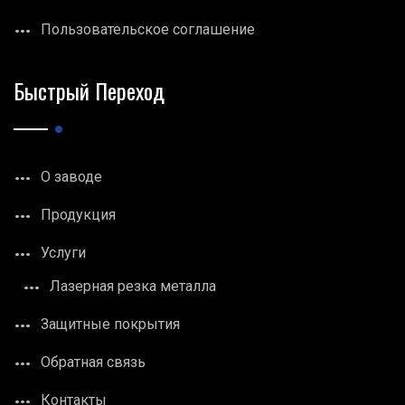
Пользовательское соглашение
Быстрый Переход
О заводе
Продукция
Услуги
Лазерная резка металла
Защитные покрытия
Обратная связь
Контакты