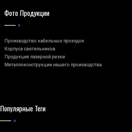
Фото Продукции
Производство кабельных проходок
Корпуса светильников
Продукция лазерной резки
Металлоконструкции нашего производства
Популярные Теги