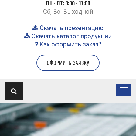
ПН - ПТ: 8:00 - 17:00
Сб, Вс: Выходной
Скачать презентацию
Скачать каталог продукции
Как оформить заказ?
ОФОРМИТЬ ЗАЯВКУ