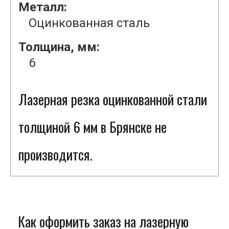
Металл:
Оцинкованная сталь
Толщина, мм:
6
Лазерная резка оцинкованной стали
толщиной 6 мм в Брянске не
производится.
Как оформить заказ на лазерную