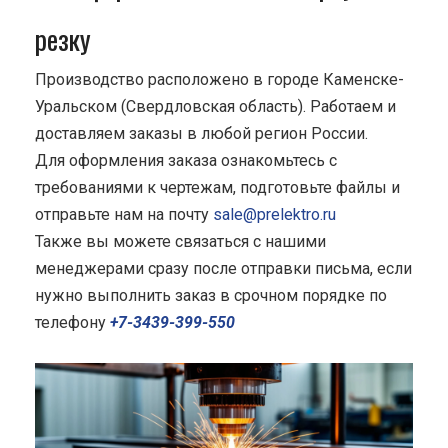
резку
Производство расположено в городе Каменске-
Уральском (Свердловская область). Работаем и
доставляем заказы в любой регион России.
Для оформления заказа ознакомьтесь с
требованиями к чертежам, подготовьте файлы и
отправьте нам на почту
sale@prelektro.ru
Также вы можете связаться с нашими
менеджерами сразу после отправки письма, если
нужно выполнить заказ в срочном порядке по
телефону
+7-3439-399-550