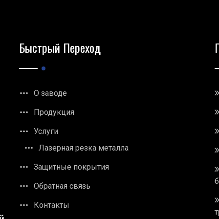
Быстрый Переход
О заводе
Продукция
Услуги
Лазерная резка металла
Защитные покрытия
Обратная связь
Контакты
т
й