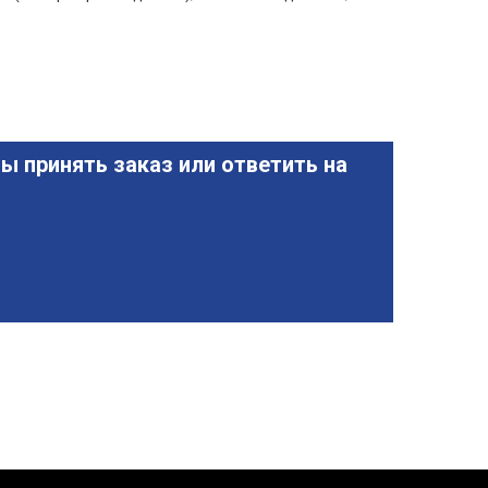
ы принять заказ или ответить на