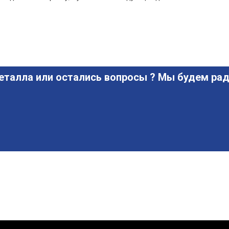
еталла или остались вопросы ? Мы будем рад