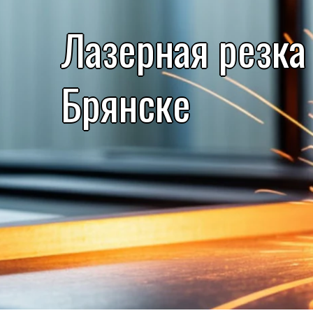
Лазерная резка
Брянске