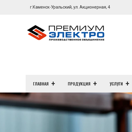
г.Каменск-Уральский, ул. Акционерная, 4
ГЛАВНАЯ
ПРОДУКЦИЯ
УСЛУГИ