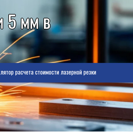
 5 мм в
лятор расчета стоимости лазерной резки