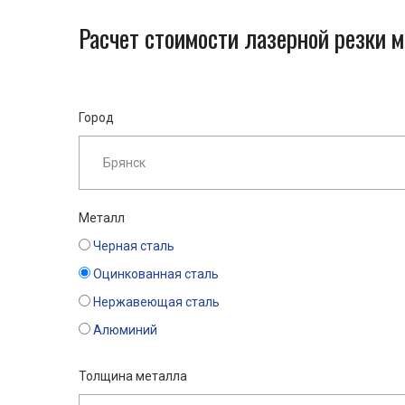
Расчет стоимости лазерной резки 
Город
Металл
Черная сталь
Оцинкованная сталь
Нержавеющая сталь
Алюминий
Толщина металла