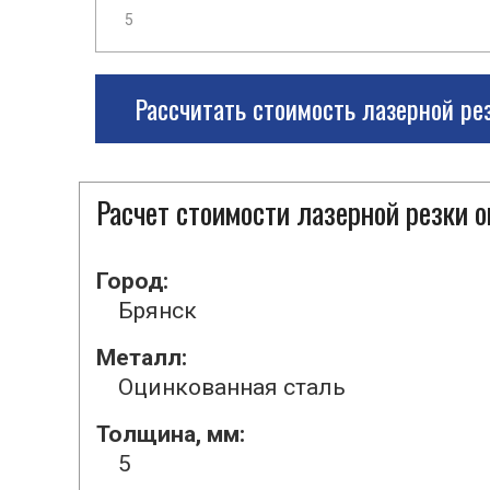
Рассчитать стоимость лазерной ре
Расчет стоимости лазерной резки 
Город:
Брянск
Металл:
Оцинкованная сталь
Толщина, мм:
5