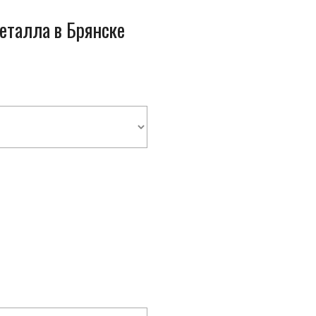
металла в Брянске