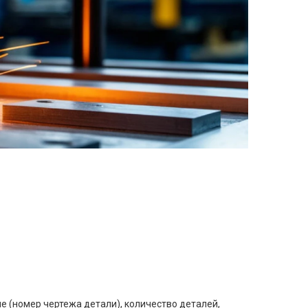
е (номер чертежа детали), количество деталей,