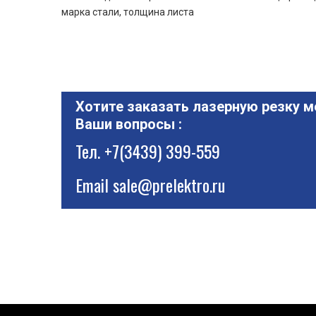
марка стали, толщина листа
Хотите заказать лазерную резку м
Ваши вопросы :
Тел.
+7(3439) 399-559
Email
sale@prelektro.ru