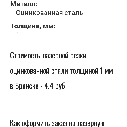
Металл:
Оцинкованная сталь
Толщина, мм:
1
Стоимость лазерной резки
оцинкованной стали толщиной 1 мм
в Брянске - 4.4 руб
Как оформить заказ на лазерную