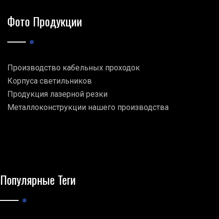
Фото Продукции
Производство кабельных проходок
Корпуса светильников
Продукция лазерной резки
Металлоконструкции нашего производства
Популярные Теги