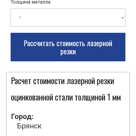
Толщина металла
Рассчитать стоимость лазерной
резки
Расчет стоимости лазерной резки
оцинкованной стали толщиной 1 мм
Город:
Брянск