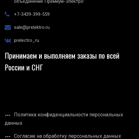
объединение Премиум-Электро"
+7-3439-399-559
sale@prelektro.ru
prelectro_ru
Принимаем и выполняем заказы по всей
России и СНГ
Политика конфиденциальности персональных
данных
Согласие на обработку персональных данных