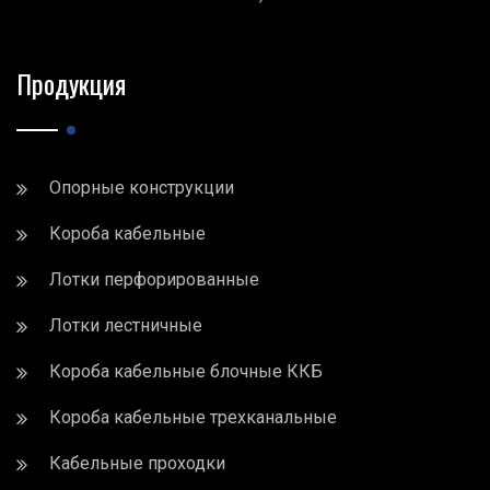
Продукция
Опорные конструкции
Короба кабельные
Лотки перфорированные
Лотки лестничные
Короба кабельные блочные ККБ
Короба кабельные трехканальные
Кабельные проходки