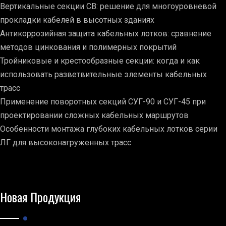
Вертикальные секции СВ: решение для многоуровневой
прокладки кабелей в высотных зданиях
Антикоррозийная защита кабельных лотков: сравнение
методов цинкования и полимерных покрытий
Тройниковые и крестообразные секции: когда и как
использовать разветвительные элементы кабельных
трасс
Применение поворотных секций СУГ-90 и СУГ-45 при
проектировании сложных кабельных маршрутов
Особенности монтажа глубоких кабельных лотков серии
ЛГ для высоконагруженных трасс
Новая Продукция