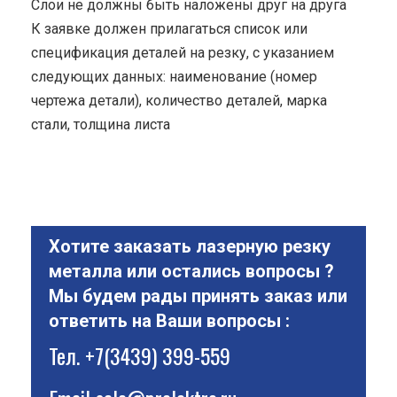
Cлои не должны быть наложены друг на друга
К заявке должен прилагаться список или
спецификация деталей на резку, с указанием
следующих данных: наименование (номер
чертежа детали), количество деталей, марка
стали, толщина листа
Хотите заказать лазерную резку
металла или остались вопросы ?
Мы будем рады принять заказ или
ответить на Ваши вопросы :
Тел.
+7(3439) 399-559