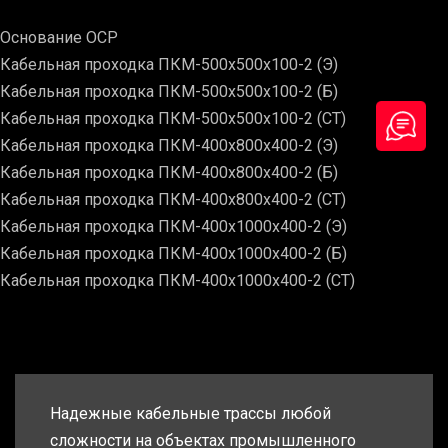
Основание ОСР
Кабельная проходка ПКМ-500х500х100-2 (Э)
Кабельная проходка ПКМ-500х500х100-2 (Б)
Кабельная проходка ПКМ-500х500х100-2 (СТ)
Кабельная проходка ПКМ-400х800х400-2 (Э)
Кабельная проходка ПКМ-400х800х400-2 (Б)
Кабельная проходка ПКМ-400х800х400-2 (СТ)
Кабельная проходка ПКМ-400х1000х400-2 (Э)
Кабельная проходка ПКМ-400х1000х400-2 (Б)
Кабельная проходка ПКМ-400х1000х400-2 (СТ)
Надежные кабельные трассы любой
сложности на объектах промышленного