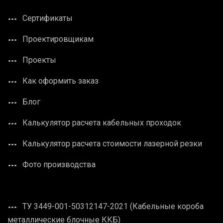
Сертификаты
Проектировщикам
Проекты
Как оформить заказ
Блог
Калькулятор расчета кабельных проходок
Калькулятор расчета стоимости лазерной резки
Фото производства
ТУ 3449-001-50312147-2021 (Кабельные короба
металлические блочные ККБ)