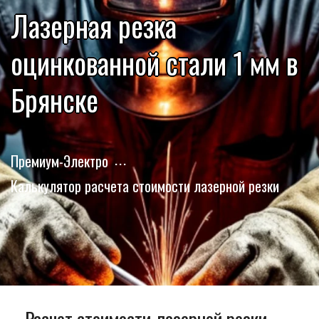
Лазерная резка
оцинкованной стали 1 мм в
Брянске
Премиум-Электро
Калькулятор расчета стоимости лазерной резки