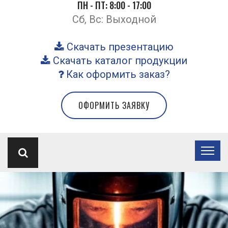
ПН - ПТ: 8:00 - 17:00
Сб, Вс: Выходной
Скачать презентацию
Скачать каталог продукции
Как оформить заказ?
ОФОРМИТЬ ЗАЯВКУ