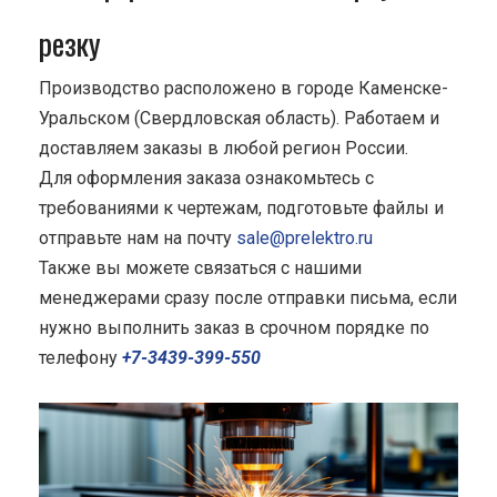
резку
Производство расположено в городе Каменске-
Уральском (Свердловская область). Работаем и
доставляем заказы в любой регион России.
Для оформления заказа ознакомьтесь с
требованиями к чертежам, подготовьте файлы и
отправьте нам на почту
sale@prelektro.ru
Также вы можете связаться с нашими
менеджерами сразу после отправки письма, если
нужно выполнить заказ в срочном порядке по
телефону
+7-3439-399-550