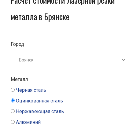
Расчет стоимости лазерной резки
металла в Брянске
Город
Металл
Черная сталь
Оцинкованная сталь
Нержавеющая сталь
Алюминий