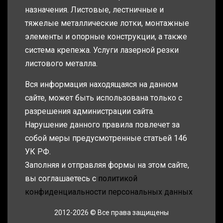
назначения. Листовые, лестничные и
тяжелые металлические лотки, монтажные
элементы и опорные конструкции, а также
система крепежа. Услуги лазерной резки
листового металла.
Вся информация находящаяся на данном
сайте, может быть использована только с
разрешения администрации сайта.
Нарушение данного правила повлечет за
собой меры предусмотренные статьей 146
УК РФ.
Заполняя и отправляя формы на этом сайте,
вы соглашаетесь с
политикой
конфиденциальности персональных данных
2012-2026 © Все права защищены