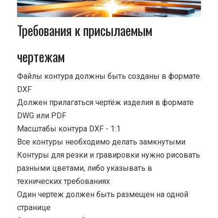
Требования к присылаемым
чертежам
Файлы контура должны быть созданы в формате
DXF
Должен прилагаться чертёж изделия в формате
DWG или PDF
Масштабы контура DXF - 1:1
Все контуры необходимо делать замкнутыми
Контуры для резки и гравировки нужно рисовать
разными цветами, либо указывать в
технических требованиях
Один чертеж должен быть размещен на одной
странице