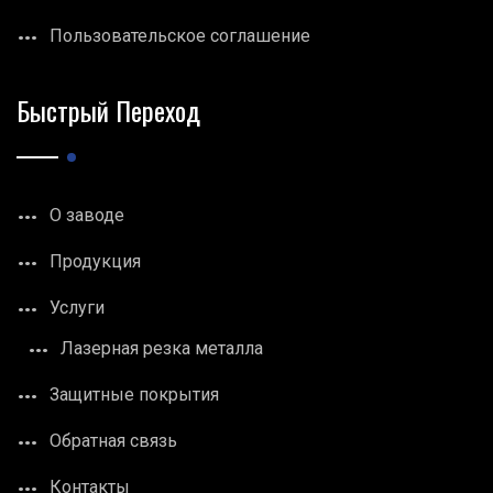
Пользовательское соглашение
Быстрый Переход
О заводе
Продукция
Услуги
Лазерная резка металла
Защитные покрытия
Обратная связь
Контакты