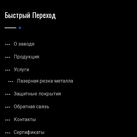
Быстрый Переход
О заводе
Продукция
Услуги
Лазерная резка металла
Защитные покрытия
Обратная связь
Контакты
Сертификаты