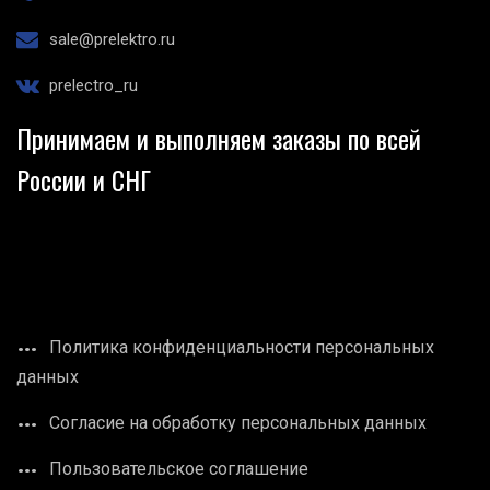
sale@prelektro.ru
prelectro_ru
Принимаем и выполняем заказы по всей
России и СНГ
Политика конфиденциальности персональных
данных
Согласие на обработку персональных данных
Пользовательское соглашение