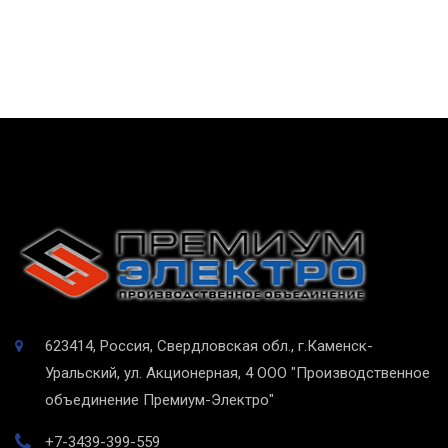
623414, Россия, Свердловская обл., г.Каменск-
Уральский, ул. Акционерная, 4
ООО "Производственное
объединение Премиум-Электро"
+7-3439-399-559