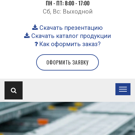
ПН - ПТ: 8:00 - 17:00
Сб, Вс: Выходной
Скачать презентацию
Скачать каталог продукции
Как оформить заказ?
ОФОРМИТЬ ЗАЯВКУ