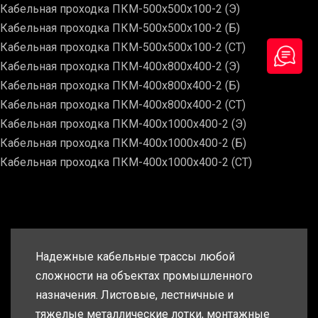
Кабельная проходка ПКМ-500х500х100-2 (Э)
Кабельная проходка ПКМ-500х500х100-2 (Б)
Кабельная проходка ПКМ-500х500х100-2 (СТ)
Кабельная проходка ПКМ-400х800х400-2 (Э)
Кабельная проходка ПКМ-400х800х400-2 (Б)
Кабельная проходка ПКМ-400х800х400-2 (СТ)
Кабельная проходка ПКМ-400х1000х400-2 (Э)
Кабельная проходка ПКМ-400х1000х400-2 (Б)
Кабельная проходка ПКМ-400х1000х400-2 (СТ)
Надежные кабельные трассы любой
сложности на объектах промышленного
назначения. Листовые, лестничные и
тяжелые металлические лотки, монтажные