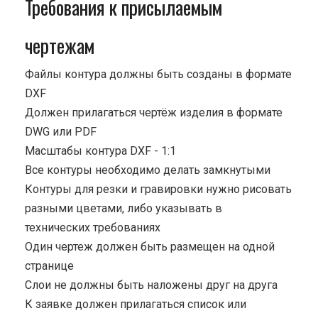
Требования к присылаемым
чертежам
Файлы контура должны быть созданы в формате
DXF
Должен прилагаться чертёж изделия в формате
DWG или PDF
Масштабы контура DXF - 1:1
Все контуры необходимо делать замкнутыми
Контуры для резки и гравировки нужно рисовать
разными цветами, либо указывать в
технических требованиях
Один чертеж должен быть размещен на одной
странице
Cлои не должны быть наложены друг на друга
К заявке должен прилагаться список или