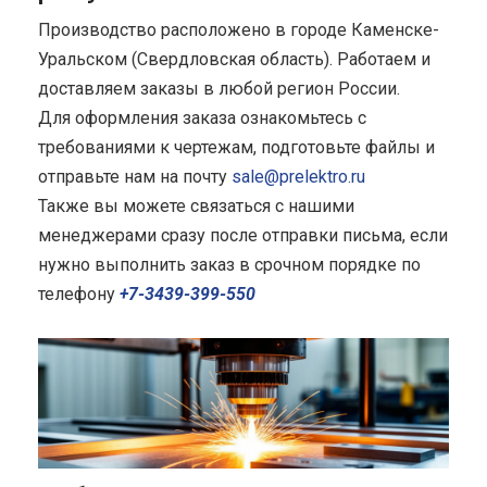
Производство расположено в городе Каменске-
Уральском (Свердловская область). Работаем и
доставляем заказы в любой регион России.
Для оформления заказа ознакомьтесь с
требованиями к чертежам, подготовьте файлы и
отправьте нам на почту
sale@prelektro.ru
Также вы можете связаться с нашими
менеджерами сразу после отправки письма, если
нужно выполнить заказ в срочном порядке по
телефону
+7-3439-399-550