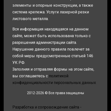
элементы и опорные конструкции, а также
система крепежа. Услуги лазерной резки
листового металла.
Вся информация находящаяся на данном
сайте, может быть использована только с
разрешения администрации сайта.
Нарушение данного правила повлечет за
собой меры предусмотренные статьей 146
УК РФ.
Заполняя и отправляя формы на этом сайте,
вы соглашаетесь с
политикой
конфиденциальности персональных данных
2012-2026 © Все права защищены
Разработка и сопровождение сайта -