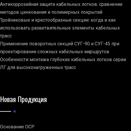
Антикоррозийная защита кабельных лотков: сравнение
методов цинкования и полимерных покрытий
Тройниковые и крестообразные секции: когда и как
использовать разветвительные элементы кабельных
трасс
Применение поворотных секций СУГ-90 и СУГ-45 при
проектировании сложных кабельных маршрутов
Особенности монтажа глубоких кабельных лотков серии
ЛГ для высоконагруженных трасс
Новая Продукция
Основание ОСР