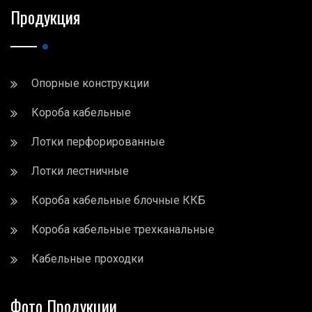
Продукция
Опорные конструкции
Короба кабельные
Лотки перфорированные
Лотки лестничные
Короба кабельные блочные ККБ
Короба кабельные трехканальные
Кабельные проходки
Фото Продукции