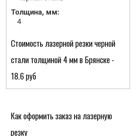
Толщина, мм:
4
Стоимость лазерной резки черной
стали толщиной 4 мм в Брянске -
18.6 руб
Как оформить заказ на лазерную
резку