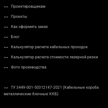
Проектировщикам
Проекты
Как оформить заказ
Блог
Калькулятор расчета кабельных проходок
Калькулятор расчета стоимости лазерной резки
Фото производства
ТУ 3449-001-50312147-2021 (Кабельные короба
металлические блочные ККБ)