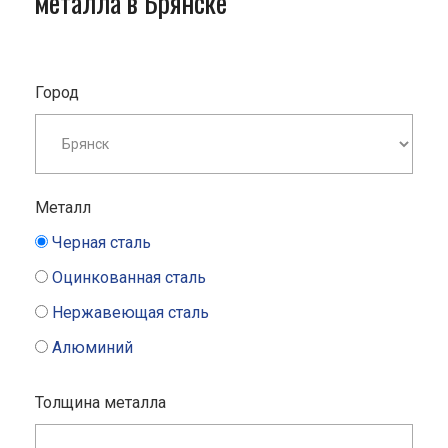
металла в Брянске
Город
Металл
Черная сталь
Оцинкованная сталь
Нержавеющая сталь
Алюминий
Толщина металла