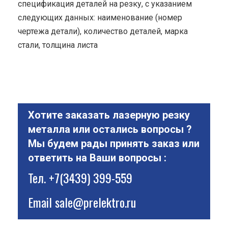
спецификация деталей на резку, с указанием
следующих данных: наименование (номер
чертежа детали), количество деталей, марка
стали, толщина листа
Хотите заказать лазерную резку
металла или остались вопросы ?
Мы будем рады принять заказ или
ответить на Ваши вопросы :
Тел.
+7(3439) 399-559
Email
sale@prelektro.ru