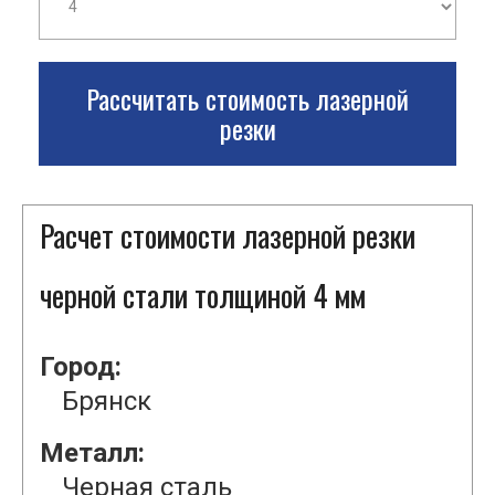
Рассчитать стоимость лазерной
резки
Расчет стоимости лазерной резки
черной стали толщиной 4 мм
Город:
Брянск
Металл:
Черная сталь