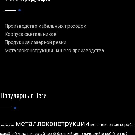
Производство кабельных проходок
Корпуса светильников
Продукция лазерной резки
Металлоконструкции нашего производства
Популярные Теги
металлоконструкции
металлические короба
производство
короб ккб
металлический короб
блочный металлический короб
блочный