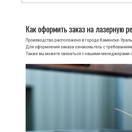
Как оформить заказ на лазерную р
Производство расположено в городе Каменске-Уральс
Для оформления заказа ознакомьтесь с требованиями
Также вы можете связаться с нашими менеджерами ср