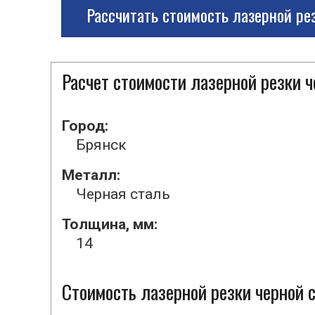
Рассчитать стоимость лазерной ре
Расчет стоимости лазерной резки 
Город:
Брянск
Металл:
Черная сталь
Толщина, мм:
14
Стоимость лазерной резки черной с