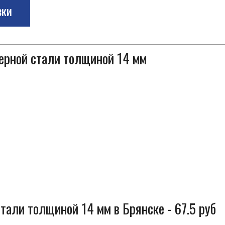
зки
черной стали толщиной 14 мм
тали толщиной 14 мм в Брянске - 67.5 руб