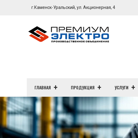
г.Каменск-Уральский, ул. Акционерная, 4
ГЛАВНАЯ
ПРОДУКЦИЯ
УСЛУГИ