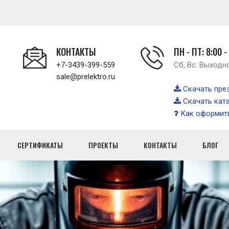
КОНТАКТЫ
ПН - ПТ: 8:00 -
+7-3439-399-559
Сб, Вс: Выходн
sale@prelektro.ru
Скачать пре
Скачать кат
Как оформить
СЕРТИФИКАТЫ
ПРОЕКТЫ
КОНТАКТЫ
БЛОГ