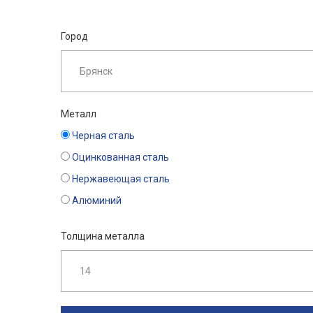
Город
Металл
Черная сталь
Оцинкованная сталь
Нержавеющая сталь
Алюминий
Толщина металла