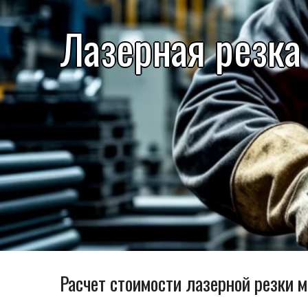
Лазерная резка
Расчет стоимости лазерной резки 