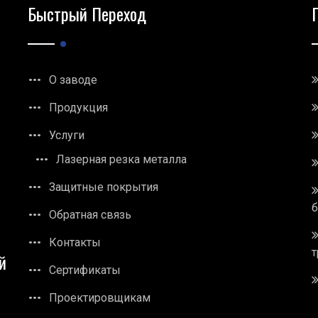
Быстрый Переход
О заводе
Продукция
Услуги
Лазерная резка металла
Защитные покрытия
Обратная связь
Контакты
т
й
Сертификаты
Проектировщикам