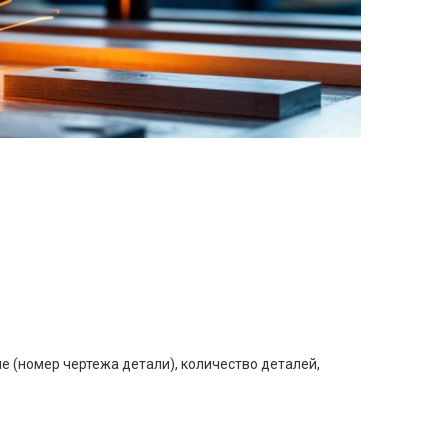
е (номер чертежа детали), количество деталей,