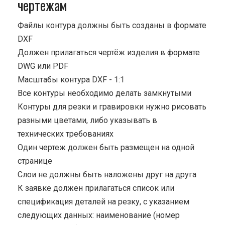
чертежам
Файлы контура должны быть созданы в формате
DXF
Должен прилагаться чертёж изделия в формате
DWG или PDF
Масштабы контура DXF - 1:1
Все контуры необходимо делать замкнутыми
Контуры для резки и гравировки нужно рисовать
разными цветами, либо указывать в
технических требованиях
Один чертеж должен быть размещен на одной
странице
Cлои не должны быть наложены друг на друга
К заявке должен прилагаться список или
спецификация деталей на резку, с указанием
следующих данных: наименование (номер