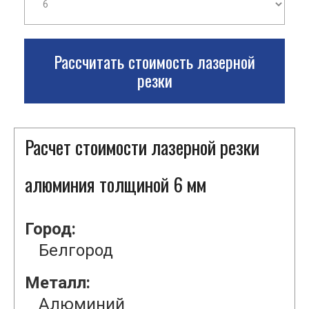
Рассчитать стоимость лазерной
резки
Расчет стоимости лазерной резки
алюминия толщиной 6 мм
Город:
Белгород
Металл:
Алюминий