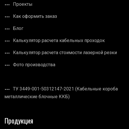
Проекты
Как оформить заказ
Блог
Калькулятор расчета кабельных проходок
Калькулятор расчета стоимости лазерной резки
Фото производства
ТУ 3449-001-50312147-2021 (Кабельные короба
металлические блочные ККБ)
Продукция