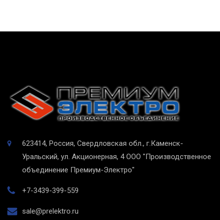
623414, Россия, Свердловская обл., г.Каменск-
Уральский, ул. Акционерная, 4
ООО "Производственное
объединение Премиум-Электро"
+7-3439-399-559
sale@prelektro.ru