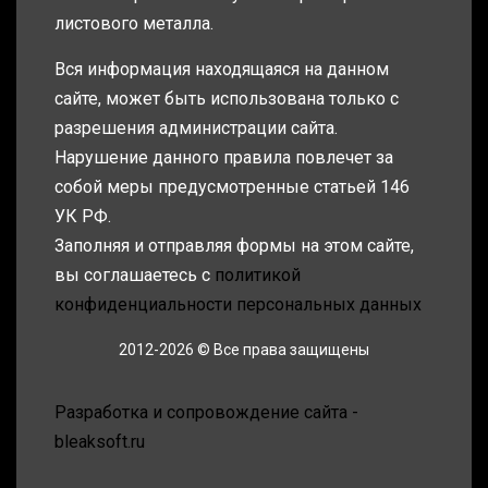
листового металла.
Вся информация находящаяся на данном
сайте, может быть использована только с
разрешения администрации сайта.
Нарушение данного правила повлечет за
собой меры предусмотренные статьей 146
УК РФ.
Заполняя и отправляя формы на этом сайте,
вы соглашаетесь с
политикой
конфиденциальности персональных данных
2012-2026 © Все права защищены
Разработка и сопровождение сайта -
bleaksoft.ru