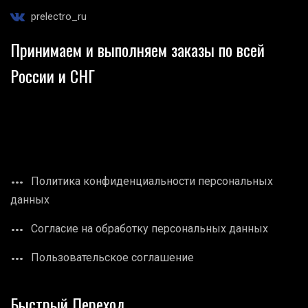
prelectro_ru
Принимаем и выполняем заказы по всей
России и СНГ
Политика конфиденциальности персональных
данных
Согласие на обработку персональных данных
Пользовательское соглашение
Быстрый Переход