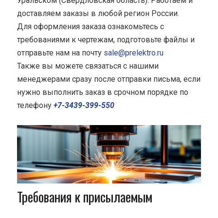
Уральском (Свердловская область). Работаем и
доставляем заказы в любой регион России.
Для оформления заказа ознакомьтесь с
требованиями к чертежам, подготовьте файлы и
отправьте нам на почту
sale@prelektro.ru
Также вы можете связаться с нашими
менеджерами сразу после отправки письма, если
нужно выполнить заказ в срочном порядке по
телефону
+7-3439-399-550
Требования к присылаемым