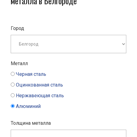
металла в Белгороде
Город
Металл
Черная сталь
Оцинкованная сталь
Нержавеющая сталь
Алюминий
Толщина металла