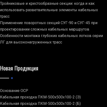
Тройниковые и крестообразные секции: когда и как
использовать разветвительные элементы кабельных
трасс
Применение поворотных секций СУГ-90 и СУГ-45 при
проектировании сложных кабельных маршрутов
Особенности монтажа глубоких кабельных лотков серии
ЛГ для высоконагруженных трасс
Новая Продукция
Основание ОСР
Кабельная проходка ПКМ-500х500х100-2 (Э)
Кабельная проходка ПКМ-500х500х100-2 (Б)