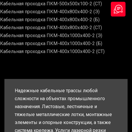
Кабельная проходка ПКМ-500х500х100-2 (СТ)
Кабельная проходка ПКМ-400х800х400-2 (Э)
Кабельная проходка ПКМ-400х800х400-2 (Б)
Кабельная проходка ПКМ-400х800х400-2 (СТ)
Кабельная проходка ПКМ-400х1000х400-2 (Э)
Кабельная проходка ПКМ-400х1000х400-2 (Б)
Кабельная проходка ПКМ-400х1000х400-2 (СТ)
Надежные кабельные трассы любой
сложности на объектах промышленного
назначения. Листовые, лестничные и
тяжелые металлические лотки, монтажные
элементы и опорные конструкции, а также
система крепежа. Услуги лазерной резки