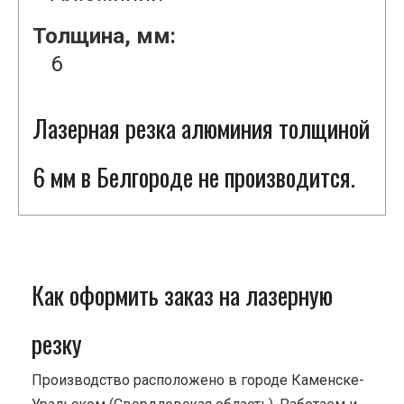
Толщина, мм:
6
Лазерная резка алюминия толщиной
6 мм в Белгороде не производится.
Как оформить заказ на лазерную
резку
Производство расположено в городе Каменске-