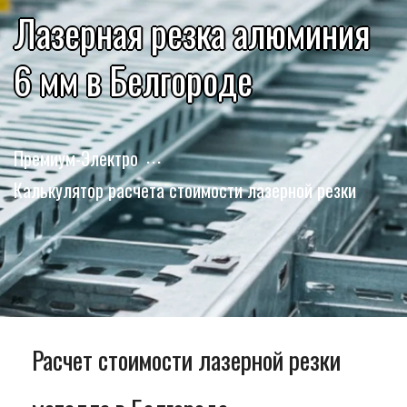
Лазерная резка алюминия
6 мм в Белгороде
Премиум-Электро
Калькулятор расчета стоимости лазерной резки
Расчет стоимости лазерной резки