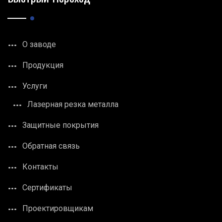
О заводе
Продукция
Услуги
Лазерная резка металла
Защитные покрытия
Обратная связь
Контакты
Сертификаты
Проектировщикам