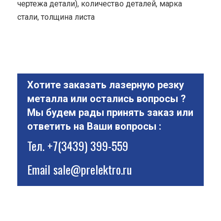
чертежа детали), количество деталей, марка
стали, толщина листа
Хотите заказать лазерную резку
металла или остались вопросы ?
Мы будем рады принять заказ или
ответить на Ваши вопросы :
Тел.
+7(3439) 399-559
Email
sale@prelektro.ru