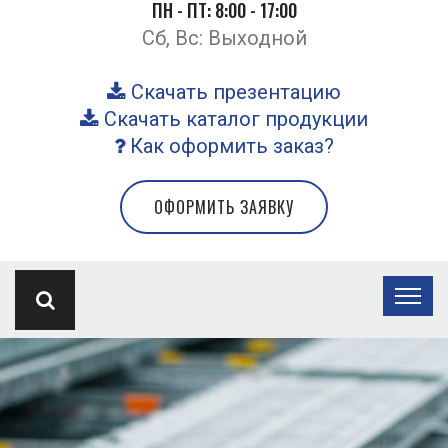
ПН - ПТ: 8:00 - 17:00
Сб, Вс: Выходной
Скачать презентацию
Скачать каталог продукции
Как оформить заказ?
ОФОРМИТЬ ЗАЯВКУ