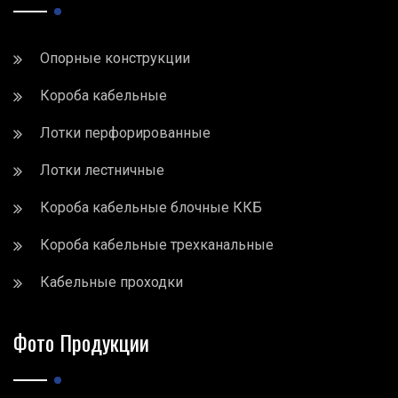
Опорные конструкции
Короба кабельные
Лотки перфорированные
Лотки лестничные
Короба кабельные блочные ККБ
Короба кабельные трехканальные
Кабельные проходки
Фото Продукции