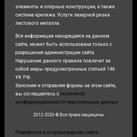
элементы и опорные конструкции, а также
система крепежа. Услуги лазерной резки
листового металла.
Вся информация находящаяся на данном
сайте, может быть использована только с
разрешения администрации сайта.
Нарушение данного правила повлечет за
собой меры предусмотренные статьей 146
УК РФ.
Заполняя и отправляя формы на этом сайте,
вы соглашаетесь с
политикой
конфиденциальности персональных данных
2012-2026 © Все права защищены
Разработка и сопровождение сайта -