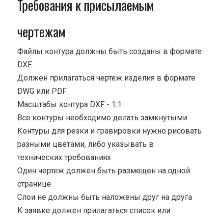
Требования к присылаемым
чертежам
Файлы контура должны быть созданы в формате
DXF
Должен прилагаться чертёж изделия в формате
DWG или PDF
Масштабы контура DXF - 1:1
Все контуры необходимо делать замкнутыми
Контуры для резки и гравировки нужно рисовать
разными цветами, либо указывать в
технических требованиях
Один чертеж должен быть размещен на одной
странице
Cлои не должны быть наложены друг на друга
К заявке должен прилагаться список или