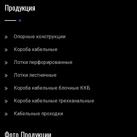
Продукция
Опорные конструкции
Короба кабельные
Лотки перфорированные
Лотки лестничные
Короба кабельные блочные ККБ
Короба кабельные трехканальные
Кабельные проходки
Фото Продукции