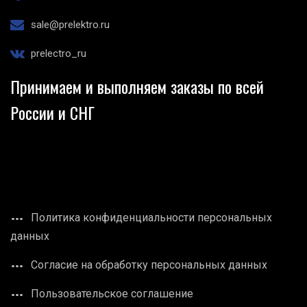
sale@prelektro.ru
prelectro_ru
Принимаем и выполняем заказы по всей
России и СНГ
Политика конфиденциальности персональных
данных
Согласие на обработку персональных данных
Пользовательское соглашение