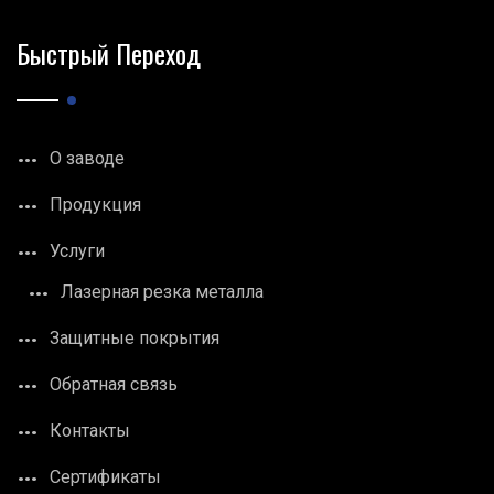
Быстрый Переход
О заводе
Продукция
Услуги
Лазерная резка металла
Защитные покрытия
Обратная связь
Контакты
Сертификаты