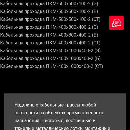
Кабельная проходка ПКМ-500х500х100-2 (Э)
Кабельная проходка ПКМ-500х500х100-2 (Б)
Кабельная проходка ПКМ-500х500х100-2 (СТ)
Кабельная проходка ПКМ-400х800х400-2 (Э)
Кабельная проходка ПКМ-400х800х400-2 (Б)
Кабельная проходка ПКМ-400х800х400-2 (СТ)
Кабельная проходка ПКМ-400х1000х400-2 (Э)
Кабельная проходка ПКМ-400х1000х400-2 (Б)
Кабельная проходка ПКМ-400х1000х400-2 (СТ)
Надежные кабельные трассы любой
сложности на объектах промышленного
назначения. Листовые, лестничные и
тяжелые металлические лотки, монтажные