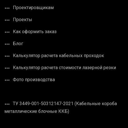
Проектировщикам
Проекты
Как оформить заказ
Блог
Калькулятор расчета кабельных проходок
Калькулятор расчета стоимости лазерной резки
Фото производства
ТУ 3449-001-50312147-2021 (Кабельные короба
металлические блочные ККБ)