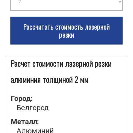
Рассчитать стоимость лазерной
резки
Расчет стоимости лазерной резки
алюминия толщиной 2 мм
Город:
Белгород
Металл:
Алюминий