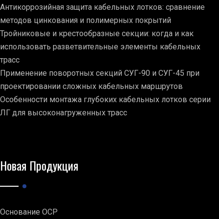
Антикоррозийная защита кабельных лотков: сравнение
методов цинкования и полимерных покрытий
Тройниковые и крестообразные секции: когда и как
использовать разветвительные элементы кабельных
трасс
Применение поворотных секций СУГ-90 и СУГ-45 при
проектировании сложных кабельных маршрутов
Особенности монтажа глубоких кабельных лотков серии
ЛГ для высоконагруженных трасс
Новая Продукция
Основание ОСР