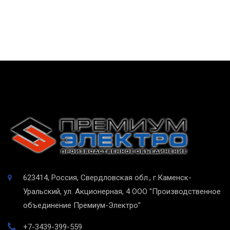
623414, Россия, Свердловская обл., г.Каменск-
Уральский, ул. Акционерная, 4
ООО "Производственное
объединение Премиум-Электро"
+7-3439-399-559