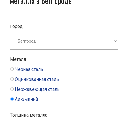
металла в Белгороде
Город
Металл
Черная сталь
Оцинкованная сталь
Нержавеющая сталь
Алюминий
Толщина металла