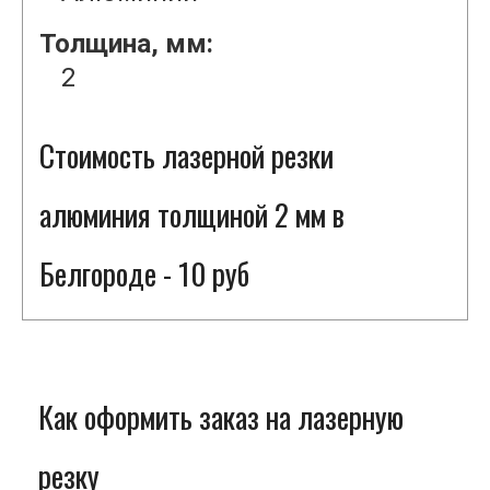
Толщина, мм:
2
Стоимость лазерной резки
алюминия толщиной 2 мм в
Белгороде - 10 руб
Как оформить заказ на лазерную
резку