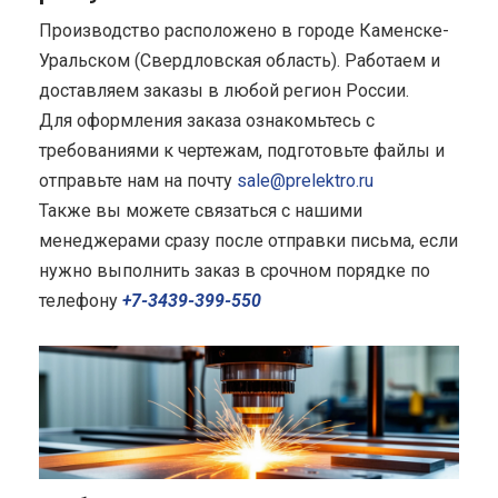
Производство расположено в городе Каменске-
Уральском (Свердловская область). Работаем и
доставляем заказы в любой регион России.
Для оформления заказа ознакомьтесь с
требованиями к чертежам, подготовьте файлы и
отправьте нам на почту
sale@prelektro.ru
Также вы можете связаться с нашими
менеджерами сразу после отправки письма, если
нужно выполнить заказ в срочном порядке по
телефону
+7-3439-399-550