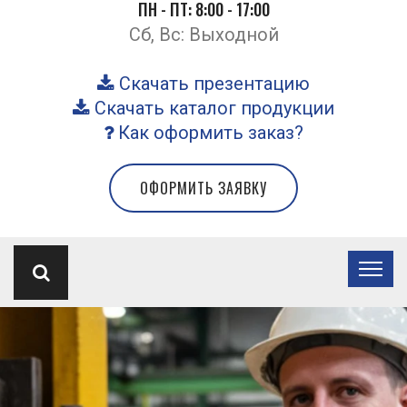
ПН - ПТ: 8:00 - 17:00
Сб, Вс: Выходной
Скачать презентацию
Скачать каталог продукции
Как оформить заказ?
ОФОРМИТЬ ЗАЯВКУ