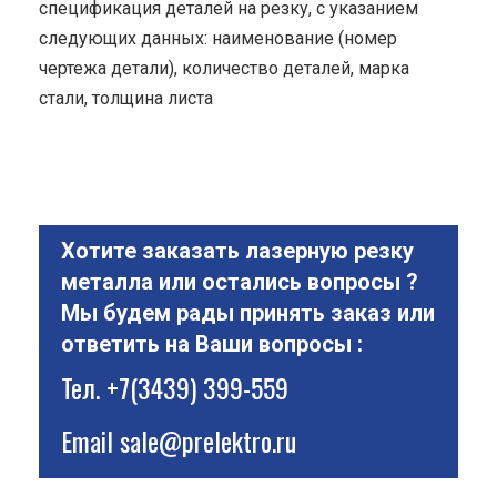
спецификация деталей на резку, с указанием
следующих данных: наименование (номер
чертежа детали), количество деталей, марка
стали, толщина листа
Хотите заказать лазерную резку
металла или остались вопросы ?
Мы будем рады принять заказ или
ответить на Ваши вопросы :
Тел.
+7(3439) 399-559
Email
sale@prelektro.ru