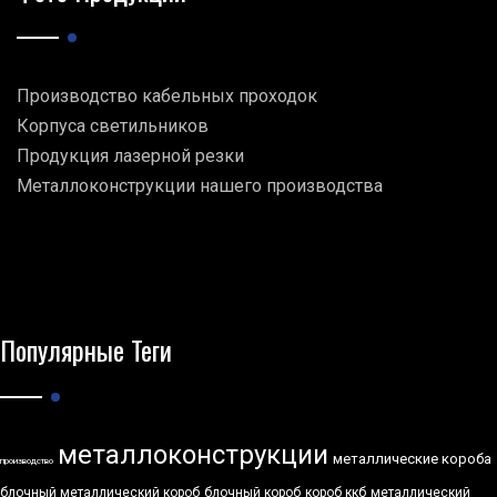
Производство кабельных проходок
Корпуса светильников
Продукция лазерной резки
Металлоконструкции нашего производства
Популярные Теги
металлоконструкции
металлические короба
производство
блочный металлический короб
блочный короб
короб ккб
металлический