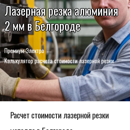
Лазерная резка алюминия
2 мм в Белгороде
Премиум-Электро
Калькулятор расчета стоимости лазерной резки
Расчет стоимости лазерной резки