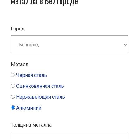
металла в Белгороде
Город
Металл
Черная сталь
Оцинкованная сталь
Нержавеющая сталь
Алюминий
Толщина металла