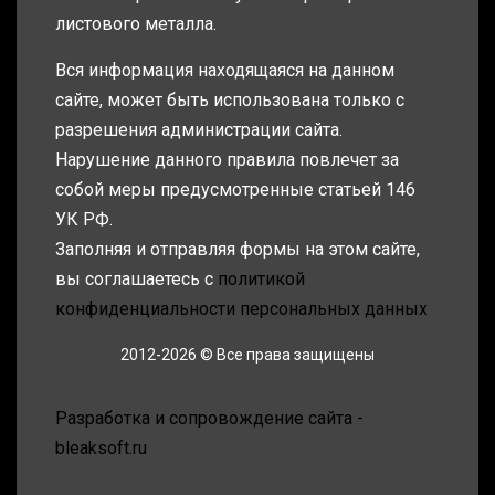
листового металла.
Вся информация находящаяся на данном
сайте, может быть использована только с
разрешения администрации сайта.
Нарушение данного правила повлечет за
собой меры предусмотренные статьей 146
УК РФ.
Заполняя и отправляя формы на этом сайте,
вы соглашаетесь с
политикой
конфиденциальности персональных данных
2012-2026 © Все права защищены
Разработка и сопровождение сайта -
bleaksoft.ru