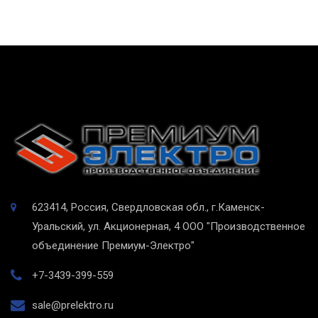
623414, Россия, Свердловская обл., г.Каменск-
Уральский, ул. Акционерная, 4
ООО "Производственное
объединение Премиум-Электро"
+7-3439-399-559
sale@prelektro.ru