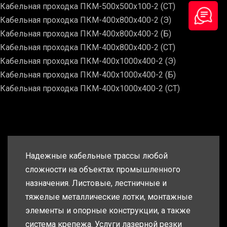
Кабельная проходка ПКМ-500х500х100-2 (СТ)
Кабельная проходка ПКМ-400х800х400-2 (Э)
Кабельная проходка ПКМ-400х800х400-2 (Б)
Кабельная проходка ПКМ-400х800х400-2 (СТ)
Кабельная проходка ПКМ-400х1000х400-2 (Э)
Кабельная проходка ПКМ-400х1000х400-2 (Б)
Кабельная проходка ПКМ-400х1000х400-2 (СТ)
Надежные кабельные трассы любой
сложности на объектах промышленного
назначения. Листовые, лестничные и
тяжелые металлические лотки, монтажные
элементы и опорные конструкции, а также
система крепежа. Услуги лазерной резки