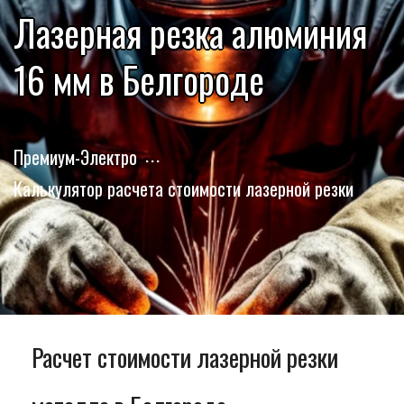
Лазерная резка алюминия
16 мм в Белгороде
Премиум-Электро
Калькулятор расчета стоимости лазерной резки
Расчет стоимости лазерной резки