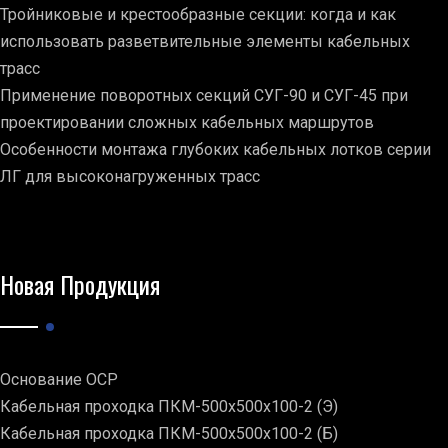
Тройниковые и крестообразные секции: когда и как
использовать разветвительные элементы кабельных
трасс
Применение поворотных секций СУГ-90 и СУГ-45 при
проектировании сложных кабельных маршрутов
Особенности монтажа глубоких кабельных лотков серии
ЛГ для высоконагруженных трасс
Новая Продукция
Основание ОСР
Кабельная проходка ПКМ-500х500х100-2 (Э)
Кабельная проходка ПКМ-500х500х100-2 (Б)