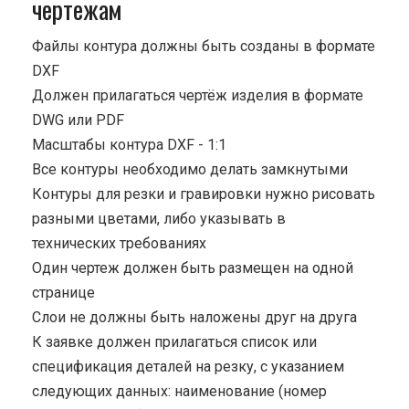
чертежам
Файлы контура должны быть созданы в формате
DXF
Должен прилагаться чертёж изделия в формате
DWG или PDF
Масштабы контура DXF - 1:1
Все контуры необходимо делать замкнутыми
Контуры для резки и гравировки нужно рисовать
разными цветами, либо указывать в
технических требованиях
Один чертеж должен быть размещен на одной
странице
Cлои не должны быть наложены друг на друга
К заявке должен прилагаться список или
спецификация деталей на резку, с указанием
следующих данных: наименование (номер