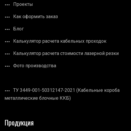
Проекты
Как оформить заказ
Блог
Калькулятор расчета кабельных проходок
Калькулятор расчета стоимости лазерной резки
Фото производства
ТУ 3449-001-50312147-2021 (Кабельные короба
металлические блочные ККБ)
Продукция