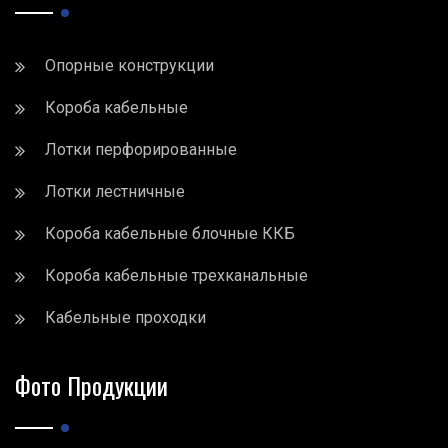
Опорные конструкции
Короба кабельные
Лотки перфорированные
Лотки лестничные
Короба кабельные блочные ККБ
Короба кабельные трехканальные
Кабельные проходки
Фото Продукции