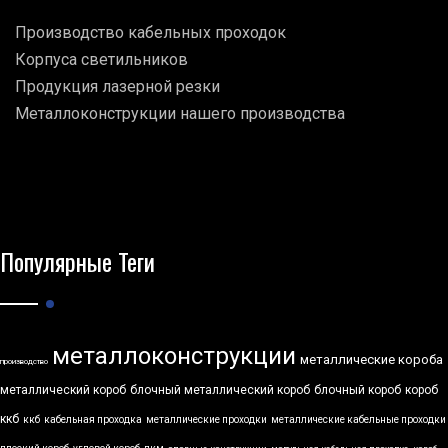
Производство кабельных проходок
Корпуса светильников
Продукция лазерной резки
Металлоконструкции нашего производства
Популярные Теги
металлоконструкции
металлические короба
производство
металлический короб
блочный металлический короб
блочный короб
короб
ккб
ккб
кабельная проходка
металлические проходки
металлические кабельные проходки