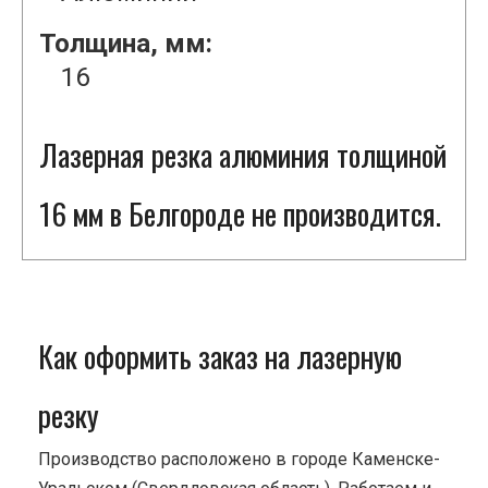
Толщина, мм:
16
Лазерная резка алюминия толщиной
16 мм в Белгороде не производится.
Как оформить заказ на лазерную
резку
Производство расположено в городе Каменске-