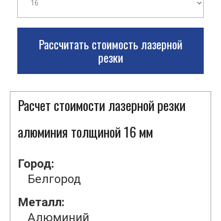
Рассчитать стоимость лазерной
резки
Расчет стоимости лазерной резки
алюминия толщиной 16 мм
Город:
Белгород
Металл:
Алюминий