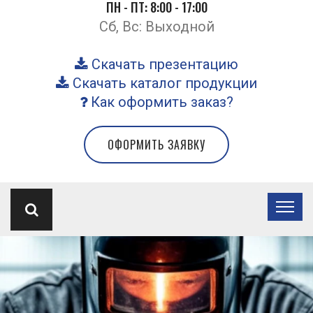
ПН - ПТ: 8:00 - 17:00
Сб, Вс: Выходной
Скачать презентацию
Скачать каталог продукции
Как оформить заказ?
ОФОРМИТЬ ЗАЯВКУ