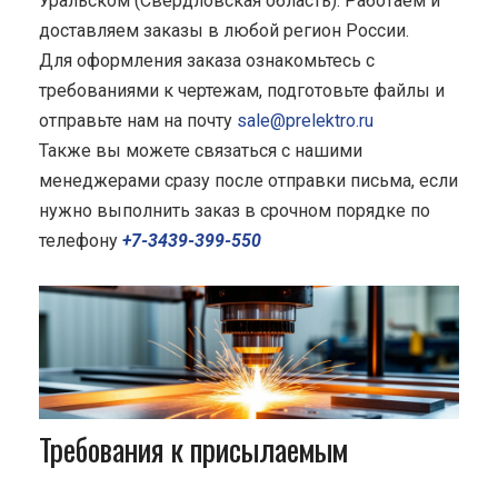
Уральском (Свердловская область). Работаем и
доставляем заказы в любой регион России.
Для оформления заказа ознакомьтесь с
требованиями к чертежам, подготовьте файлы и
отправьте нам на почту
sale@prelektro.ru
Также вы можете связаться с нашими
менеджерами сразу после отправки письма, если
нужно выполнить заказ в срочном порядке по
телефону
+7-3439-399-550
Требования к присылаемым