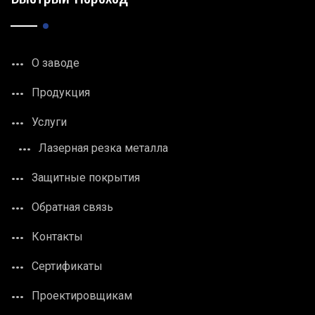
О заводе
Продукция
Услуги
Лазерная резка металла
Защитные покрытия
Обратная связь
Контакты
Сертификаты
Проектировщикам