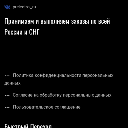
prelectro_ru
Принимаем и выполняем заказы по всей
России и СНГ
Политика конфиденциальности персональных
данных
Согласие на обработку персональных данных
Пользовательское соглашение
Быстрый Переход