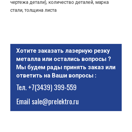
чертежа детали), количество деталей, марка
стали, толщина листа
Хотите заказать лазерную резку
металла или остались вопросы ?
Мы будем рады принять заказ или
ответить на Ваши вопросы :
Тел.
+7(3439) 399-559
Email
sale@prelektro.ru