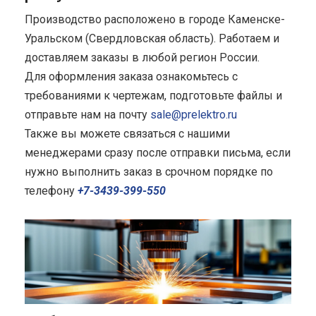
Производство расположено в городе Каменске-
Уральском (Свердловская область). Работаем и
доставляем заказы в любой регион России.
Для оформления заказа ознакомьтесь с
требованиями к чертежам, подготовьте файлы и
отправьте нам на почту
sale@prelektro.ru
Также вы можете связаться с нашими
менеджерами сразу после отправки письма, если
нужно выполнить заказ в срочном порядке по
телефону
+7-3439-399-550