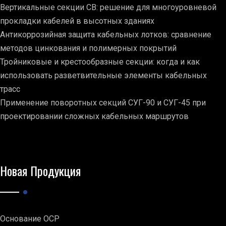
Вертикальные секции СВ: решение для многоуровневой
прокладки кабелей в высотных зданиях
Антикоррозийная защита кабельных лотков: сравнение
методов цинкования и полимерных покрытий
Тройниковые и крестообразные секции: когда и как
использовать разветвительные элементы кабельных
трасс
Применение поворотных секций СУГ-90 и СУГ-45 при
проектировании сложных кабельных маршрутов
Новая Продукция
Основание ОСР