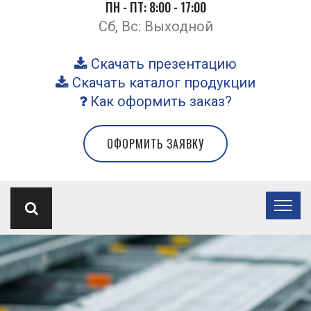
ПН - ПТ: 8:00 - 17:00
Сб, Вс: Выходной
Скачать презентацию
Скачать каталог продукции
Как оформить заказ?
ОФОРМИТЬ ЗАЯВКУ