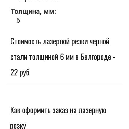
Толщина, мм:
6
Стоимость лазерной резки черной
стали толщиной 6 мм в Белгороде -
22 руб
Как оформить заказ на лазерную
резку