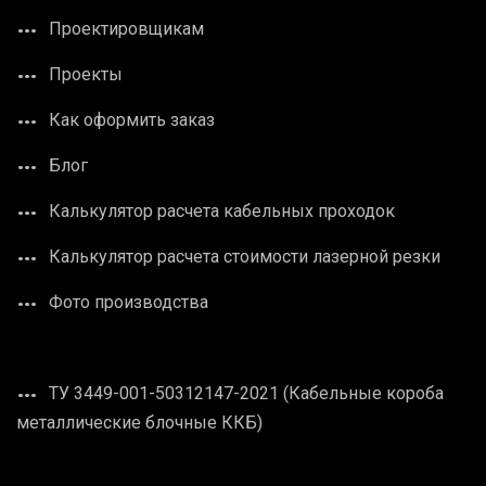
Проектировщикам
Проекты
Как оформить заказ
Блог
Калькулятор расчета кабельных проходок
Калькулятор расчета стоимости лазерной резки
Фото производства
ТУ 3449-001-50312147-2021 (Кабельные короба
металлические блочные ККБ)