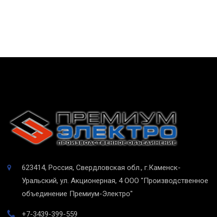
623414, Россия, Свердловская обл., г.Каменск-
Уральский, ул. Акционерная, 4
ООО "Производственное
объединение Премиум-Электро"
+7-3439-399-559