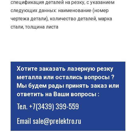
спецификация деталей на резку, с указанием
следующих данных: наименование (номер
чертежа детали), количество деталей, марка
стали, толщина листа
Хотите заказать лазерную резку
металла или остались вопросы ?
Мы будем рады принять заказ или
ответить на Ваши вопросы :
Тел.
+7(3439) 399-559
Email
sale@prelektro.ru