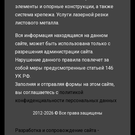
элементы и опорные конструкции, а также
система крепежа. Услуги лазерной резки
листового металла.
Вся информация находящаяся на данном
сайте, может быть использована только с
разрешения администрации сайта.
Нарушение данного правила повлечет за
собой меры предусмотренные статьей 146
УК РФ.
Заполняя и отправляя формы на этом сайте,
вы соглашаетесь с
политикой
конфиденциальности персональных данных
2012-2026 © Все права защищены
Разработка и сопровождение сайта -