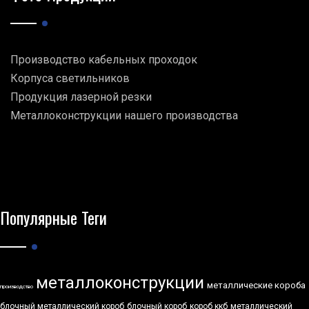
Производство кабельных проходок
Корпуса светильников
Продукция лазерной резки
Металлоконструкции нашего производства
Популярные Теги
металлоконструкции
металлические короба
производство
блочный металлический короб
блочный короб
короб ккб
металлический