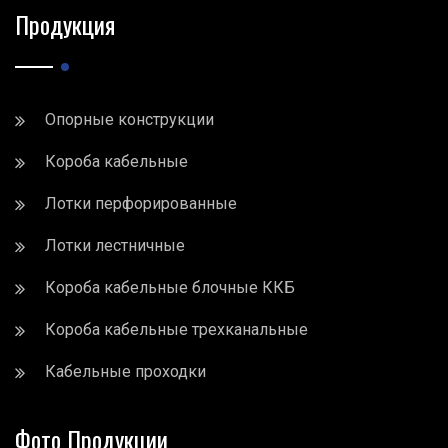
Продукция
Опорные конструкции
Короба кабельные
Лотки перфорированные
Лотки лестничные
Короба кабельные блочные ККБ
Короба кабельные трехканальные
Кабельные проходки
Фото Продукции