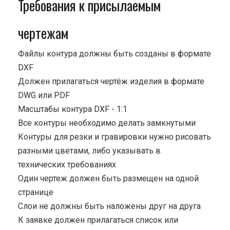
Требования к присылаемым
чертежам
Файлы контура должны быть созданы в формате
DXF
Должен прилагаться чертёж изделия в формате
DWG или PDF
Масштабы контура DXF - 1:1
Все контуры необходимо делать замкнутыми
Контуры для резки и гравировки нужно рисовать
разными цветами, либо указывать в
технических требованиях
Один чертеж должен быть размещен на одной
странице
Cлои не должны быть наложены друг на друга
К заявке должен прилагаться список или