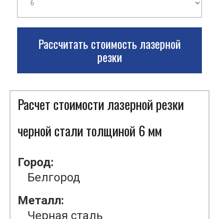
Рассчитать стоимость лазерной
резки
Расчет стоимости лазерной резки
черной стали толщиной 6 мм
Город:
Белгород
Металл:
Черная сталь