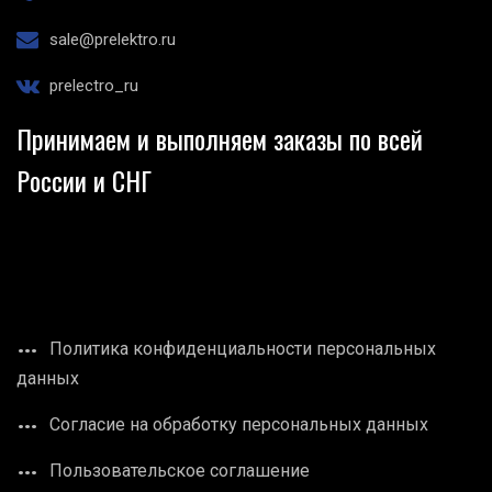
sale@prelektro.ru
prelectro_ru
Принимаем и выполняем заказы по всей
России и СНГ
Политика конфиденциальности персональных
данных
Согласие на обработку персональных данных
Пользовательское соглашение