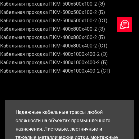
Кабельная проходка ПКМ-500х500х100-2 (Э)
Кабельная проходка ПКМ-500х500х100-2 (Б)
Кабельная проходка ПКМ-500х500х100-2 (СТ)
Кабельная проходка ПКМ-400х800х400-2 (Э)
Кабельная проходка ПКМ-400х800х400-2 (Б)
Кабельная проходка ПКМ-400х800х400-2 (СТ)
Кабельная проходка ПКМ-400х1000х400-2 (Э)
Кабельная проходка ПКМ-400х1000х400-2 (Б)
Кабельная проходка ПКМ-400х1000х400-2 (СТ)
Надежные кабельные трассы любой
сложности на объектах промышленного
назначения. Листовые, лестничные и
тяжелые металлические лотки, монтажные