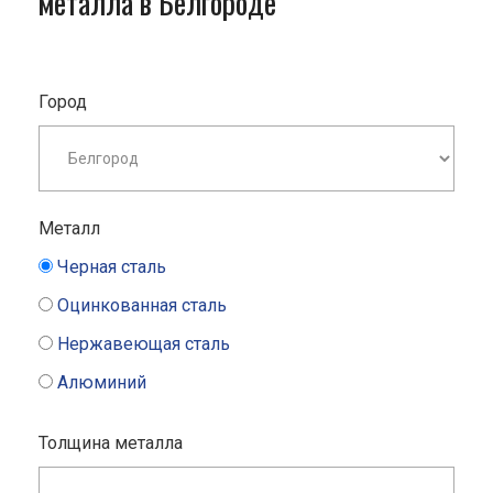
металла в Белгороде
Город
Металл
Черная сталь
Оцинкованная сталь
Нержавеющая сталь
Алюминий
Толщина металла