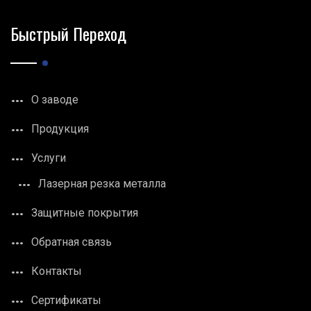
Быстрый Переход
О заводе
Продукция
Услуги
Лазерная резка металла
Защитные покрытия
Обратная связь
Контакты
Сертификаты