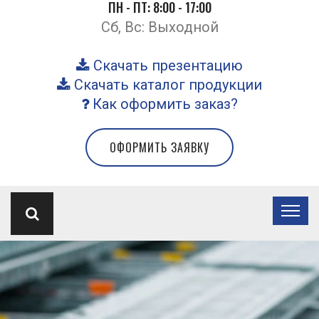
ПН - ПТ: 8:00 - 17:00
Сб, Вс: Выходной
Скачать презентацию
Скачать каталог продукции
Как оформить заказ?
ОФОРМИТЬ ЗАЯВКУ