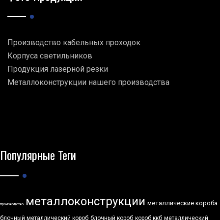
Производство кабельных проходок
Корпуса светильников
Продукция лазерной резки
Металлоконструкции нашего производства
Популярные Теги
металлоконструкции
металлические короба
производство
блочный металлический короб
блочный короб
короб ккб
металлический