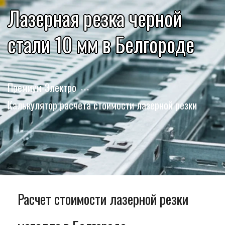
Лазерная резка черной
стали 10 мм в Белгороде
Премиум-Электро
Калькулятор расчета стоимости лазерной резки
Расчет стоимости лазерной резки