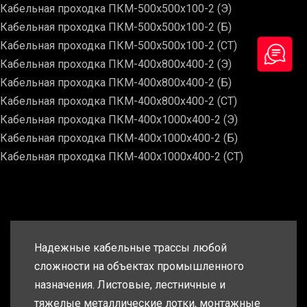
Кабельная проходка ПКМ-500х500х100-2 (Э)
Кабельная проходка ПКМ-500х500х100-2 (Б)
Кабельная проходка ПКМ-500х500х100-2 (СТ)
Кабельная проходка ПКМ-400х800х400-2 (Э)
Кабельная проходка ПКМ-400х800х400-2 (Б)
Кабельная проходка ПКМ-400х800х400-2 (СТ)
Кабельная проходка ПКМ-400х1000х400-2 (Э)
Кабельная проходка ПКМ-400х1000х400-2 (Б)
Кабельная проходка ПКМ-400х1000х400-2 (СТ)
Надежные кабельные трассы любой
сложности на объектах промышленного
назначения. Листовые, лестничные и
тяжелые металлические лотки, монтажные