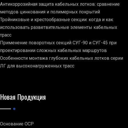
Антикоррозийная защита кабельных лотков: сравнение
методов цинкования и полимерных покрытий
Тройниковые и крестообразные секции: когда и как
использовать разветвительные элементы кабельных
трасс
Применение поворотных секций СУГ-90 и СУГ-45 при
проектировании сложных кабельных маршрутов
Особенности монтажа глубоких кабельных лотков серии
ЛГ для высоконагруженных трасс
Новая Продукция
Основание ОСР