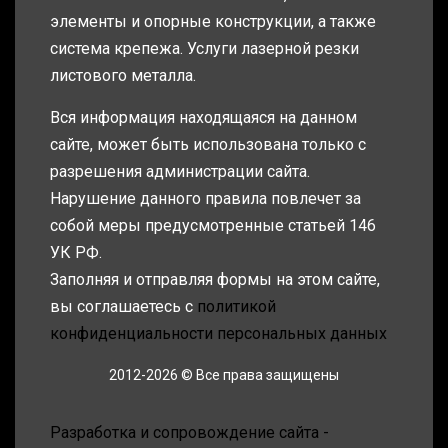
элементы и опорные конструкции, а также
система крепежа. Услуги лазерной резки
листового металла.
Вся информация находящаяся на данном
сайте, может быть использована только с
разрешения администрации сайта.
Нарушение данного правила повлечет за
собой меры предусмотренные статьей 146
УК РФ.
Заполняя и отправляя формы на этом сайте,
вы соглашаетесь с
политикой
конфиденциальности персональных данных
2012-2026 © Все права защищены
Разработка и сопровождение сайта -