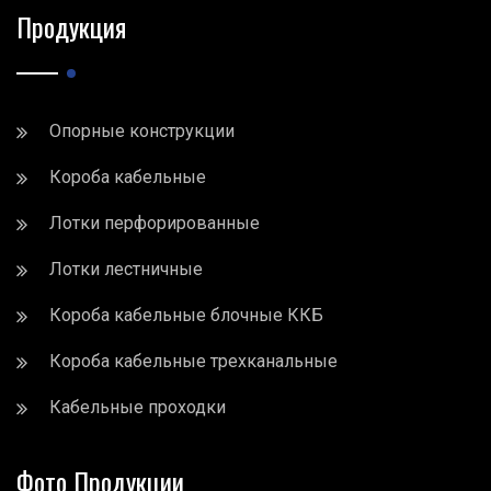
Продукция
Опорные конструкции
Короба кабельные
Лотки перфорированные
Лотки лестничные
Короба кабельные блочные ККБ
Короба кабельные трехканальные
Кабельные проходки
Фото Продукции