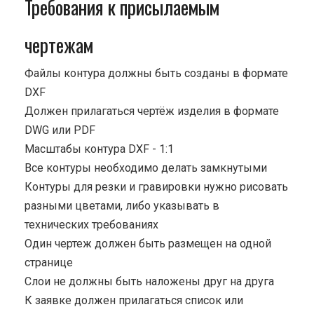
Требования к присылаемым
чертежам
Файлы контура должны быть созданы в формате
DXF
Должен прилагаться чертёж изделия в формате
DWG или PDF
Масштабы контура DXF - 1:1
Все контуры необходимо делать замкнутыми
Контуры для резки и гравировки нужно рисовать
разными цветами, либо указывать в
технических требованиях
Один чертеж должен быть размещен на одной
странице
Cлои не должны быть наложены друг на друга
К заявке должен прилагаться список или