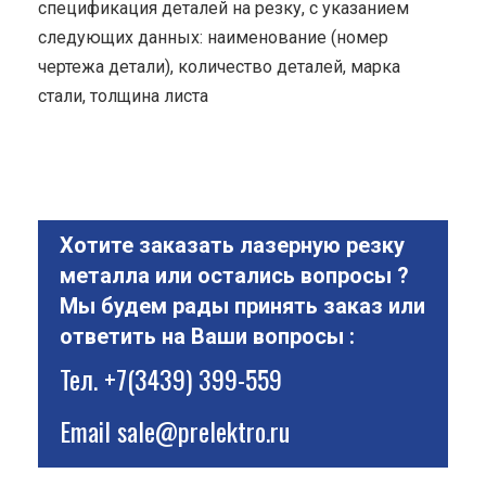
спецификация деталей на резку, с указанием
следующих данных: наименование (номер
чертежа детали), количество деталей, марка
стали, толщина листа
Хотите заказать лазерную резку
металла или остались вопросы ?
Мы будем рады принять заказ или
ответить на Ваши вопросы :
Тел.
+7(3439) 399-559
Email
sale@prelektro.ru