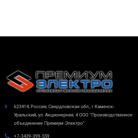
623414, Россия, Свердловская обл., г.Каменск-
Уральский, ул. Акционерная, 4
ООО "Производственное
объединение Премиум-Электро"
+7-3439-399-559