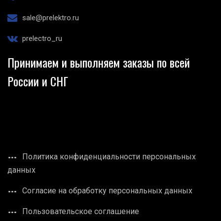
sale@prelektro.ru
prelectro_ru
Принимаем и выполняем заказы по всей
России и СНГ
Политика конфиденциальности персональных
данных
Согласие на обработку персональных данных
Пользовательское соглашение