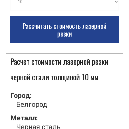
Рассчитать стоимость лазерной
резки
Расчет стоимости лазерной резки
черной стали толщиной 10 мм
Город:
Белгород
Металл:
Черная сталь