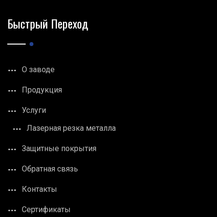
Быстрый Переход
О заводе
Продукция
Услуги
Лазерная резка металла
Защитные покрытия
Обратная связь
Контакты
Сертификаты