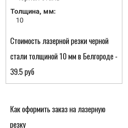
Толщина, мм:
10
Стоимость лазерной резки черной
стали толщиной 10 мм в Белгороде -
39.5 руб
Как оформить заказ на лазерную
резку