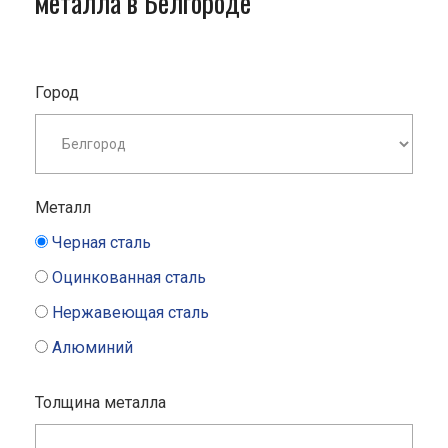
металла в Белгороде
Город
Металл
Черная сталь
Оцинкованная сталь
Нержавеющая сталь
Алюминий
Толщина металла