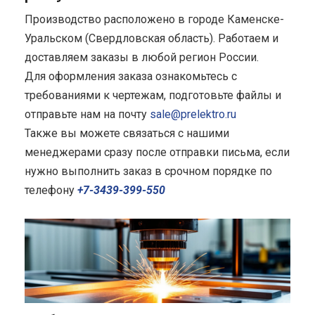
Производство расположено в городе Каменске-
Уральском (Свердловская область). Работаем и
доставляем заказы в любой регион России.
Для оформления заказа ознакомьтесь с
требованиями к чертежам, подготовьте файлы и
отправьте нам на почту
sale@prelektro.ru
Также вы можете связаться с нашими
менеджерами сразу после отправки письма, если
нужно выполнить заказ в срочном порядке по
телефону
+7-3439-399-550