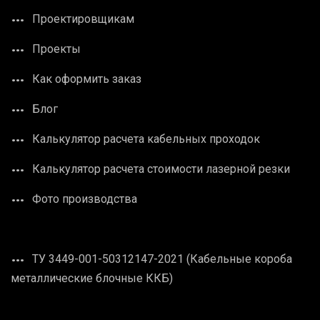
Проектировщикам
Проекты
Как оформить заказ
Блог
Калькулятор расчета кабельных проходок
Калькулятор расчета стоимости лазерной резки
Фото производства
ТУ 3449-001-50312147-2021 (Кабельные короба
металлические блочные ККБ)